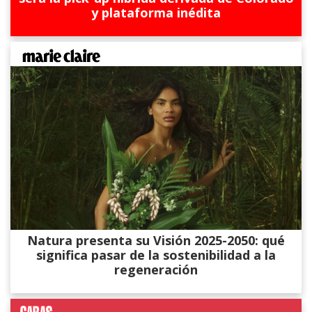
y plataforma inédita
Natura presenta su Visión 2025-2050: qué
significa pasar de la sostenibilidad a la
regeneración