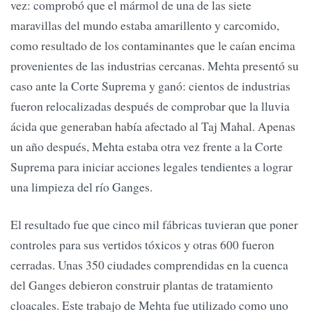
vez: comprobó que el mármol de una de las siete
maravillas del mundo estaba amarillento y carcomido,
como resultado de los contaminantes que le caían encima
provenientes de las industrias cercanas. Mehta presentó su
caso ante la Corte Suprema y ganó: cientos de industrias
fueron relocalizadas después de comprobar que la lluvia
ácida que generaban había afectado al Taj Mahal. Apenas
un año después, Mehta estaba otra vez frente a la Corte
Suprema para iniciar acciones legales tendientes a lograr
una limpieza del río Ganges.
El resultado fue que cinco mil fábricas tuvieran que poner
controles para sus vertidos tóxicos y otras 600 fueron
cerradas. Unas 350 ciudades comprendidas en la cuenca
del Ganges debieron construir plantas de tratamiento
cloacales. Este trabajo de Mehta fue utilizado como uno