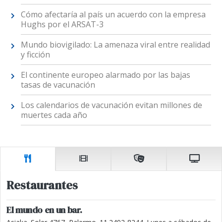
Cómo afectaría al país un acuerdo con la empresa
Hughs por el ARSAT-3
Mundo biovigilado: La amenaza viral entre realidad
y ficción
El continente europeo alarmado por las bajas
tasas de vacunación
Los calendarios de vacunación evitan millones de
muertes cada año
Restaurantes
El mundo en un bar.