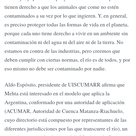
tienen derecho a que los animales que come no estén
contaminados a su vez por lo que ingieren. Y, en general,
es preciso proteger todas las formas de vida en el planeta,
porque cada uno tiene derecho a vivir en un ambiente sin
contaminación ni del agua ni del aire ni de la tierra. No
estamos en contra de las industrias, pero creemos que
deben cumplir con ciertas normas, el río es de todos, y por
eso mismo no debe ser contaminado por nadie.
Aldo Espósito, presidente de UISCUMARR afirma que
Mehta está interesado en el modelo que aplica la
Argentina, conformado por una autoridad de aplicación
(ACUMAR, Autoridad de Cuenca Matanza-Riachuelo,
cuyo directorio está compuesto por representantes de las
diferentes jurisdicciones por las que transcurre el río), un