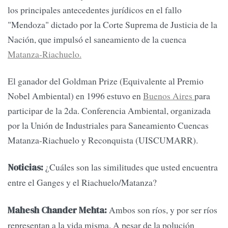
los principales antecedentes jurídicos en el fallo
"Mendoza" dictado por la Corte Suprema de Justicia de la
Nación, que impulsó el saneamiento de la cuenca
Matanza-Riachuelo.
El ganador del Goldman Prize (Equivalente al Premio
Nobel Ambiental) en 1996 estuvo en
Buenos Aires
para
participar de la 2da. Conferencia Ambiental, organizada
por la Unión de Industriales para Saneamiento Cuencas
Matanza-Riachuelo y Reconquista (UISCUMARR).
¿Cuáles son las similitudes que usted encuentra
Noticias:
entre el Ganges y el Riachuelo/Matanza?
Ambos son ríos, y por ser ríos
Mahesh Chander Mehta:
representan a la vida misma. A pesar de la polución