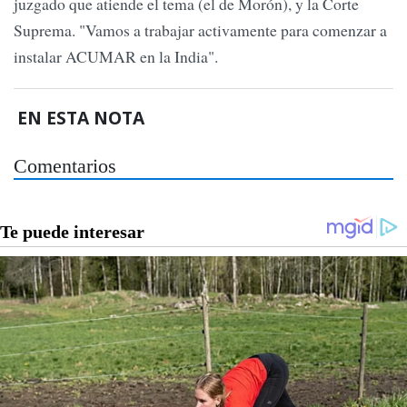
juzgado que atiende el tema (el de Morón), y la Corte
Suprema. "Vamos a trabajar activamente para comenzar a
instalar ACUMAR en la India".
EN ESTA NOTA
Comentarios