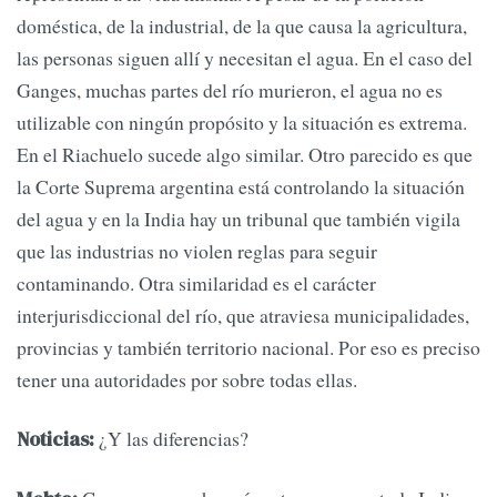
doméstica, de la industrial, de la que causa la agricultura,
las personas siguen allí y necesitan el agua. En el caso del
Ganges, muchas partes del río murieron, el agua no es
utilizable con ningún propósito y la situación es extrema.
En el Riachuelo sucede algo similar. Otro parecido es que
la Corte Suprema argentina está controlando la situación
del agua y en la India hay un tribunal que también vigila
que las industrias no violen reglas para seguir
contaminando. Otra similaridad es el carácter
interjurisdiccional del río, que atraviesa municipalidades,
provincias y también territorio nacional. Por eso es preciso
tener una autoridades por sobre todas ellas.
¿Y las diferencias?
Noticias: