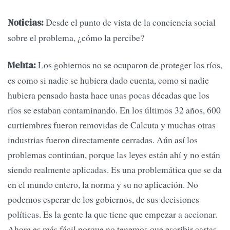
Desde el punto de vista de la conciencia social
Noticias:
sobre el problema, ¿cómo la percibe?
Los gobiernos no se ocuparon de proteger los ríos,
Mehta:
es como si nadie se hubiera dado cuenta, como si nadie
hubiera pensado hasta hace unas pocas décadas que los
ríos se estaban contaminando. En los últimos 32 años, 600
curtiembres fueron removidas de Calcuta y muchas otras
industrias fueron directamente cerradas. Aún así los
problemas continúan, porque las leyes están ahí y no están
siendo realmente aplicadas. Es una problemática que se da
en el mundo entero, la norma y su no aplicación. No
podemos esperar de los gobiernos, de sus decisiones
políticas. Es la gente la que tiene que empezar a accionar.
Ahora es más fácil porque no tenemos que escribir cartas,