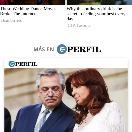
MÁS EN