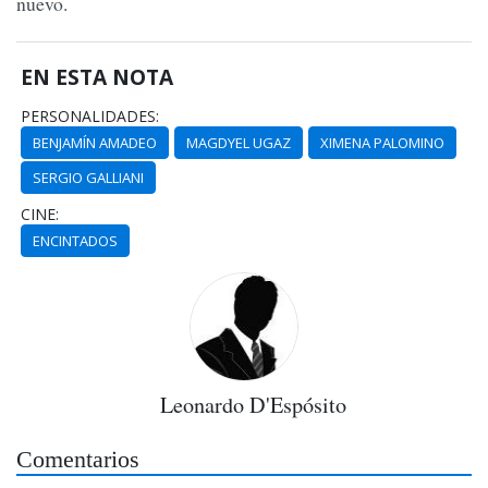
nuevo.
EN ESTA NOTA
PERSONALIDADES:
BENJAMÍN AMADEO
MAGDYEL UGAZ
XIMENA PALOMINO
SERGIO GALLIANI
CINE:
ENCINTADOS
Leonardo D'Espósito
Comentarios