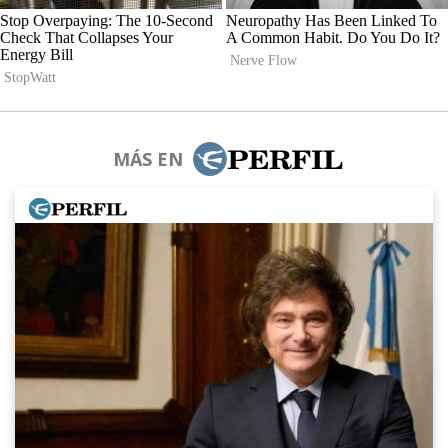
MÁS EN