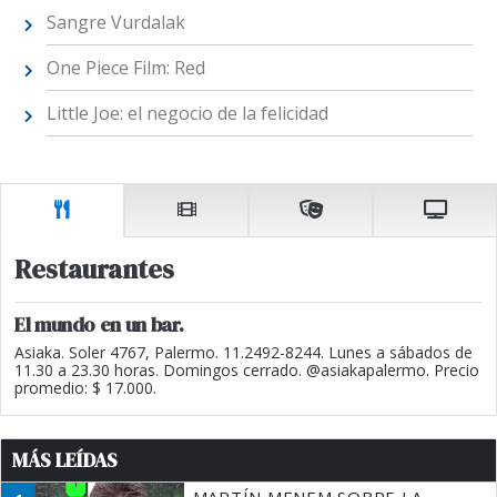
Sangre Vurdalak
One Piece Film: Red
Little Joe: el negocio de la felicidad
Restaurantes
El mundo en un bar.
Asiaka. Soler 4767, Palermo. 11.2492-8244. Lunes a sábados de
11.30 a 23.30 horas. Domingos cerrado. @asiakapalermo. Precio
promedio: $ 17.000.
MÁS LEÍDAS