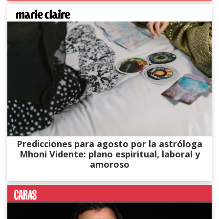
Predicciones para agosto por la astróloga
Mhoni Vidente: plano espiritual, laboral y
amoroso