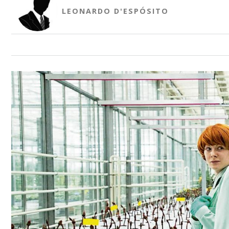
LEONARDO D'ESPÓSITO