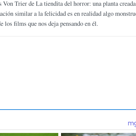
 Von Trier de La tiendita del horror: una planta creada
ción similar a la felicidad es en realidad algo monstru
e los films que nos deja pensando en él.