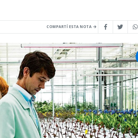
COMPARTÍ ESTA NOTA