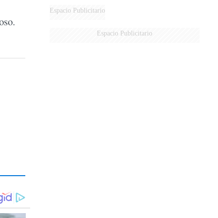
Espacio Publicitario
oso.
Espacio Publicitario