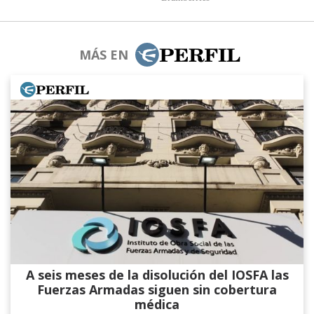
MÁS EN
A seis meses de la disolución del IOSFA las
Fuerzas Armadas siguen sin cobertura
médica