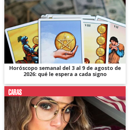
Horóscopo semanal del 3 al 9 de agosto de
2026: qué le espera a cada signo