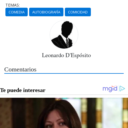
TEMAS:
COMEDIA
AUTOBIOGRAFÍA
COMICIDAD
Leonardo D'Espósito
Comentarios