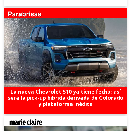
La nueva Chevrolet S10 ya tiene fecha: así
será la pick-up híbrida derivada de Colorado
y plataforma inédita