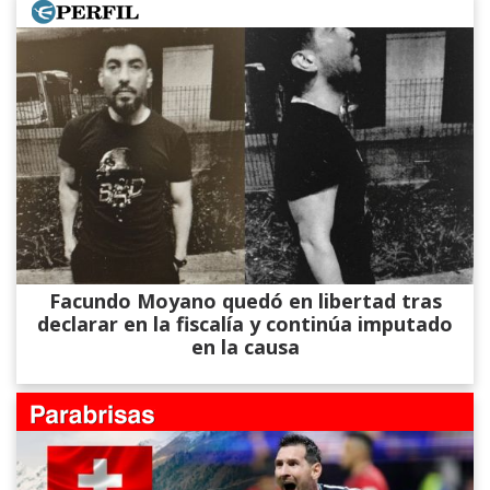
Facundo Moyano quedó en libertad tras
declarar en la fiscalía y continúa imputado
en la causa