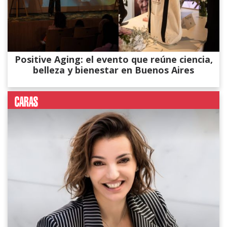
Positive Aging: el evento que reúne ciencia,
belleza y bienestar en Buenos Aires