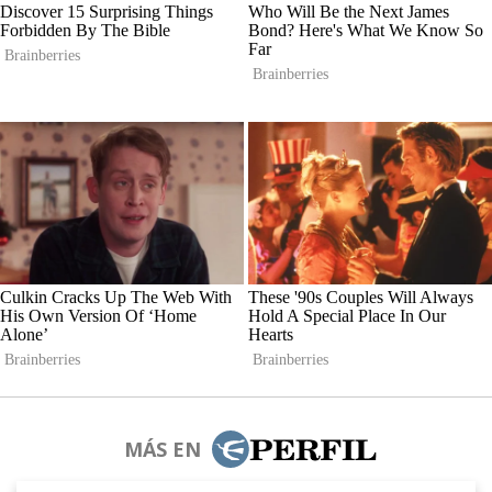
MÁS EN