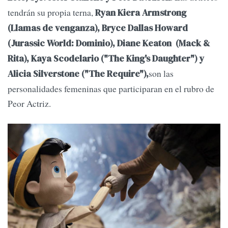
tendrán su propia terna,
Ryan Kiera Armstrong
(Llamas de venganza), Bryce Dallas Howard
(Jurassic World: Dominio), Diane Keaton (Mack &
Rita), Kaya Scodelario ("The King's Daughter") y
son las
Alicia Silverstone ("The Require"),
personalidades femeninas que participaran en el rubro de
Peor Actriz.