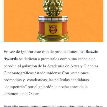
En vez de ignorar este tipo de producciones, los
Razzie
se dedican a premiarlos como una especie de
Awards
parodia al galardón de la Academia de Artes y Ciencias
Cinematográficas estadounidense.Con votaciones,
promedios y estadísticas, las películas candidatas
“competirán” por el galardón la noche antes de la
ceremonia del Oscar.
Este año encontramos entre las categorías ciertos nombres