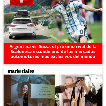
Argentina vs. Suiza: el próximo rival de la
Scaloneta esconde uno de los mercados
automotores más exclusivos del mundo