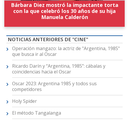
Bárbara Diez mostró la impactante torta
con la que celebró los 30 años de su hija
Manuela Calderón
NOTICIAS ANTERIORES DE "CINE"
Operación mangazo: la actriz de "Argentina, 1985"
que busca ir al Oscar
Ricardo Darín y “Argentina, 1985”: cábalas y
coincidencias hacia el Oscar
Oscar 2023: Argentina 1985 y todos sus
competidores
Holy Spider
El método Tangalanga