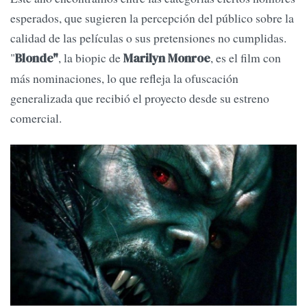
esperados, que sugieren la percepción del público sobre la
calidad de las películas o sus pretensiones no cumplidas.
"
, la biopic de
, es el film con
Blonde"
Marilyn Monroe
más nominaciones, lo que refleja la ofuscación
generalizada que recibió el proyecto desde su estreno
comercial.