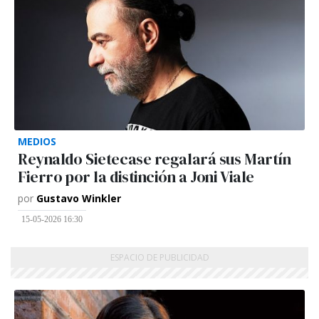
MEDIOS
Reynaldo Sietecase regalará sus Martín
Fierro por la distinción a Joni Viale
por
Gustavo Winkler
15-05-2026 16:30