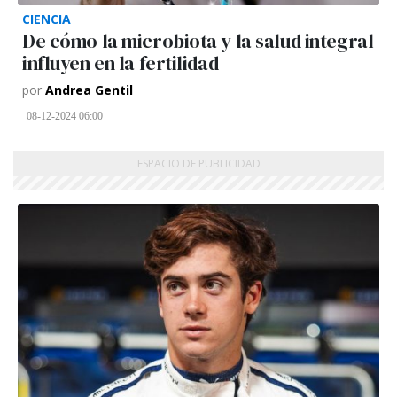
CIENCIA
De cómo la microbiota y la salud integral
influyen en la fertilidad
por
Andrea Gentil
08-12-2024 06:00