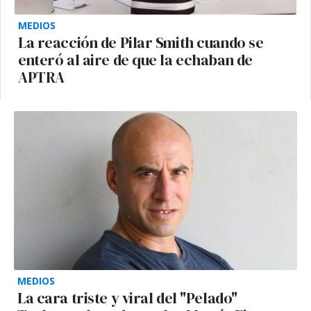
MEDIOS
La reacción de Pilar Smith cuando se
enteró al aire de que la echaban de
APTRA
MEDIOS
La cara triste y viral del "Pelado"