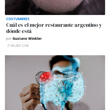
COSTUMBRES
Cuál es el mejor restaurante argentino y
dónde está
por
Gustavo Winkler
27-06-2025 12:08