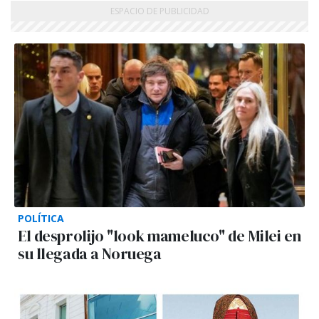
POLÍTICA
El desprolijo "look mameluco" de Milei en
su llegada a Noruega