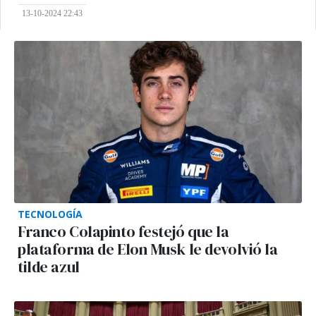
13-10-2024 22:43
TECNOLOGÍA
Franco Colapinto festejó que la
plataforma de Elon Musk le devolvió la
tilde azul