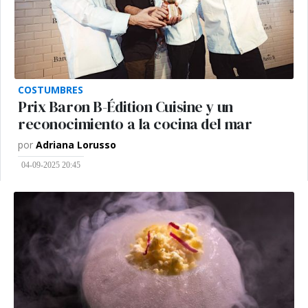
COSTUMBRES
Prix Baron B-Édition Cuisine y un
reconocimiento a la cocina del mar
por
Adriana Lorusso
04-09-2025 20:45