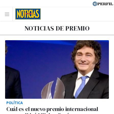
NOTICIAS DE PREMIO
POLÍTICA
Cuál es el nuevo premio internacional