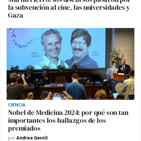
la subvención al cine, las universidades y
Gaza
CIENCIA
Nobel de Medicina 2024: por qué son tan
importantes los hallazgos de los
premiados
por
Andrea Gentil