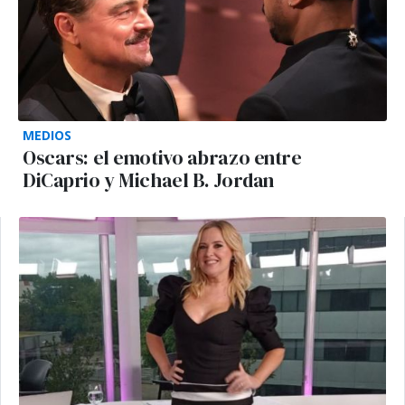
MEDIOS
Oscars: el emotivo abrazo entre
DiCaprio y Michael B. Jordan