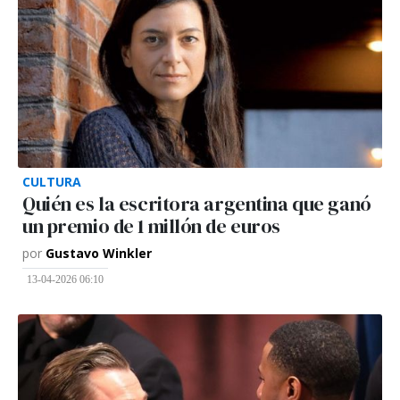
CULTURA
Quién es la escritora argentina que ganó
un premio de 1 millón de euros
por
Gustavo Winkler
13-04-2026 06:10