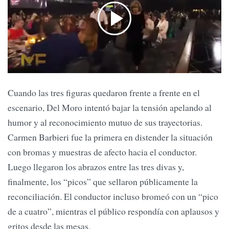
Cuando las tres figuras quedaron frente a frente en el
escenario, Del Moro intentó bajar la tensión apelando al
humor y al reconocimiento mutuo de sus trayectorias.
Carmen Barbieri fue la primera en distender la situación
con bromas y muestras de afecto hacia el conductor.
Luego llegaron los abrazos entre las tres divas y,
finalmente, los “picos” que sellaron públicamente la
reconciliación. El conductor incluso bromeó con un “pico
de a cuatro”, mientras el público respondía con aplausos y
gritos desde las mesas.