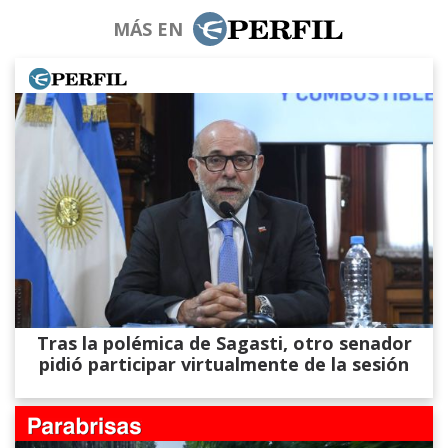
MÁS EN
Tras la polémica de Sagasti, otro senador
pidió participar virtualmente de la sesión