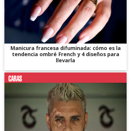
Manicura francesa difuminada: cómo es la
tendencia ombré French y 4 diseños para
llevarla