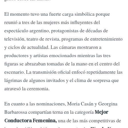
El momento tuvo una fuerte carga simbólica porque
reunió a tres de las mujeres más influyentes del
espectáculo argentino, protagonistas de décadas de
televisión, teatro de revista, programas de entretenimiento
y ciclos de actualidad. Las cámaras mostraron a
productores y artistas emocionados mientras las tres
figuras se abrazaban tomadas de la mano en el centro del
escenario. La transmisión oficial enfocó repetidamente las
lágrimas de algunos invitados y el clima de sorpresa que
atravesó la ceremonia.
En cuanto a las nominaciones, Moria Casán y Georgina
Barbarossa compartían terna en la categoría
Mejor
una de las más competitivas de
Conductora Femenina,