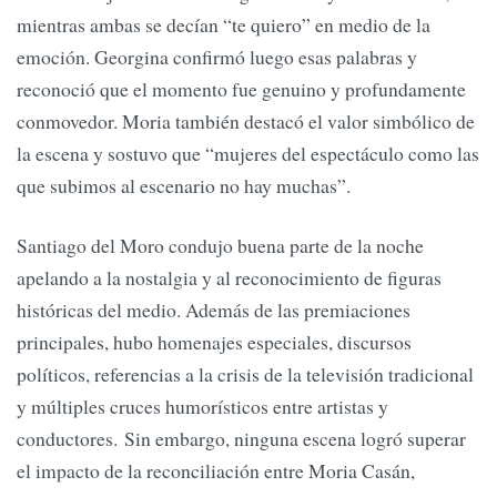
mientras ambas se decían “te quiero” en medio de la
emoción. Georgina confirmó luego esas palabras y
reconoció que el momento fue genuino y profundamente
conmovedor. Moria también destacó el valor simbólico de
la escena y sostuvo que “mujeres del espectáculo como las
que subimos al escenario no hay muchas”.
Santiago del Moro condujo buena parte de la noche
apelando a la nostalgia y al reconocimiento de figuras
históricas del medio. Además de las premiaciones
principales, hubo homenajes especiales, discursos
políticos, referencias a la crisis de la televisión tradicional
y múltiples cruces humorísticos entre artistas y
conductores. Sin embargo, ninguna escena logró superar
el impacto de la reconciliación entre Moria Casán,