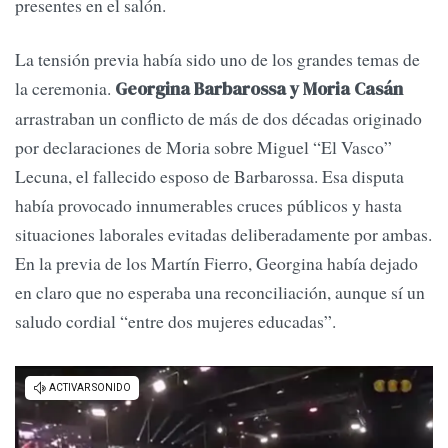
presentes en el salón.
La tensión previa había sido uno de los grandes temas de
la ceremonia.
Georgina Barbarossa y Moria Casán
arrastraban un conflicto de más de dos décadas originado
por declaraciones de Moria sobre Miguel “El Vasco”
Lecuna, el fallecido esposo de Barbarossa. Esa disputa
había provocado innumerables cruces públicos y hasta
situaciones laborales evitadas deliberadamente por ambas.
En la previa de los Martín Fierro, Georgina había dejado
en claro que no esperaba una reconciliación, aunque sí un
saludo cordial “entre dos mujeres educadas”.