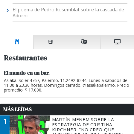
El poema de Pedro Rosemblat sobre la cascada de
Adorni
Restaurantes
El mundo en un bar.
Asiaka. Soler 4767, Palermo. 11.2492-8244. Lunes a sábados de
11.30 a 23.30 horas. Domingos cerrado. @asiakapalermo. Precio
promedio: $ 17.000.
MÁS LEÍDAS
1
MARTÍN MENEM SOBRE LA
ESTRATEGIA DE CRISTINA
KIRCHNER: "NO CREO QUE