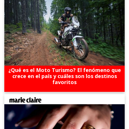
¿Qué es el Moto Turismo? El fenómeno que
crece en el país y cuáles son los destinos
favoritos