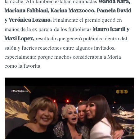
la noche. Allí también estaban nominadas
Wanda Nara,
Mariana Fabbiani, Karina Mazzocco, Pamela David
Finalmente el premio quedó en
y Verónica Lozano.
manos de la ex pareja de los fútbolistas
Mauro Icardi y
resultado que generó polémica dentro del
Maxi Lopez,
salón y fuertes reacciones entre algunos invitados,
especialmente porque muchos consideraban a Moria
como la favorita.