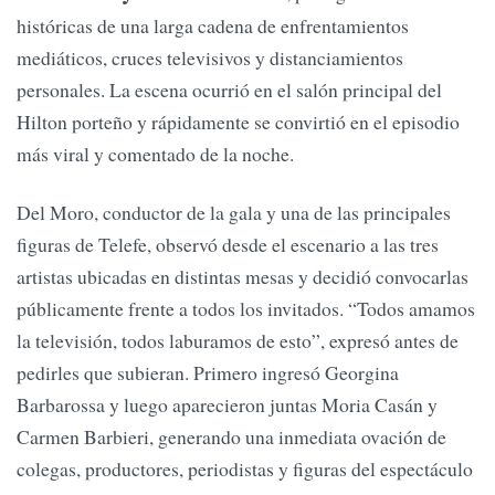
históricas de una larga cadena de enfrentamientos
mediáticos, cruces televisivos y distanciamientos
personales. La escena ocurrió en el salón principal del
Hilton porteño y rápidamente se convirtió en el episodio
más viral y comentado de la noche.
Del Moro, conductor de la gala y una de las principales
figuras de Telefe, observó desde el escenario a las tres
artistas ubicadas en distintas mesas y decidió convocarlas
públicamente frente a todos los invitados. “Todos amamos
la televisión, todos laburamos de esto”, expresó antes de
pedirles que subieran. Primero ingresó Georgina
Barbarossa y luego aparecieron juntas Moria Casán y
Carmen Barbieri, generando una inmediata ovación de
colegas, productores, periodistas y figuras del espectáculo