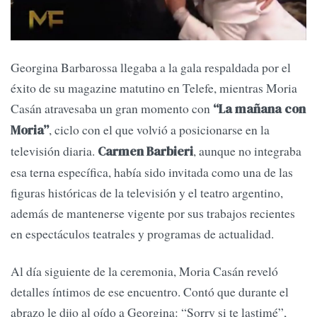
Georgina Barbarossa llegaba a la gala respaldada por el
éxito de su magazine matutino en Telefe, mientras Moria
Casán atravesaba un gran momento con
“La mañana con
, ciclo con el que volvió a posicionarse en la
Moria”
televisión diaria.
, aunque no integraba
Carmen Barbieri
esa terna específica, había sido invitada como una de las
figuras históricas de la televisión y el teatro argentino,
además de mantenerse vigente por sus trabajos recientes
en espectáculos teatrales y programas de actualidad.
Al día siguiente de la ceremonia, Moria Casán reveló
detalles íntimos de ese encuentro. Contó que durante el
abrazo le dijo al oído a Georgina: “Sorry si te lastimé”,