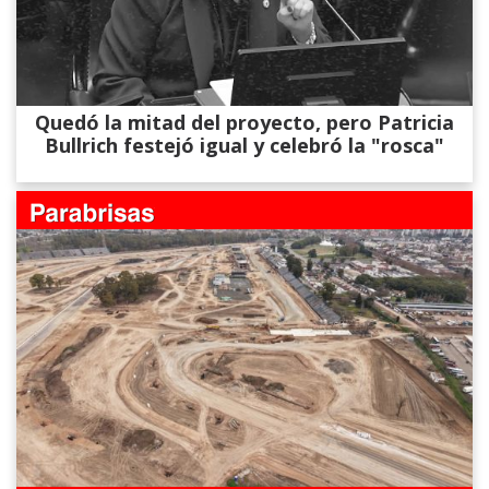
Quedó la mitad del proyecto, pero Patricia
Bullrich festejó igual y celebró la "rosca"