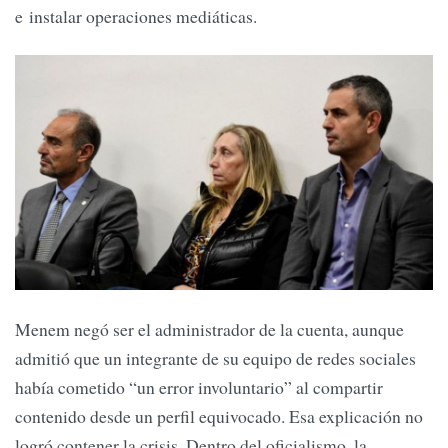
e instalar operaciones mediáticas.
Menem negó ser el administrador de la cuenta, aunque
admitió que un integrante de su equipo de redes sociales
había cometido “un error involuntario” al compartir
contenido desde un perfil equivocado. Esa explicación no
logró contener la crisis. Dentro del oficialismo, la