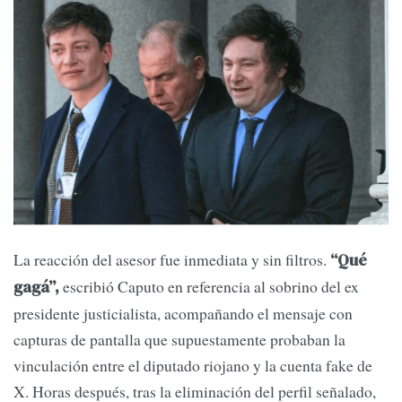
La reacción del asesor fue inmediata y sin filtros.
“Qué
escribió Caputo en referencia al sobrino del ex
gagá”,
presidente justicialista, acompañando el mensaje con
capturas de pantalla que supuestamente probaban la
vinculación entre el diputado riojano y la cuenta fake de
X. Horas después, tras la eliminación del perfil señalado,