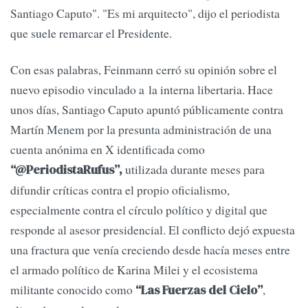
Santiago Caputo". "Es mi arquitecto", dijo el periodista
que suele remarcar el Presidente.
Con esas palabras, Feinmann cerró su opinión sobre el
nuevo episodio vinculado a la interna libertaria. Hace
unos días, Santiago Caputo apuntó públicamente contra
Martín Menem por la presunta administración de una
cuenta anónima en X identificada como
utilizada durante meses para
“@PeriodistaRufus”,
difundir críticas contra el propio oficialismo,
especialmente contra el círculo político y digital que
responde al asesor presidencial. El conflicto dejó expuesta
una fractura que venía creciendo desde hacía meses entre
el armado político de Karina Milei y el ecosistema
militante conocido como
,
“Las Fuerzas del Cielo”