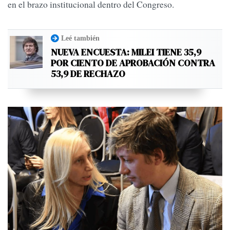
en el brazo institucional dentro del Congreso.
Leé también
NUEVA ENCUESTA: MILEI TIENE 35,9
POR CIENTO DE APROBACIÓN CONTRA
53,9 DE RECHAZO