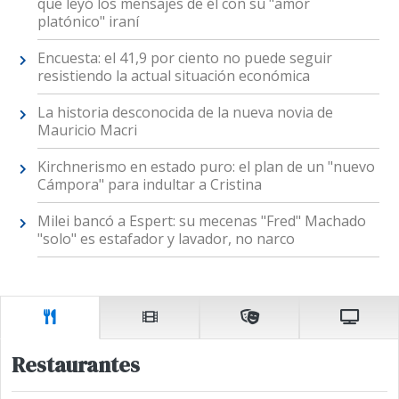
que leyó los mensajes de él con su "amor
platónico" iraní
Encuesta: el 41,9 por ciento no puede seguir
resistiendo la actual situación económica
La historia desconocida de la nueva novia de
Mauricio Macri
Kirchnerismo en estado puro: el plan de un "nuevo
Cámpora" para indultar a Cristina
Milei bancó a Espert: su mecenas "Fred" Machado
"solo" es estafador y lavador, no narco
Restaurantes