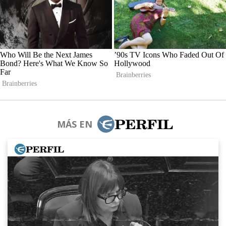
MÁS EN