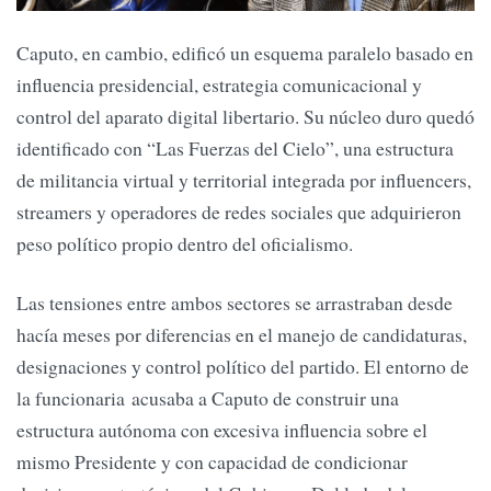
Caputo, en cambio, edificó un esquema paralelo basado en
influencia presidencial, estrategia comunicacional y
control del aparato digital libertario. Su núcleo duro quedó
identificado con “Las Fuerzas del Cielo”, una estructura
de militancia virtual y territorial integrada por influencers,
streamers y operadores de redes sociales que adquirieron
peso político propio dentro del oficialismo.
Las tensiones entre ambos sectores se arrastraban desde
hacía meses por diferencias en el manejo de candidaturas,
designaciones y control político del partido. El entorno de
la funcionaria acusaba a Caputo de construir una
estructura autónoma con excesiva influencia sobre el
mismo Presidente y con capacidad de condicionar