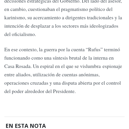
decisiones estratégicas del Gobierno. Del lado del asesor,
en cambio, cuestionaban el pragmatismo político del
karinismo, su acercamiento a dirigentes tradicionales y la
intención de desplazar a los sectores más ideologizados
del oficialismo.
En ese contexto, la guerra por la cuenta “Rufus” terminó
funcionando como una síntesis brutal de la interna en
Casa Rosada. Un espiral en el que se vislumbra espionaje
entre aliados, utilización de cuentas anónimas,
operaciones cruzadas y una disputa abierta por el control
del poder alrededor del Presidente.
EN ESTA NOTA