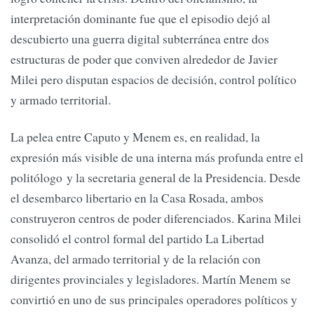
interpretación dominante fue que el episodio dejó al
descubierto una guerra digital subterránea entre dos
estructuras de poder que conviven alrededor de Javier
Milei pero disputan espacios de decisión, control político
y armado territorial.
La pelea entre Caputo y Menem es, en realidad, la
expresión más visible de una interna más profunda entre el
politólogo y la secretaria general de la Presidencia. Desde
el desembarco libertario en la Casa Rosada, ambos
construyeron centros de poder diferenciados. Karina Milei
consolidó el control formal del partido La Libertad
Avanza, del armado territorial y de la relación con
dirigentes provinciales y legisladores. Martín Menem se
convirtió en uno de sus principales operadores políticos y