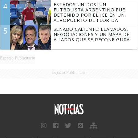
4
ESTADOS UNIDOS: UN
FUTBOLISTA ARGENTINO FUE
DETENIDO POR EL ICE EN UN
AEROPUERTO DE FLORIDA
5
SENADO CALIENTE: LLAMADOS,
NEGOCIACIONES Y UN MAPA DE
ALIADOS QUE SE RECONFIGURA
Espacio Publicitario
Espacio Publicitario