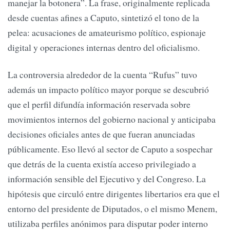
manejar la botonera”. La frase, originalmente replicada
desde cuentas afines a Caputo, sintetizó el tono de la
pelea: acusaciones de amateurismo político, espionaje
digital y operaciones internas dentro del oficialismo.
La controversia alrededor de la cuenta “Rufus” tuvo
además un impacto político mayor porque se descubrió
que el perfil difundía información reservada sobre
movimientos internos del gobierno nacional y anticipaba
decisiones oficiales antes de que fueran anunciadas
públicamente. Eso llevó al sector de Caputo a sospechar
que detrás de la cuenta existía acceso privilegiado a
información sensible del Ejecutivo y del Congreso. La
hipótesis que circuló entre dirigentes libertarios era que el
entorno del presidente de Diputados, o el mismo Menem,
utilizaba perfiles anónimos para disputar poder interno