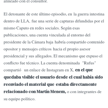
alineado con el consultor.
El detonante de este último episodio, en la guerra intestina
dentro de LLA, fue una serie de capturas difundidas por el
mismo Caputo en redes sociales. Según esas
publicaciones, una cuenta vinculada al entorno del
presidente de la Cámara baja habría compartido contenido
opositor y mensajes críticos hacia el propio asesor
presidencial y sus allegados. El mecanismo que expuso el
conflicto fue técnico. La cuenta denominada "Rufus"
compartió un enlace de Instagram en X,
en el que
quedaba visible el usuario desde el cual había sido
reenviado el material que
estaba directamente
o con integrantes de
relacionado con Martín Menem,
su equipo político.