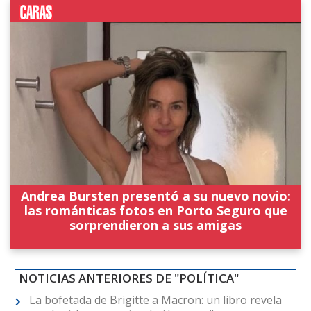
Andrea Bursten presentó a su nuevo novio:
las románticas fotos en Porto Seguro que
sorprendieron a sus amigas
NOTICIAS ANTERIORES DE "POLÍTICA"
La bofetada de Brigitte a Macron: un libro revela