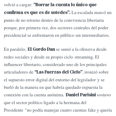
volvió a cargar:
“Borrar la cuenta lo único que
La escalada marcó un
confirma es que es de ustedes”.
punto de no retorno dentro de la convivencia libertaria
porque, por primera vez, dos sectores centrales del poder
presidencial se enfrentaron en público sin intermediarios.
En paralelo,
se sumó a la ofensiva desde
El Gordo Dan
redes sociales y desde su propio ciclo streaming. El
influencer libertario, considerado uno de los principales
articuladores de
, ironizó sobre
“Las Fuerzas del Cielo”
el supuesto error digital del entorno del legislador y se
burló de la manera en que habría quedado expuesta la
conexión con la cuenta anónima.
sostuvo
Daniel Parisini
que el sector político ligado a la hermana del
Presidente “no podía manejar cuatro cuentas fake y quería