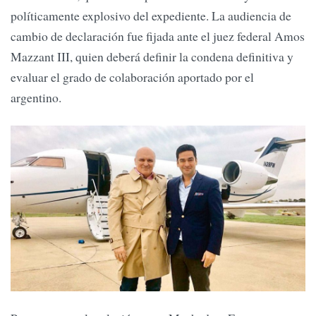
políticamente explosivo del expediente. La audiencia de
cambio de declaración fue fijada ante el juez federal Amos
Mazzant III, quien deberá definir la condena definitiva y
evaluar el grado de colaboración aportado por el
argentino.