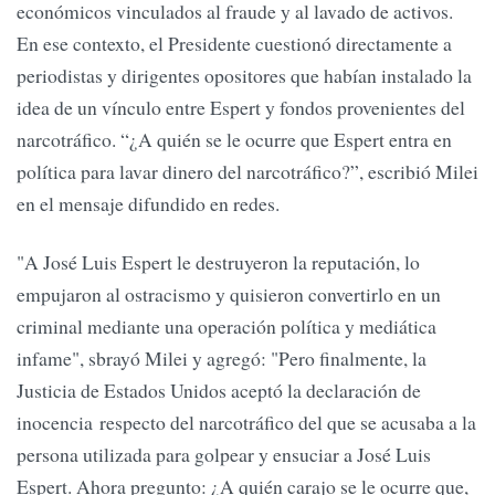
económicos vinculados al fraude y al lavado de activos.
En ese contexto, el Presidente cuestionó directamente a
periodistas y dirigentes opositores que habían instalado la
idea de un vínculo entre Espert y fondos provenientes del
narcotráfico. “¿A quién se le ocurre que Espert entra en
política para lavar dinero del narcotráfico?”, escribió Milei
en el mensaje difundido en redes.
"A José Luis Espert le destruyeron la reputación, lo
empujaron al ostracismo y quisieron convertirlo en un
criminal mediante una operación política y mediática
infame", sbrayó Milei y agregó: "Pero finalmente, la
Justicia de Estados Unidos aceptó la declaración de
inocencia respecto del narcotráfico del que se acusaba a la
persona utilizada para golpear y ensuciar a José Luis
Espert. Ahora pregunto: ¿A quién carajo se le ocurre que,