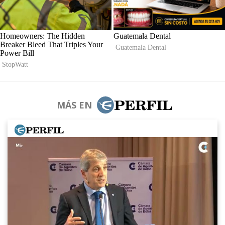
MÁS EN