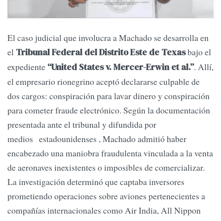
El caso judicial que involucra a Machado se desarrolla en
el
bajo el
Tribunal Federal del Distrito Este de Texas
expediente
. Allí,
“United States v. Mercer-Erwin et al.”
el empresario rionegrino aceptó declararse culpable de
dos cargos: conspiración para lavar dinero y conspiración
para cometer fraude electrónico. Según la documentación
presentada ante el tribunal y difundida por
medios estadounidenses , Machado admitió haber
encabezado una maniobra fraudulenta vinculada a la venta
de aeronaves inexistentes o imposibles de comercializar.
La investigación determinó que captaba inversores
prometiendo operaciones sobre aviones pertenecientes a
compañías internacionales como Air India, All Nippon