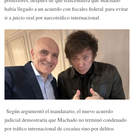
posteriores, después de que trascendiera que Machado
había llegado a un acuerdo con fiscales federal para evitar
ir a juicio oral por narcotráfico internacional.
Según argumentó el mandatario, el nuevo acuerdo
judicial demostraría que Machado no terminó condenado
por tráfico internacional de cocaína sino por delitos