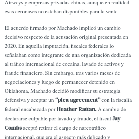
Airways y empresas privadas chinas, aunque en realidad
esas aeronaves no estaban disponibles para la venta.
El acuerdo firmado por Machado implicó un cambio
decisivo respecto de la acusación original presentada en
2020. En aquella imputación, fiscales federales lo
señalaban como integrante de una organización dedicada
al tráfico internacional de cocaína, lavado de activos y
fraude financiero. Sin embargo, tras varios meses de
negociaciones y luego de permanecer detenido en
Oklahoma, Machado decidió modificar su estrategia
defensiva y aceptar un
con la fiscalía
“plea agreement”
federal encabezada por
A cambio de
Heather Rattan.
declararse culpable por lavado y fraude, el fiscal
Jay
aceptó retirar el cargo de narcotráfico
Combs
internacional, que era el aspecto más delicado y