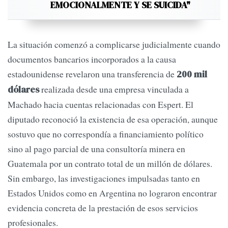
EMOCIONALMENTE Y SE SUICIDA"
La situación comenzó a complicarse judicialmente cuando
documentos bancarios incorporados a la causa
estadounidense revelaron una transferencia de
200 mil
realizada desde una empresa vinculada a
dólares
Machado hacia cuentas relacionadas con Espert. El
diputado reconoció la existencia de esa operación, aunque
sostuvo que no correspondía a financiamiento político
sino al pago parcial de una consultoría minera en
Guatemala por un contrato total de un millón de dólares.
Sin embargo, las investigaciones impulsadas tanto en
Estados Unidos como en Argentina no lograron encontrar
evidencia concreta de la prestación de esos servicios
profesionales.