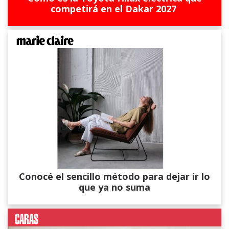
competirá en el Dakar 2027
Conocé el sencillo método para dejar ir lo
que ya no suma