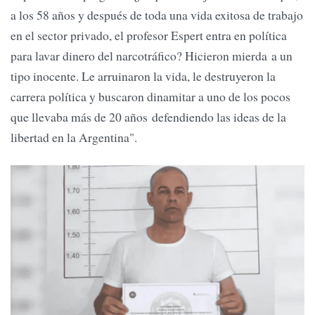
a los 58 años y después de toda una vida exitosa de trabajo
en el sector privado, el profesor Espert entra en política
para lavar dinero del narcotráfico? Hicieron mierda a un
tipo inocente. Le arruinaron la vida, le destruyeron la
carrera política y buscaron dinamitar a uno de los pocos
que llevaba más de 20 años defendiendo las ideas de la
libertad en la Argentina".