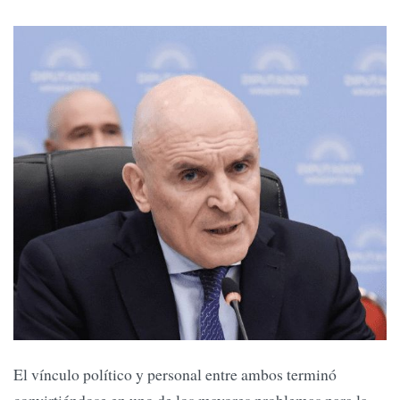
El vínculo político y personal entre ambos terminó