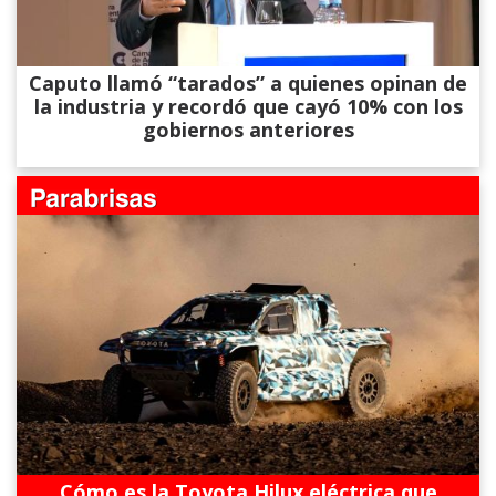
Caputo llamó “tarados” a quienes opinan de
la industria y recordó que cayó 10% con los
gobiernos anteriores
Cómo es la Toyota Hilux eléctrica que