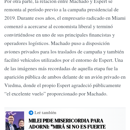
Por otra parte, la relación entre Machado y Espert se
remonta al período previo a la campaña presidencial de
2019. Durante esos años, el empresario radicado en Miami
comenzó a acercarse al economista liberal y terminó
convirtiéndose en uno de sus principales financistas y
operadores logísticos. Machado puso a disposición
aviones privados para los traslados de campaña y también
facilitó vehículos utilizados por el entorno de Espert. Una
de las imágenes más recordadas de aquella etapa fue la
aparición pública de ambos delante de un avión privado en
Viedma, donde el propio Espert agradeció públicamente
“el excelente vuelo” proporcionado por Machado.
Leé también
MILEI PIDE MISERICORDIA PARA
ADORNI: "MIRÁ SI NO ES FUERTE