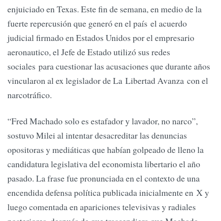
enjuiciado en Texas. Este fin de semana, en medio de la
fuerte repercusión que generó en el país el acuerdo
judicial firmado en Estados Unidos por el empresario
aeronautico, el Jefe de Estado utilizó sus redes
sociales para cuestionar las acusaciones que durante años
vincularon al ex legislador de La Libertad Avanza con el
narcotráfico.
“Fred Machado solo es estafador y lavador, no narco”,
sostuvo Milei al intentar desacreditar las denuncias
opositoras y mediáticas que habían golpeado de lleno la
candidatura legislativa del economista libertario el año
pasado. La frase fue pronunciada en el contexto de una
encendida defensa política publicada inicialmente en X y
luego comentada en apariciones televisivas y radiales