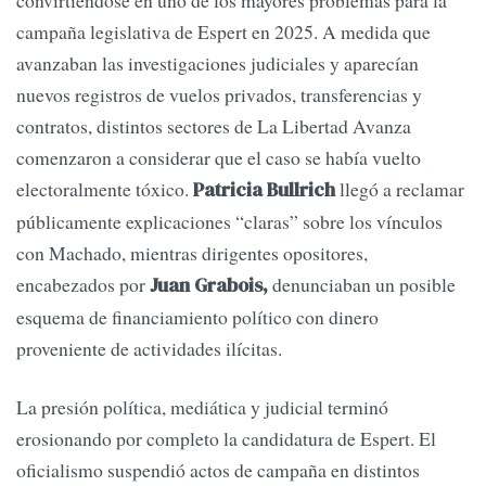
convirtiéndose en uno de los mayores problemas para la
campaña legislativa de Espert en 2025. A medida que
avanzaban las investigaciones judiciales y aparecían
nuevos registros de vuelos privados, transferencias y
contratos, distintos sectores de La Libertad Avanza
comenzaron a considerar que el caso se había vuelto
electoralmente tóxico.
llegó a reclamar
Patricia Bullrich
públicamente explicaciones “claras” sobre los vínculos
con Machado, mientras dirigentes opositores,
encabezados por
denunciaban un posible
Juan Grabois,
esquema de financiamiento político con dinero
proveniente de actividades ilícitas.
La presión política, mediática y judicial terminó
erosionando por completo la candidatura de Espert. El
oficialismo suspendió actos de campaña en distintos