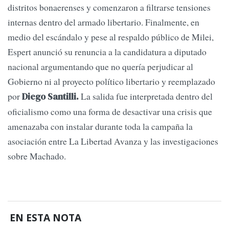
distritos bonaerenses y comenzaron a filtrarse tensiones
internas dentro del armado libertario. Finalmente, en
medio del escándalo y pese al respaldo público de Milei,
Espert anunció su renuncia a la candidatura a diputado
nacional argumentando que no quería perjudicar al
Gobierno ni al proyecto político libertario y reemplazado
por
La salida fue interpretada dentro del
Diego Santilli.
oficialismo como una forma de desactivar una crisis que
amenazaba con instalar durante toda la campaña la
asociación entre La Libertad Avanza y las investigaciones
sobre Machado.
EN ESTA NOTA