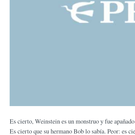
Es cierto, Weinstein es un monstruo y fue apañado
Es cierto que su hermano Bob lo sabía. Peor: es ci