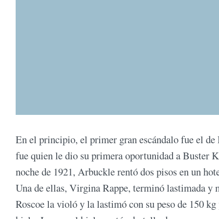
En el principio, el primer gran escándalo fue el 
fue quien le dio su primera oportunidad a Buster 
noche de 1921, Arbuckle rentó dos pisos en un hotel 
Una de ellas, Virgina Rappe, terminó lastimada y m
Roscoe la violó y la lastimó con su peso de 150 kg