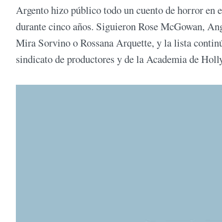
Argento hizo público todo un cuento de horror en e
durante cinco años. Siguieron Rose McGowan, Ang
Mira Sorvino o Rossana Arquette, y la lista conti
sindicato de productores y de la Academia de Hol