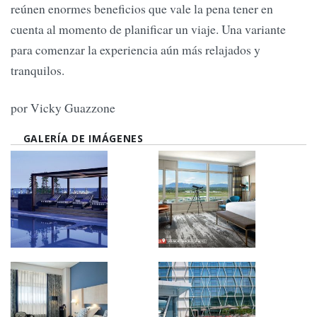
reúnen enormes beneficios que vale la pena tener en
cuenta al momento de planificar un viaje. Una variante
para comenzar la experiencia aún más relajados y
tranquilos.
por Vicky Guazzone
GALERÍA DE IMÁGENES