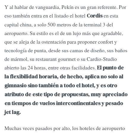
Y al hablar de vanguardia, Pekín es un gran referente. Por
eso también entra en el listado el hotel
en esta
Cordis
capital china, a solo 500 metros de la terminal 3 del
aeropuerto. Su estilo es el de un lujo más que agradable,
que se aleja de la ostentación para proponer confort y
tecnología de punta, desde sus camas de diseño, sus baños
de mármol, su restaurant gourmet o su Cardio-Studio
abierto las 24 horas, entre otras facilidades.
El punto de
la flexibilidad horaria, de hecho, aplica no solo al
gimnasio sino también a todo el hotel, y es otro
atributo de este tipo de propuestas, muy apreciado
en tiempos de vuelos intercontinentales y pesado
jet lag.
Muchas veces pasados por alto, los hoteles de aeropuerto