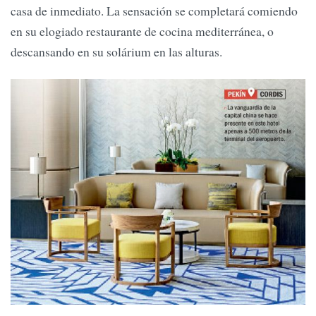
casa de inmediato. La sensación se completará comiendo
en su elogiado restaurante de cocina mediterránea, o
descansando en su solárium en las alturas.