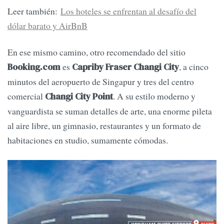
Leer también:
Los hoteles se enfrentan al desafío del
dólar barato y AirBnB
En ese mismo camino, otro recomendado del sitio
es
, a cinco
Booking.com
Capriby Fraser Changi City
minutos del aeropuerto de Singapur y tres del centro
comercial
. A su estilo moderno y
Changi City Point
vanguardista se suman detalles de arte, una enorme pileta
al aire libre, un gimnasio, restaurantes y un formato de
habitaciones en studio, sumamente cómodas.