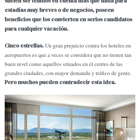
suelen ser tenidos en cuenta más que nada para
estadías muy breves o de negocios, poseen
beneficios que los convierten en serios candidatos
para cualquier vacación.
Un gran prejuicio contra los hoteles en
Cinco estrellas.
aeropuertos es que a veces se considera que no tienen tan
buen nivel como aquellos situados en el centro de las
grandes ciudades, con mayor demanda y tráfico de gente.
Pero muchos pueden contradecir esta idea.