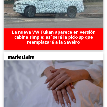
La nueva VW Tukan aparece en versión
cabina simple: así será la pick-up que
reemplazará a la Saveiro