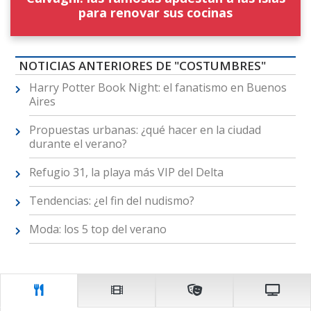
para renovar sus cocinas
NOTICIAS ANTERIORES DE "COSTUMBRES"
Harry Potter Book Night: el fanatismo en Buenos
Aires
Propuestas urbanas: ¿qué hacer en la ciudad
durante el verano?
Refugio 31, la playa más VIP del Delta
Tendencias: ¿el fin del nudismo?
Moda: los 5 top del verano