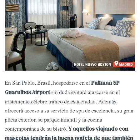
En San Pablo, Brasil, hospedarse en el
Pullman SP
sin duda evitará atascarse en el
Guarulhos Airport
tristemente célebre tráfico de esta ciudad. Además,
ofrecerá acceso a su servicio de spa de excelencia, su gran
pileta exterior, su parque infantil y la cocina
contemporánea de su bistró.
Y aquellos viajando con
mascotas tendrán la buena noticia de que también