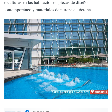
esculturas en las habitaciones, piezas de diseño
contemporáneo y materiales de pureza autóctona.