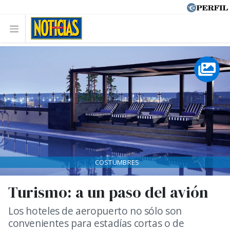
COSTUMBRES
Turismo: a un paso del avión
Los hoteles de aeropuerto no sólo son
convenientes para estadías cortas o de