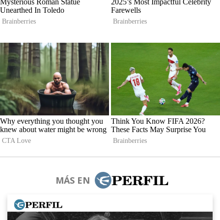
MÁS EN