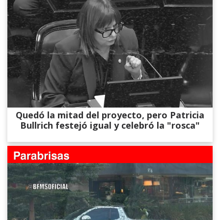
Quedó la mitad del proyecto, pero Patricia
Bullrich festejó igual y celebró la "rosca"