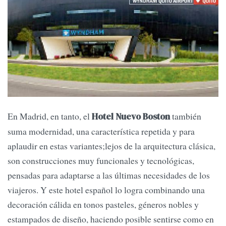
En Madrid, en tanto, el
también
Hotel Nuevo Boston
suma modernidad, una característica repetida y para
aplaudir en estas variantes;lejos de la arquitectura clásica,
son construcciones muy funcionales y tecnológicas,
pensadas para adaptarse a las últimas necesidades de los
viajeros. Y este hotel español lo logra combinando una
decoración cálida en tonos pasteles, géneros nobles y
estampados de diseño, haciendo posible sentirse como en