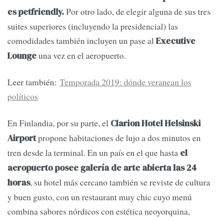
Por otro lado, de elegir alguna de sus tres
es petfriendly.
suites superiores (incluyendo la presidencial) las
comodidades también incluyen un pase al
Executive
una vez en el aeropuerto.
Lounge
Leer también:
Temporada 2019: dónde veranean los
políticos
En Finlandia, por su parte, el
Clarion Hotel Helsinski
propone habitaciones de lujo a dos minutos en
Airport
tren desde la terminal. En un país en el que hasta
el
aeropuerto posee galería de arte abierta las 24
, su hotel más cercano también se reviste de cultura
horas
y buen gusto, con un restaurant muy chic cuyo menú
combina sabores nórdicos con estética neoyorquina,