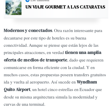
Leé también
UN VIAJE GOURMET A LAS CATARATAS
. Otra razón interesante para
Modernos y conectados
decantarse por este tipo de hoteles es su buena
conectividad. Aunque se piense que están lejos de las
principales atracciones, en verdad
tienen una amplia
, dado que requieren
oferta de medios de transporte
comunicarse en forma eficiente con la ciudad. Y en
muchos casos, estas propuestas poseen transfers gratuitos
ida y vuelta al aeropuerto. Así sucede en
Wyndham
, un hotel cinco estrellas en Ecuador que
Quito Airport
desde su misma arquitectura simula la modernidad y
curvas de una terminal.