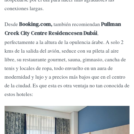
conexiones largas.
Desde
también recomiendan
Booking.com,
Pullman
,
Creek City Centre Residencesen Dubái
perfectamente a la altura de la opulencia árabe. A solo 2
kms de la salida del avión, seduce con su pileta al aire
libre, su restaurante gourmet, sauna, gimnasio, cancha de
tenis y locales de ropa, todo envuelto en un aura de
modernidad y lujo y a precios más bajos que en el centro
de la ciudad. Es que esta es otra ventaja no tan conocida de
estos hoteles: