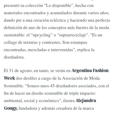
presentó su colección “Lo disponible”, hecha con
materiales encontrados y acumulados durante varios años,
dando pie a una creación ecléctica y haciendo una perfecta
definición de uno de los conceptos más fuertes de la moda
sustentable: el “upcycling” o “suprarreciclaje”. “Es un
collage de texturas y contrastes. Son estampas
encontradas, mezcladas e intervenidas”, explica la
diseñadora.
El 31 de agosto, en tanto, se verán en
Argentina Fashion
dos desfiles a cargo de la Asociación de Moda
Week
Sostenible. “Somos unos 45 diseñadores asociados, con el
fin de hacer un diseño sostenible de triple impacto:
ambiental, social y económico”, ilustra
Alejandra
fundadora y además creadora de la marca
Gougy,