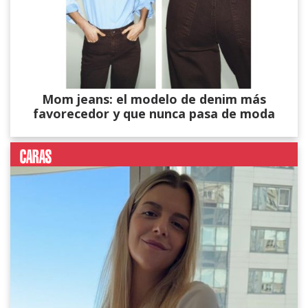
Mom jeans: el modelo de denim más
favorecedor y que nunca pasa de moda