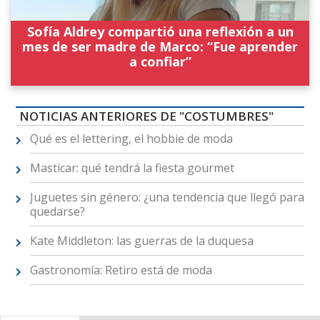
Sofía Aldrey compartió una reflexión a un
mes de ser madre de Marco: “Fue aprender
a confiar”
NOTICIAS ANTERIORES DE "COSTUMBRES"
Qué es el lettering, el hobbie de moda
Masticar: qué tendrá la fiesta gourmet
Juguetes sin género: ¿una tendencia que llegó para
quedarse?
Kate Middleton: las guerras de la duquesa
Gastronomía: Retiro está de moda