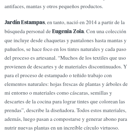
antifaces, mantas y otros pequeños productos.
, en tanto, nació en 2014 a partir de la
Jardín Estampas
búsqueda personal de
. Con una colección
Eugenia Zoia
que incluye desde chaquetas y pantalones hasta mantas y
pañuelos, se hace foco en los tintes naturales y cada paso
del proceso es artesanal. “Muchos de los textiles que uso
provienen de descartes y de materiales discontinuados. Y
para el proceso de estampado o teñido trabajo con
elementos naturales: hojas frescas de plantas y árboles de
mi entorno o materiales como cáscaras, semillas y
descartes de la cocina para lograr tintes que colorean las
prendas”, describe la diseñadora. Todos estos materiales,
además, luego pasan a compostarse y generar abono para
nutrir nuevas plantas en un increíble círculo virtuoso.