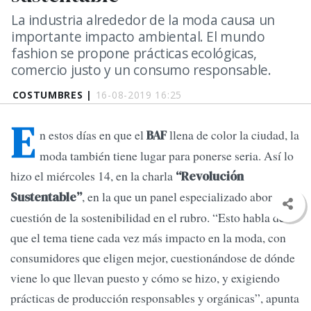
La industria alrededor de la moda causa un
importante impacto ambiental. El mundo
fashion se propone prácticas ecológicas,
comercio justo y un consumo responsable.
COSTUMBRES |
16-08-2019 16:25
E
n estos días en que el
llena de color la ciudad, la
BAF
moda también tiene lugar para ponerse seria. Así lo
hizo el miércoles 14, en la charla
“Revolución
, en la que un panel especializado abordó la
Sustentable”
cuestión de la sostenibilidad en el rubro. “Esto habla de
que el tema tiene cada vez más impacto en la moda, con
consumidores que eligen mejor, cuestionándose de dónde
viene lo que llevan puesto y cómo se hizo, y exigiendo
prácticas de producción responsables y orgánicas”, apunta