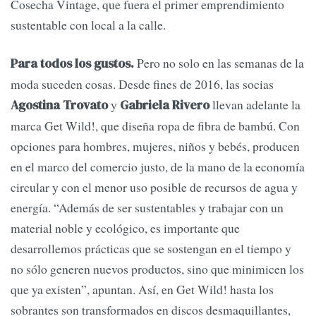
Cosecha Vintage, que fuera el primer emprendimiento
sustentable con local a la calle.
Pero no solo en las semanas de la
Para todos los gustos.
moda suceden cosas. Desde fines de 2016, las socias
y
llevan adelante la
Agostina Trovato
Gabriela Rivero
marca Get Wild!, que diseña ropa de fibra de bambú. Con
opciones para hombres, mujeres, niños y bebés, producen
en el marco del comercio justo, de la mano de la economía
circular y con el menor uso posible de recursos de agua y
energía. “Además de ser sustentables y trabajar con un
material noble y ecológico, es importante que
desarrollemos prácticas que se sostengan en el tiempo y
no sólo generen nuevos productos, sino que minimicen los
que ya existen”, apuntan. Así, en Get Wild! hasta los
sobrantes son transformados en discos desmaquillantes,