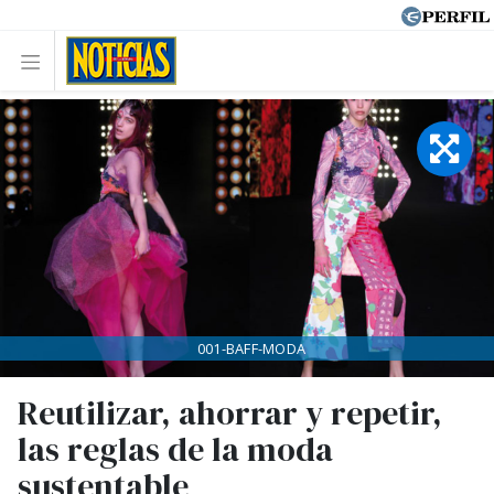
001-BAFF-MODA
Reutilizar, ahorrar y repetir,
las reglas de la moda
sustentable