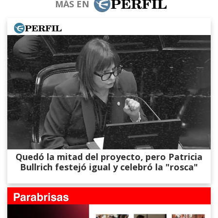
MÁS EN
Quedó la mitad del proyecto, pero Patricia
Bullrich festejó igual y celebró la "rosca"