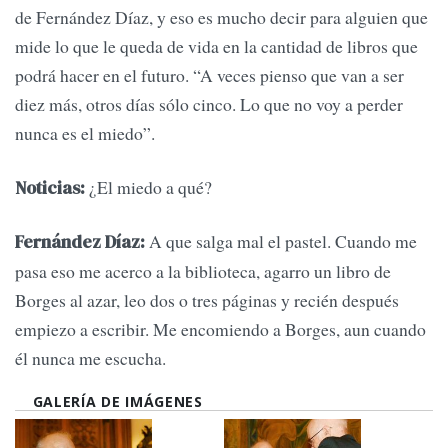
de Fernández Díaz, y eso es mucho decir para alguien que
mide lo que le queda de vida en la cantidad de libros que
podrá hacer en el futuro. “A veces pienso que van a ser
diez más, otros días sólo cinco. Lo que no voy a perder
nunca es el miedo”.
¿El miedo a qué?
Noticias:
A que salga mal el pastel. Cuando me
Fernández Díaz:
pasa eso me acerco a la biblioteca, agarro un libro de
Borges al azar, leo dos o tres páginas y recién después
empiezo a escribir. Me encomiendo a Borges, aun cuando
él nunca me escucha.
GALERÍA DE IMÁGENES