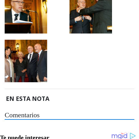
EN ESTA NOTA
Comentarios