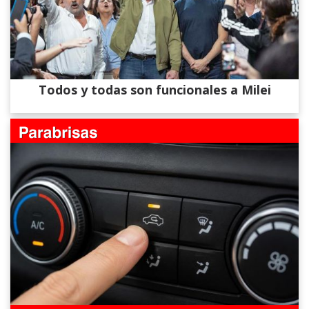
Todos y todas son funcionales a Milei