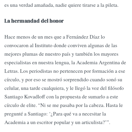
es una verdad amañada, nadie quiere tirarse a la pileta.
La hermandad del honor
Hace menos de un mes que a Fernández Díaz lo
convocaron al Instituto donde conviven algunas de las
mejores plumas de nuestro país y también los mayores
especialistas en nuestra lengua, la Academia Argentina de
Letras. Los periodistas no pertenecen por formación a ese
círculo, y por eso se mostró sorprendido cuando sonó su
celular, una tarde cualquiera, y le llegó la voz del filósofo
Santiago Kovadloff con la propuesta de sumarlo a este
círculo de elite. “Ni se me pasaba por la cabeza. Hasta le
pregunté a Santiago: ‘¿Para qué va a necesitar la
Academia a un escritor popular y un articulista?’”.