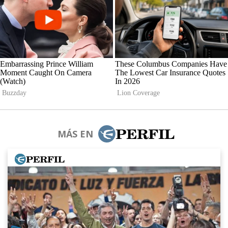
MÁS EN