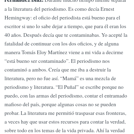
Fernández Díaz:
a la literatura del periodismo. Es como decía Ernest
Hemingway: el oficio del periodista está bueno para el
escritor si uno lo sabe dejar a tiempo, que para él eran los
40 años. Después decía que te contaminabas. Yo acepté la
fatalidad de continuar con los dos oficios, y de alguna
manera Tomás Eloy Martínez viene a mi vida a decirme
“está bueno ser contaminado”. El periodismo nos
contaminó a ambos. Creía que me iba a destruir la
literatura, pero no fue así. “Mamá” es una mezcla de
periodismo y literatura. “El Puñal” se escribe porque no
puedo, con las armas del periodismo, contar el entramado
mafioso del país, porque algunas cosas no se pueden
probar. La literatura me permitió traspasar esas fronteras,
a veces hay que usar estos recursos para contar la verdad,
sobre todo en los temas de la vida privada. Ahí la verdad