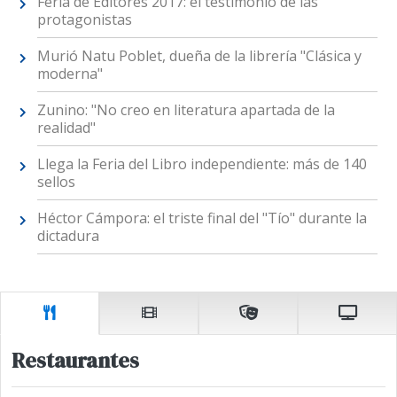
Feria de Editores 2017: el testimonio de las
protagonistas
Murió Natu Poblet, dueña de la librería "Clásica y
moderna"
Zunino: "No creo en literatura apartada de la
realidad"
Llega la Feria del Libro independiente: más de 140
sellos
Héctor Cámpora: el triste final del "Tío" durante la
dictadura
Restaurantes