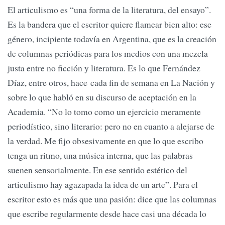
El articulismo es “una forma de la literatura, del ensayo”.
Es la bandera que el escritor quiere flamear bien alto: ese
género, incipiente todavía en Argentina, que es la creación
de columnas periódicas para los medios con una mezcla
justa entre no ficción y literatura. Es lo que Fernández
Díaz, entre otros, hace cada fin de semana en La Nación y
sobre lo que habló en su discurso de aceptación en la
Academia. “No lo tomo como un ejercicio meramente
periodístico, sino literario: pero no en cuanto a alejarse de
la verdad. Me fijo obsesivamente en que lo que escribo
tenga un ritmo, una música interna, que las palabras
suenen sensorialmente. En ese sentido estético del
articulismo hay agazapada la idea de un arte”. Para el
escritor esto es más que una pasión: dice que las columnas
que escribe regularmente desde hace casi una década lo