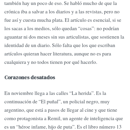
también hay un poco de eso. Se habló mucho de que la
crónica iba a salvar a los diarios y a las revistas, pero no
fue así y cuesta mucha plata. El artículo es esencial, si se
los sacas a los medios, sólo quedan “cosas”: no podrían
aguantar ni dos meses sin sus articulistas, que sostienen la
identidad de un diario. Sólo falta que los que escriban
artículos quieran hacer literatura, aunque no es para
cualquiera y no todos tienen por qué hacerlo.
Corazones desatados
En noviembre llega a las calles “La herida”. Es la
continuación de “El puñal”, un policial negro, muy
argentino, que está a pasos de llegar al cine y que tiene
como protagonista a Remil, un agente de inteligencia que
es un “héroe infame, hijo de puta”. Es el libro número 13