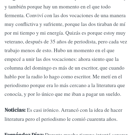
y también porque hay un momento en el que todo
fermenta. Conviví con las dos vocaciones de una manera
muy conflictiva y sufriente, porque las dos tiraban de mí
por mi tiempo y mi energía. Quizás es porque estoy muy
veterano, después de 35 años de periodista, pero cada vez
trabajo menos de esto. Hubo un momento en el que
empecé a unir las dos vocaciones: ahora siento que la
columna del domingo es más de un escritor, que cuando
hablo por la radio lo hago como escritor. Me metí en el
periodismo porque era lo más cercano a la literatura que
conocía, y por lo único que me iban a pagar un sueldo.
Es casi irónico. Arrancó con la idea de hacer
Noticias:
literatura pero el periodismo le comió cuarenta años.
Durante mucho tiempo intenté separar