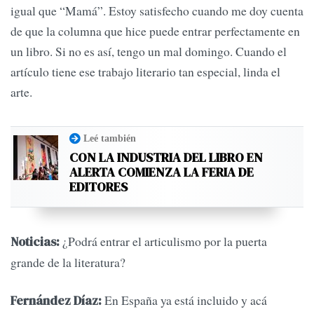
igual que “Mamá”. Estoy satisfecho cuando me doy cuenta
de que la columna que hice puede entrar perfectamente en
un libro. Si no es así, tengo un mal domingo. Cuando el
artículo tiene ese trabajo literario tan especial, linda el
arte.
Leé también
CON LA INDUSTRIA DEL LIBRO EN
ALERTA COMIENZA LA FERIA DE
EDITORES
¿Podrá entrar el articulismo por la puerta
Noticias:
grande de la literatura?
En España ya está incluido y acá
Fernández Díaz: