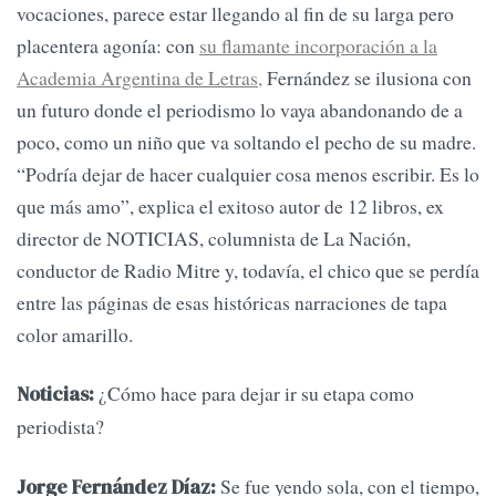
vocaciones, parece estar llegando al fin de su larga pero
placentera agonía: con
su flamante incorporación a la
Academia Argentina de Letras,
Fernández se ilusiona con
un futuro donde el periodismo lo vaya abandonando de a
poco, como un niño que va soltando el pecho de su madre.
“Podría dejar de hacer cualquier cosa menos escribir. Es lo
que más amo”, explica el exitoso autor de 12 libros, ex
director de NOTICIAS, columnista de La Nación,
conductor de Radio Mitre y, todavía, el chico que se perdía
entre las páginas de esas históricas narraciones de tapa
color amarillo.
¿Cómo hace para dejar ir su etapa como
Noticias:
periodista?
Se fue yendo sola, con el tiempo,
Jorge Fernández Díaz: