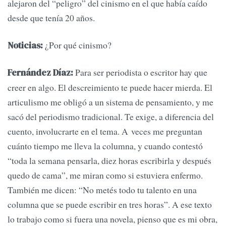
alejaron del “peligro” del cinismo en el que había caído
desde que tenía 20 años.
¿Por qué cinismo?
Noticias:
Para ser periodista o escritor hay que
Fernández Díaz:
creer en algo. El descreimiento te puede hacer mierda. El
articulismo me obligó a un sistema de pensamiento, y me
sacó del periodismo tradicional. Te exige, a diferencia del
cuento, involucrarte en el tema. A veces me preguntan
cuánto tiempo me lleva la columna, y cuando contestó
“toda la semana pensarla, diez horas escribirla y después
quedo de cama”, me miran como si estuviera enfermo.
También me dicen: “No metés todo tu talento en una
columna que se puede escribir en tres horas”. A ese texto
lo trabajo como si fuera una novela, pienso que es mi obra,