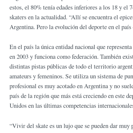
estos, el 80% tenía edades inferiores a los 18 y e
skaters en la actualidad. “Allí se encuentra el epice
Argentina. Pero la evolución del deporte en el país
En el país la única entidad nacional que representa
en 2003 y funciona como federación. También exist
distintas pistas públicas de todo el territorio argen
amateurs y femeninos. Se utiliza un sistema de pun
profesional es muy acotado en Argentina y no suele 
país de la región que más está creciendo en este d
Unidos en las últimas competencias internacionale
“Vivir del skate es un lujo que se pueden dar muy p