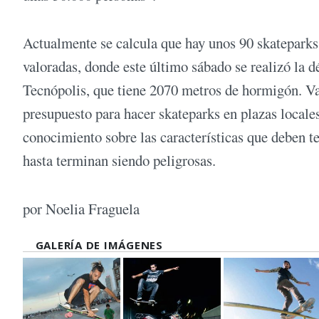
Actualmente se calcula que hay unos 90 skateparks 
valoradas, donde este último sábado se realizó la d
Tecnópolis, que tiene 2070 metros de hormigón. Va
presupuesto para hacer skateparks en plazas locale
conocimiento sobre las características que deben te
hasta terminan siendo peligrosas.
por Noelia Fraguela
GALERÍA DE IMÁGENES