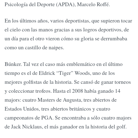
Psicología del Deporte (APDA), Marcelo Roffé.
En los últimos años, varios deportistas, que supieron tocar
el cielo con las manos gracias a sus logros deportivos, de
un día para el otro vieron cómo su gloria se derrumbaba
como un castillo de naipes.
Búnker. Tal vez el caso más emblemático en el último
tiempo es el de Eldrick “Tiger” Woods, uno de los
mejores golfistas de la historia. Se cansó de ganar torneos
y coleccionar trofeos. Hasta el 2008 había ganado 14
majors: cuatro Masters de Augusta, tres abiertos de
Estados Unidos, tres abiertos británicos y cuatro
campeonatos de PGA. Se encontraba a sólo cuatro majors
de Jack Nicklaus, el más ganador en la historia del golf.