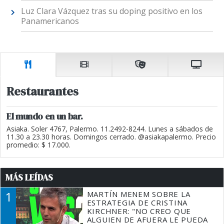
Luz Clara Vázquez tras su doping positivo en los
Panamericanos
Restaurantes
El mundo en un bar.
Asiaka. Soler 4767, Palermo. 11.2492-8244. Lunes a sábados de
11.30 a 23.30 horas. Domingos cerrado. @asiakapalermo. Precio
promedio: $ 17.000.
MÁS LEÍDAS
1
MARTÍN MENEM SOBRE LA
ESTRATEGIA DE CRISTINA
KIRCHNER: "NO CREO QUE
ALGUIEN DE AFUERA LE PUEDA