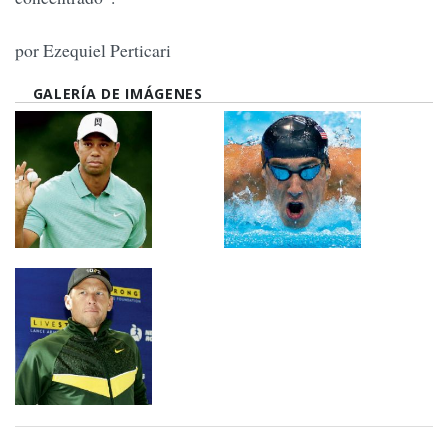
por Ezequiel Perticari
GALERÍA DE IMÁGENES