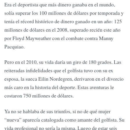
Era el deportista que más dinero ganaba en el mundo,
solía superar los 100 millones de dólares por temporada y
tenía el récord histórico de dinero ganado en un año: 125
millones de dólares en el 2008, superado recién este año
por Floyd Mayweather con el combate contra Manny
Pacquiao.
Pero en el 2010, su vida daría un giro de 180 grados. Las
reiteradas infidelidades que el golfista tuvo con su ex
esposa, la sueca Eilin Nordegren, derivaron en el divorcio
más caro en la historia del deporte. Estas aventuras le
costaron 750 millones de dólares.
Ya no se hablaba de sus triunfos, si no de qué mujer
“nueva” aparecía catalogada como amante del golfista. Su
vida profesional no sería la misma. Luego de estar seis