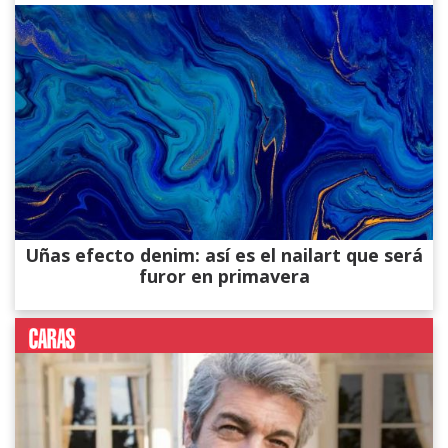
Uñas efecto denim: así es el nailart que será
furor en primavera