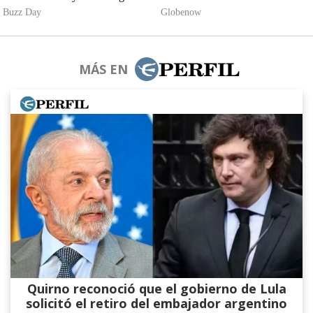
MÁS EN
Quirno reconoció que el gobierno de Lula
solicitó el retiro del embajador argentino