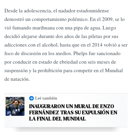
Desde la adolescencia, el nadador estadounidense
demostró un comportamiento polémico. En el 2009, se lo
vió fumando marihuana con una pipa de agua. Luego
decidió alejarse durante dos años de las piletas por sus
adicciones con el alcohol, hasta que en el 2014 volvió a ser
foco de discusión en los medios. Phelps fue sancionado
por conducir en estado de ebriedad con seis meses de
suspensión y la prohibición para competir en el Mundial
de natación.
Leé también
INAUGURARON UN MURAL DE ENZO
FERNÁNDEZ TRAS SU EXPULSIÓN EN
LA FINAL DEL MUNDIAL