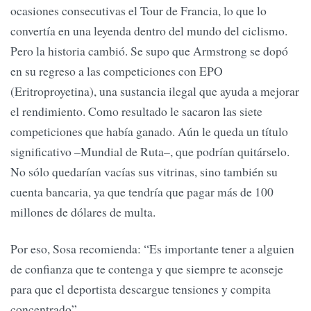
ocasiones consecutivas el Tour de Francia, lo que lo
convertía en una leyenda dentro del mundo del ciclismo.
Pero la historia cambió. Se supo que Armstrong se dopó
en su regreso a las competiciones con EPO
(Eritroproyetina), una sustancia ilegal que ayuda a mejorar
el rendimiento. Como resultado le sacaron las siete
competiciones que había ganado. Aún le queda un título
significativo –Mundial de Ruta–, que podrían quitárselo.
No sólo quedarían vacías sus vitrinas, sino también su
cuenta bancaria, ya que tendría que pagar más de 100
millones de dólares de multa.
Por eso, Sosa recomienda: “Es importante tener a alguien
de confianza que te contenga y que siempre te aconseje
para que el deportista descargue tensiones y compita
concentrado”.