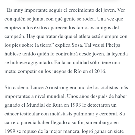
“Es muy importante seguir el crecimiento del joven. Ver
con quién se junta, con qué gente se rodea. Una vez que
empiezan los éxitos aparecen los famosos amigos del
campeón. Hay que tratar de que el atleta esté siempre con
los pies sobre la tierra” explica Sosa. Tal vez si Phelps
hubiese tenido quién lo controlará desde joven, la leyenda
se hubiese agigantado. En la actualidad sólo tiene una
meta: competir en los juegos de Río en el 2016.
Sin cadena. Lance Armstrong era uno de los ciclistas más
importantes a nivel mundial. Unos años después de haber
ganado el Mundial de Ruta en 1993 le detectaron un
cáncer testicular con metástasis pulmonar y cerebral. Su
carrera parecía haber llegado a su fin, sin embargo en
1999 se repuso de la mejor manera, logró ganar en siete