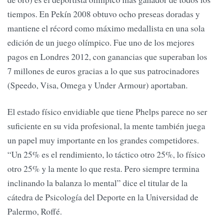
tiempos. En Pekín 2008 obtuvo ocho preseas doradas y
mantiene el récord como máximo medallista en una sola
edición de un juego olímpico. Fue uno de los mejores
pagos en Londres 2012, con ganancias que superaban los
7 millones de euros gracias a lo que sus patrocinadores
(Speedo, Visa, Omega y Under Armour) aportaban.
El estado físico envidiable que tiene Phelps parece no ser
suficiente en su vida profesional, la mente también juega
un papel muy importante en los grandes competidores.
“Un 25% es el rendimiento, lo táctico otro 25%, lo físico
otro 25% y la mente lo que resta. Pero siempre termina
inclinando la balanza lo mental” dice el titular de la
cátedra de Psicología del Deporte en la Universidad de
Palermo, Roffé.