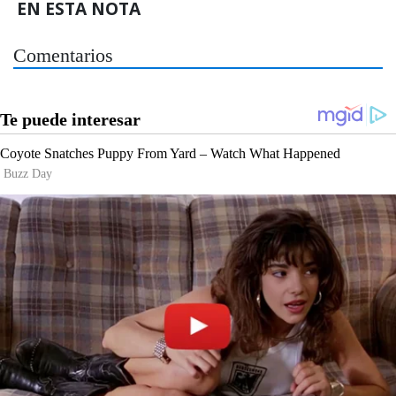
EN ESTA NOTA
Comentarios