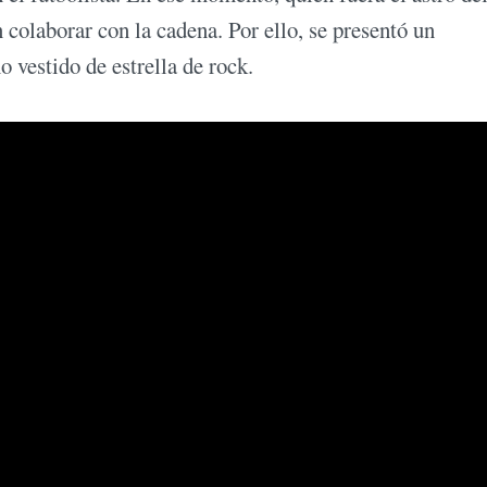
n colaborar con la cadena. Por ello, se presentó un
o vestido de estrella de rock.