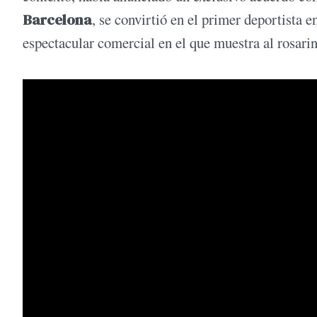
Barcelona
, se convirtió en el primer deportista e
espectacular comercial en el que muestra al rosarin