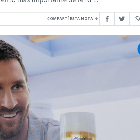
COMPARTÍ ESTA NOTA