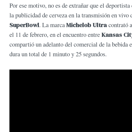
Por ese motivo, no es de extrañar que el deportista 
la publicidad de cerveza en la transmisión en vivo
SuperBowl
. La marca
Michelob Ultra
contrató a
el 11 de febrero, en el encuentro entre
Kansas City
compartió un adelanto del comercial de la bebida en
dura un total de 1 minuto y 25 segundos.