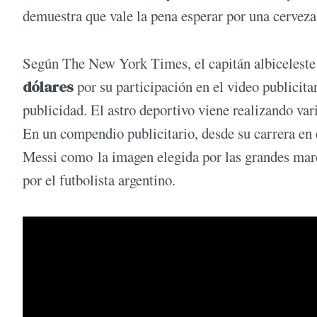
demuestra que vale la pena esperar por una cerveza 
Según The New York Times, el capitán albiceleste
dólares
por su participación en el video publicita
publicidad. El astro deportivo viene realizando vari
En un compendio publicitario, desde su carrera en e
Messi como la imagen elegida por las grandes mar
por el futbolista argentino.