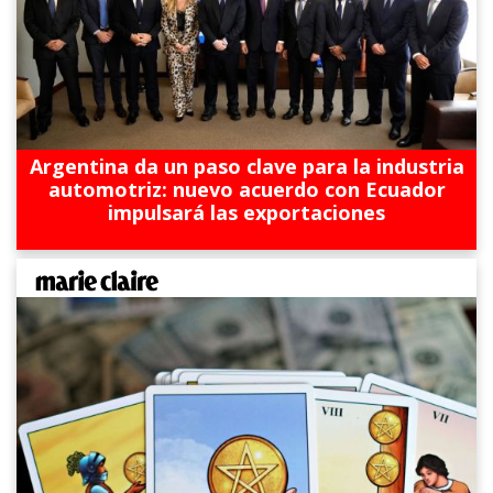
Argentina da un paso clave para la industria
automotriz: nuevo acuerdo con Ecuador
impulsará las exportaciones