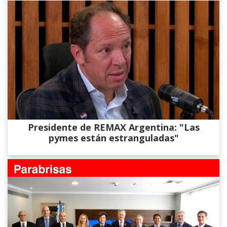
Presidente de REMAX Argentina: "Las
pymes están estranguladas"