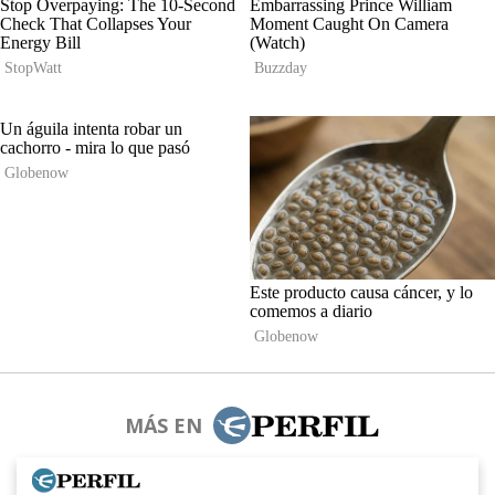
MÁS EN