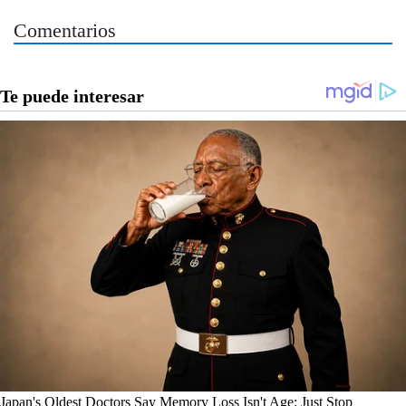
Comentarios