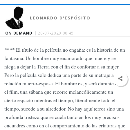
LEONARDO D'ESPÓSITO
ON DEMAND |
20-07-2020 00:45
**** El título de la película no engaña: es la historia de un
fantasma. Un hombre muy enamorado que muere y se
niega a dejar la Tierra con el fin de confortar a su mujer.
Pero la película solo dedica una parte de su metraje a esa
relación muerto-esposa. El hombre es, y será durante todo
el film, una sábana que recorre melancólicamente un
cierto espacio mientras el tiempo, literalmente todo el
tiempo, sucede a su alrededor. No hay aquí terror sino una
profunda tristeza que se cuela tanto en los muy precisos
encuadres como en el comportamiento de las criaturas que