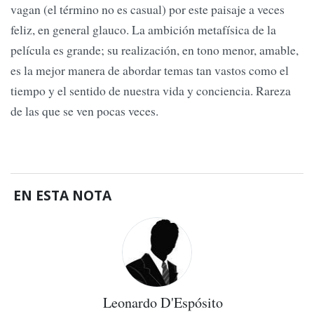
vagan (el término no es casual) por este paisaje a veces
feliz, en general glauco. La ambición metafísica de la
película es grande; su realización, en tono menor, amable,
es la mejor manera de abordar temas tan vastos como el
tiempo y el sentido de nuestra vida y conciencia. Rareza
de las que se ven pocas veces.
EN ESTA NOTA
Leonardo D'Espósito