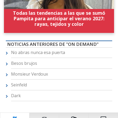
Todas las tendencias a las que se sumó
Pampita para anticipar el verano 2027:
rayas, tejidos y color
NOTICIAS ANTERIORES DE "ON DEMAND"
No abras nunca esa puerta
Besos brujos
Monsieur Verdoux
Seinfeld
Dark