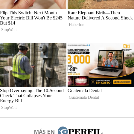
MÁS EN