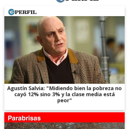
Agustín Salvia: "Midiendo bien la pobreza no
cayó 12% sino 3% y la clase media está
peor"