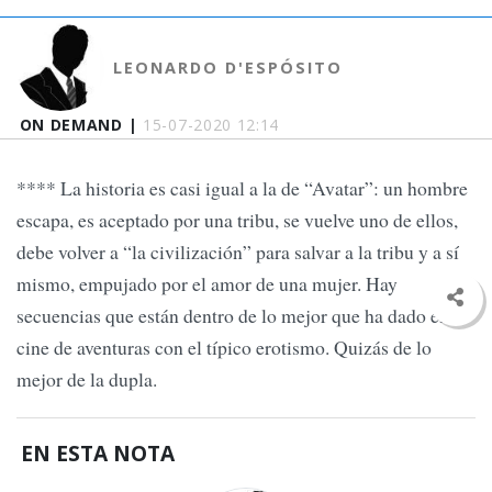
LEONARDO D'ESPÓSITO
ON DEMAND |
15-07-2020 12:14
**** La historia es casi igual a la de “Avatar”: un hombre
escapa, es aceptado por una tribu, se vuelve uno de ellos,
debe volver a “la civilización” para salvar a la tribu y a sí
mismo, empujado por el amor de una mujer. Hay
secuencias que están dentro de lo mejor que ha dado el
cine de aventuras con el típico erotismo. Quizás de lo
mejor de la dupla.
EN ESTA NOTA