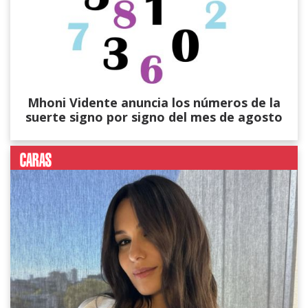
Mhoni Vidente anuncia los números de la
suerte signo por signo del mes de agosto