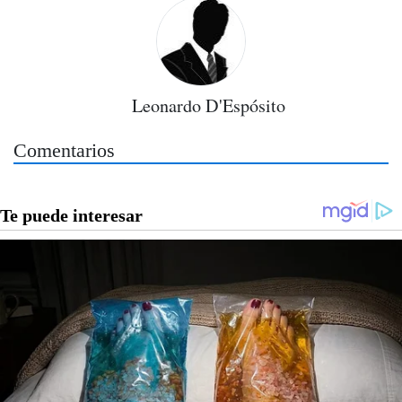
Leonardo D'Espósito
Comentarios