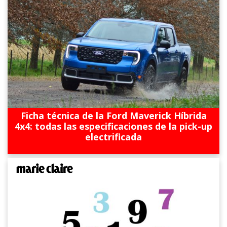
Ficha técnica de la Ford Maverick Híbrida
4x4: todas las especificaciones de la pick-up
electrificada