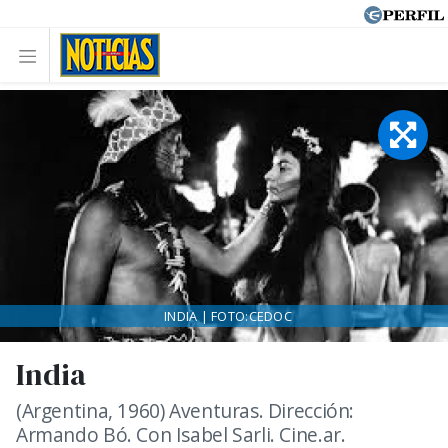
INDIA | FOTO:CEDOC
India
(Argentina, 1960) Aventuras. Dirección:
Armando Bó. Con Isabel Sarli. Cine.ar.