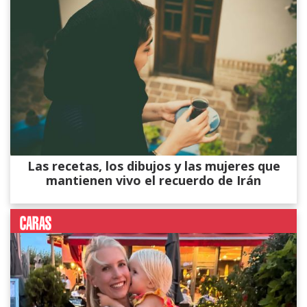
Las recetas, los dibujos y las mujeres que
mantienen vivo el recuerdo de Irán