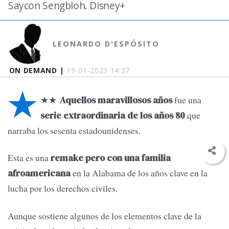
Saycon Sengbloh. Disney+
LEONARDO D'ESPÓSITO
ON DEMAND |
19-01-2023 14:37
★
★★
fue una
Aquellos maravillosos años
que
serie extraordinaria de los años 80
narraba los sesenta estadounidenses.
Esta es una
remake pero con una familia
en la Alabama de los años clave en la
afroamericana
lucha por los derechos civiles.
Aunque sostiene algunos de los elementos clave de la