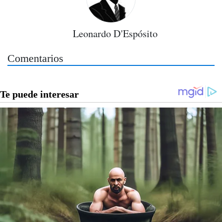
Leonardo D'Espósito
Comentarios