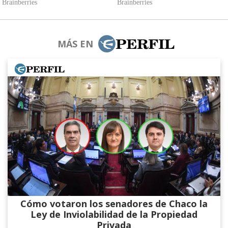
MÁS EN
Cómo votaron los senadores de Chaco la
Ley de Inviolabilidad de la Propiedad
Privada