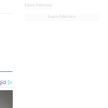
Espacio Publicitario
Espacio Publicitario