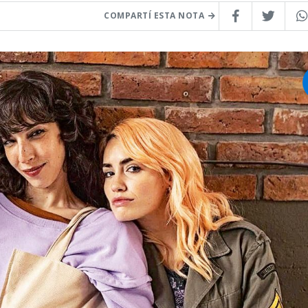
COMPARTÍ ESTA NOTA