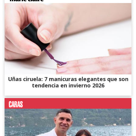
Uñas ciruela: 7 manicuras elegantes que son
tendencia en invierno 2026