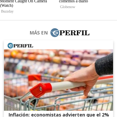
MÁS EN
Inflación: economistas advierten que el 2%