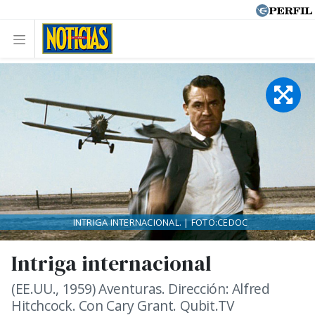
INTRIGA INTERNACIONAL. | FOTO:CEDOC
Intriga internacional
(EE.UU., 1959) Aventuras. Dirección: Alfred
Hitchcock. Con Cary Grant. Qubit.TV