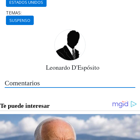
ESTADOS UNIDOS
TEMAS:
SUSPENSO
Leonardo D'Espósito
Comentarios