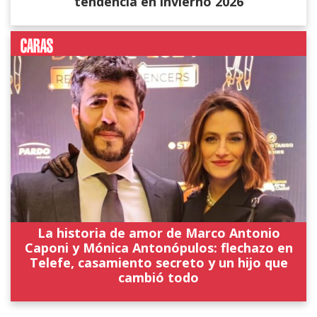
tendencia en invierno 2026
La historia de amor de Marco Antonio
Caponi y Mónica Antonópulos: flechazo en
Telefe, casamiento secreto y un hijo que
cambió todo