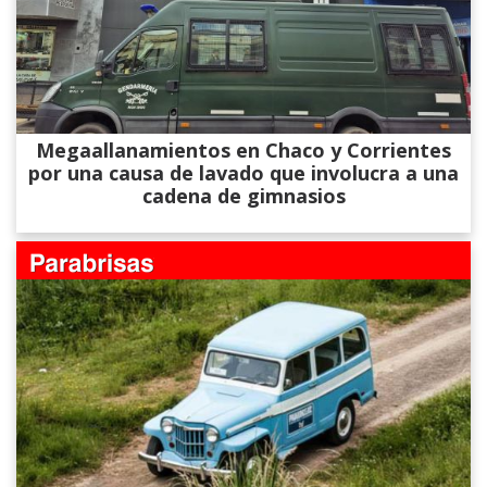
Megaallanamientos en Chaco y Corrientes
por una causa de lavado que involucra a una
cadena de gimnasios