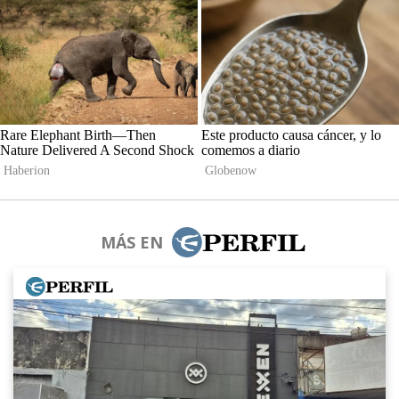
MÁS EN