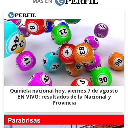
MÁS EN
Quiniela nacional hoy, viernes 7 de agosto
EN VIVO: resultados de la Nacional y
Provincia