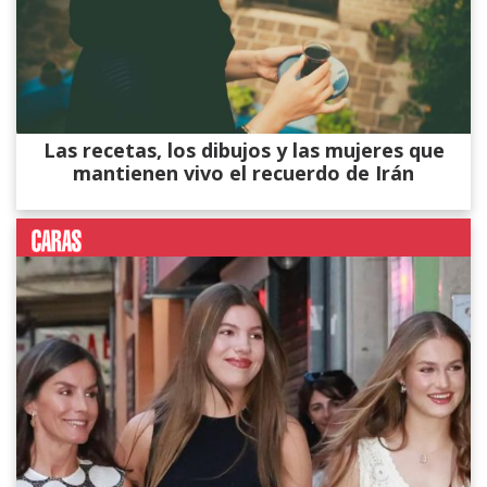
Las recetas, los dibujos y las mujeres que
mantienen vivo el recuerdo de Irán