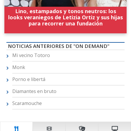
Lino, estampados y tonos neutros: los
looks veraniegos de Letizia Ortiz y sus hijas
para recorrer una fundación
NOTICIAS ANTERIORES DE "ON DEMAND"
Mi vecino Totoro
Monk
Porno e libertá
Diamantes en bruto
Scaramouche