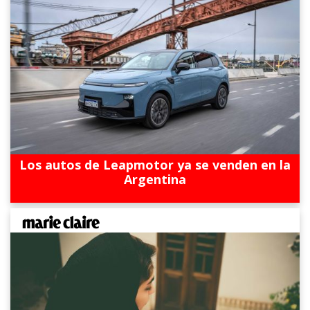
Los autos de Leapmotor ya se venden en la
Argentina