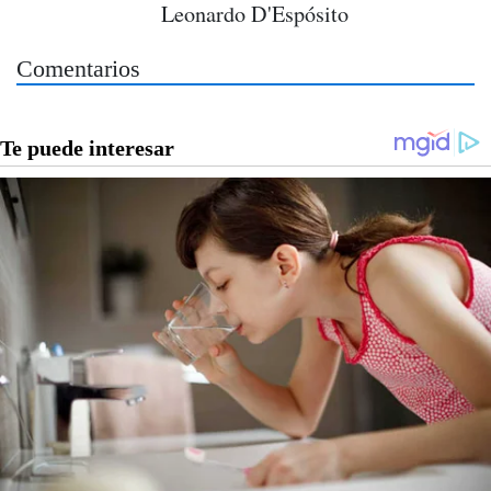
Leonardo D'Espósito
Comentarios