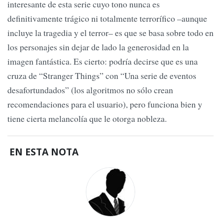
interesante de esta serie cuyo tono nunca es
definitivamente trágico ni totalmente terrorífico –aunque
incluye la tragedia y el terror– es que se basa sobre todo en
los personajes sin dejar de lado la generosidad en la
imagen fantástica. Es cierto: podría decirse que es una
cruza de “Stranger Things” con “Una serie de eventos
desafortundados” (los algoritmos no sólo crean
recomendaciones para el usuario), pero funciona bien y
tiene cierta melancolía que le otorga nobleza.
EN ESTA NOTA