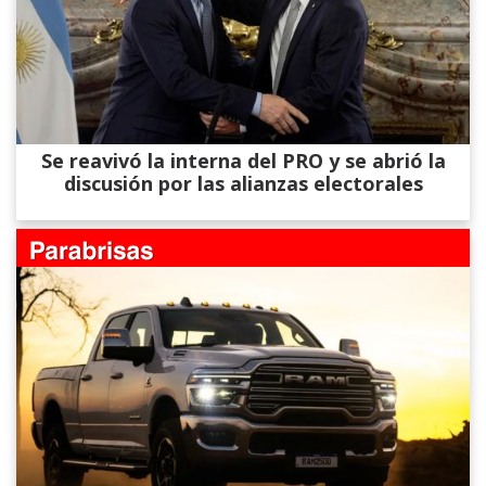
Se reavivó la interna del PRO y se abrió la
discusión por las alianzas electorales