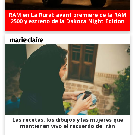
RAM en La Rural: avant premiere de la RAM
2500 y estreno de la Dakota Night Edition
Las recetas, los dibujos y las mujeres que
mantienen vivo el recuerdo de Irán