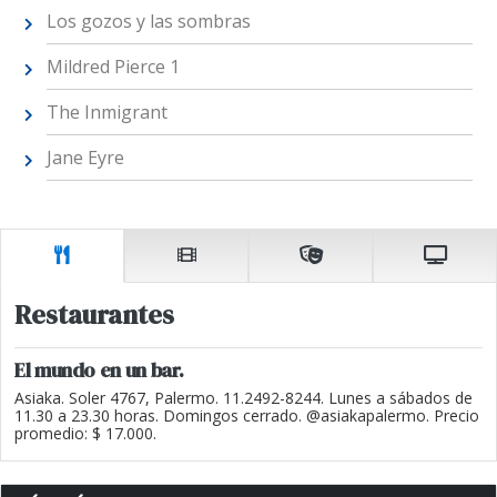
Los gozos y las sombras
Mildred Pierce 1
The Inmigrant
Jane Eyre
Restaurantes
El mundo en un bar.
Asiaka. Soler 4767, Palermo. 11.2492-8244. Lunes a sábados de
11.30 a 23.30 horas. Domingos cerrado. @asiakapalermo. Precio
promedio: $ 17.000.