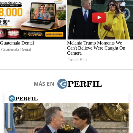
MÁS EN