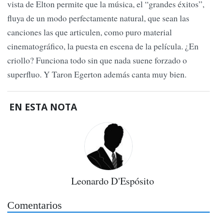
vista de Elton permite que la música, el “grandes éxitos”,
fluya de un modo perfectamente natural, que sean las
canciones las que articulen, como puro material
cinematográfico, la puesta en escena de la película. ¿En
criollo? Funciona todo sin que nada suene forzado o
superfluo. Y Taron Egerton además canta muy bien.
EN ESTA NOTA
Leonardo D'Espósito
Comentarios