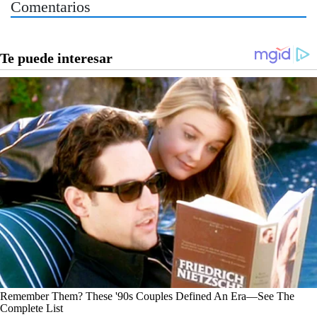
Comentarios