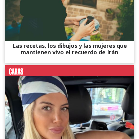
Las recetas, los dibujos y las mujeres que
mantienen vivo el recuerdo de Irán