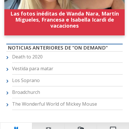
Las fotos inéditas de Wanda Nara, Martín
Migueles, Francesa e Isabella Icardi de
vacaciones
NOTICIAS ANTERIORES DE "ON DEMAND"
Death to 2020
Vestida para matar
Los Soprano
Broadchurch
The Wonderful World of Mickey Mouse