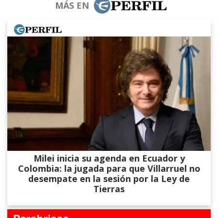
MÁS EN
Milei inicia su agenda en Ecuador y
Colombia: la jugada para que Villarruel no
desempate en la sesión por la Ley de
Tierras