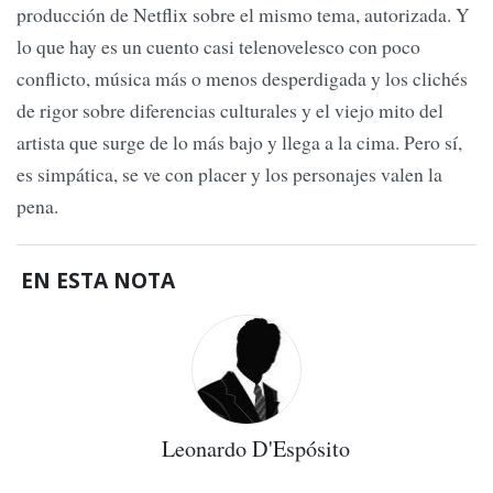
producción de Netflix sobre el mismo tema, autorizada. Y
lo que hay es un cuento casi telenovelesco con poco
conflicto, música más o menos desperdigada y los clichés
de rigor sobre diferencias culturales y el viejo mito del
artista que surge de lo más bajo y llega a la cima. Pero sí,
es simpática, se ve con placer y los personajes valen la
pena.
EN ESTA NOTA
Leonardo D'Espósito