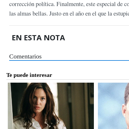
corrección política. Finalmente, este especial de 
las almas bellas. Justo en el año en el que la estup
EN ESTA NOTA
Comentarios