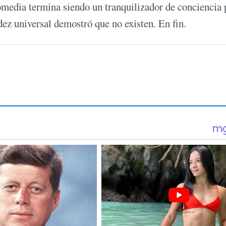
comedia termina siendo un tranquilizador de conciencia 
idez universal demostró que no existen. En fin.