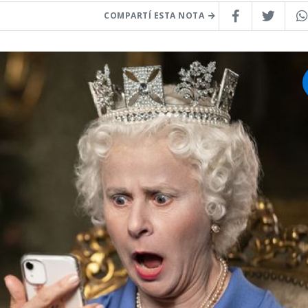
COMPARTÍ ESTA NOTA