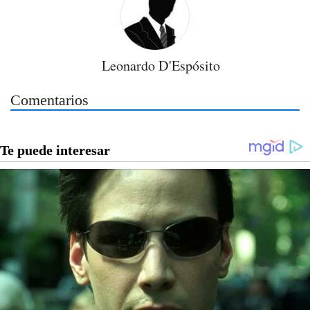
Leonardo D'Espósito
Comentarios