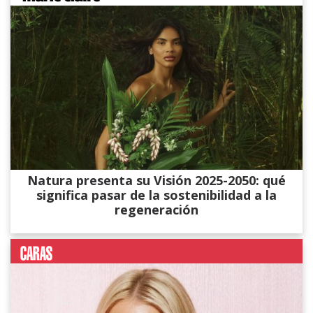
Natura presenta su Visión 2025-2050: qué
significa pasar de la sostenibilidad a la
regeneración