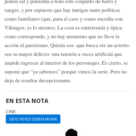
ponen sal y pimienta a todo este conjunto de barro y
sangre, y por supuesto que hay intrigas tanto políticas
como familiares (que, para el caso y como sucedía con
Vikingos, es lo mismo). La cosa es entretenida y épica
como corresponde, y no hay momento que no lleve la
acción al paroxismo. Quizás ese -que busca ser un acierto-
sea su mayor defecto: una tensión a veces artificial que
impide ingresar al interior de los personajes. Es cierto, se
supone que “ya sabemos” porque vimos la serie. Pero no
deja de resultar decepcionante.
EN ESTA NOTA
CINE:
SIETE REYES DEBEN MORIR