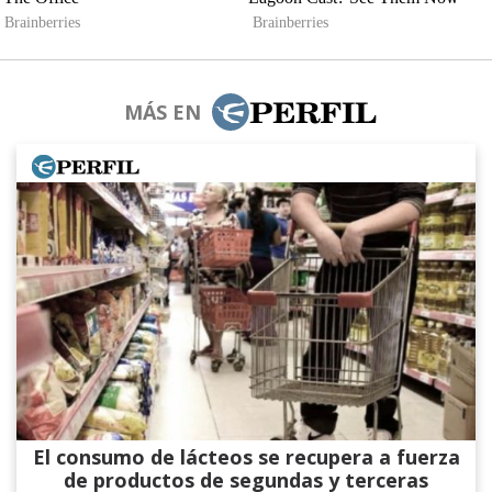
MÁS EN
El consumo de lácteos se recupera a fuerza
de productos de segundas y terceras