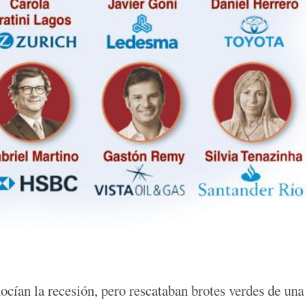
cían la recesión, pero rescataban brotes verdes de una