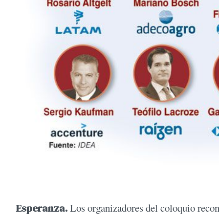
Esperanza.
Los organizadores del coloquio recono