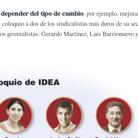
 depender del tipo de cambio
, por ejemplo, mejor
l coloquio a dos de los sindicalistas más duros de su sec
ros gremialistas: Gerardo Martínez, Luis Barrionuevo y