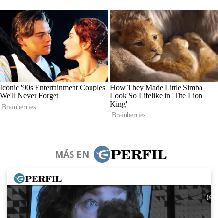
MÁS EN