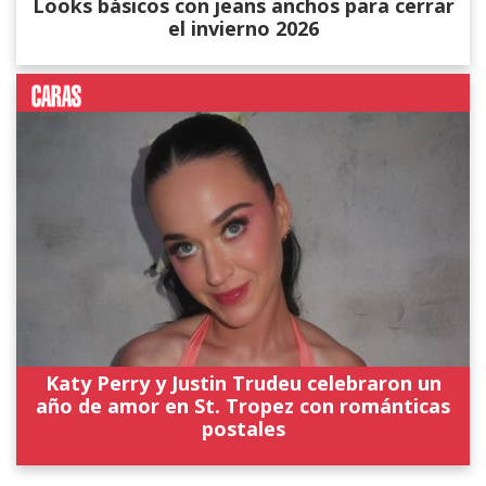
Looks básicos con jeans anchos para cerrar
el invierno 2026
Katy Perry y Justin Trudeu celebraron un
año de amor en St. Tropez con románticas
postales