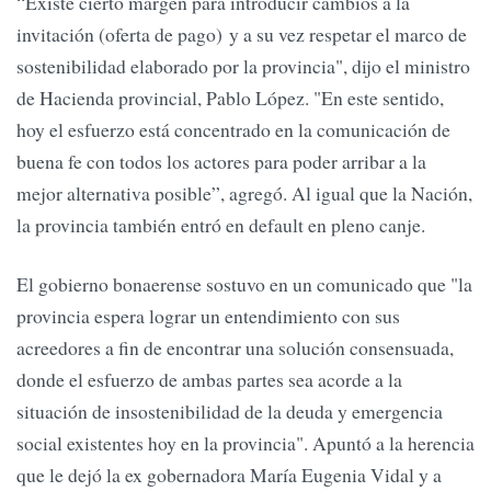
“Existe cierto margen para introducir cambios a la
invitación (oferta de pago) y a su vez respetar el marco de
sostenibilidad elaborado por la provincia", dijo el ministro
de Hacienda provincial, Pablo López. "En este sentido,
hoy el esfuerzo está concentrado en la comunicación de
buena fe con todos los actores para poder arribar a la
mejor alternativa posible”, agregó. Al igual que la Nación,
la provincia también entró en default en pleno canje.
El gobierno bonaerense sostuvo en un comunicado que "la
provincia espera lograr un entendimiento con sus
acreedores a fin de encontrar una solución consensuada,
donde el esfuerzo de ambas partes sea acorde a la
situación de insostenibilidad de la deuda y emergencia
social existentes hoy en la provincia". Apuntó a la herencia
que le dejó la ex gobernadora María Eugenia Vidal y a