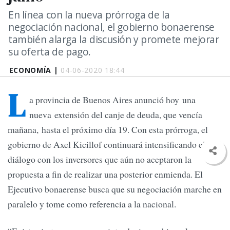
En línea con la nueva prórroga de la
negociación nacional, el gobierno bonaerense
también alarga la discusión y promete mejorar
su oferta de pago.
ECONOMÍA |
04-06-2020 18:44
L
a provincia de Buenos Aires anunció hoy una
nueva extensión del canje de deuda, que vencía
mañana, hasta el próximo día 19. Con esta prórroga, el
gobierno de Axel Kicillof continuará intensificando el
diálogo con los inversores que aún no aceptaron la
propuesta a fin de realizar una posterior enmienda. El
Ejecutivo bonaerense busca que su negociación marche en
paralelo y tome como referencia a la nacional.