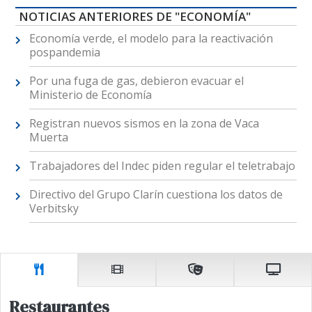
NOTICIAS ANTERIORES DE "ECONOMÍA"
Economía verde, el modelo para la reactivación
pospandemia
Por una fuga de gas, debieron evacuar el
Ministerio de Economía
Registran nuevos sismos en la zona de Vaca
Muerta
Trabajadores del Indec piden regular el teletrabajo
Directivo del Grupo Clarín cuestiona los datos de
Verbitsky
Restaurantes