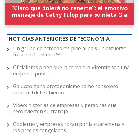
“Claro que dolerá no tenerte”: el emotivo
mensaje de Cathy Fulop para su nieta Gia
NOTICIAS ANTERIORES DE "ECONOMÍA"
Un grupo de acreedores pide al país un esfuerzo
fiscal del 0,2% del PBI
Oficialistas piden que la cerealera Vicentín sea una
empresa pública
Galuccio gana protagonismo como consejero
informal del Gobierno
Video: historias de empresas y personas que
reconvierten su trabajo
Gobierno y empresas rozan por la cuarentena y
los precios congelados