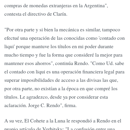
compras de monedas extranjeras en la Argentina",
contesta el directivo de Clarín.
"Por otra parte y si bien la mecánica es similar, tampoco
efectué una operación de las conocidas como 'contado con
liqui' porque mantuve los títulos en mi poder durante
mucho tiempo y fue la forma que consideré la mejor para
mantener esos ahorros", continúa Rendo. "Como Ud. sabe
el contado con liqui es una operación financiera legal para
superar imposibilidades de acceso a las divisas las que,
por otra parte, no existían a la época en que compré los
títulos. Le agradezco, desde ya por considerar esta
aclaración. Jorge C. Rendo", firma.
A su vez, El Cohete a la Luna le respondió a Rendo en el
propio artículo de Verbitsky: "La confusión entre una