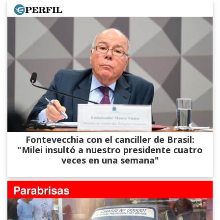
Fontevecchia con el canciller de Brasil:
"Milei insultó a nuestro presidente cuatro
veces en una semana"