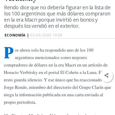
Rendo dice que no debería figurar en la lista de
los 100 argentinos que más dólares compraron
en la era Macri porque invirtió en bonos y
después los vendió en el exterior.
ECONOMÍA |
03-06-2020 10:08
P
or ahora solo ha respondido uno de los 100
argentinos mencionados como mayores
compradores de dólares en la era Macri en un artículo de
Horacio Verbitsky en el portal El Cohete a la Luna. El
resto guarda silencio. Y ese único que ha reaccionado es
Jorge Rendo, miembro del directorio del Grupo Clarín que
niega la información publicada en una carta enviada al
propio periodista.