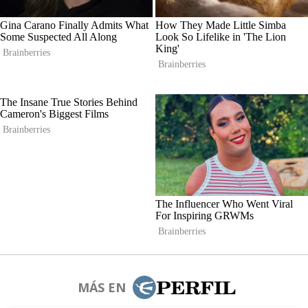
MÁS EN