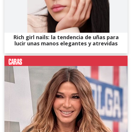
Rich girl nails: la tendencia de uñas para
lucir unas manos elegantes y atrevidas