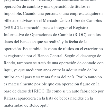
operación de cambio y una operación de títulos es
imposible. Cuando una persona o una empresa adquieren
billetes o divisas en el Mercado Único Libre de Cambios
(MULC) la operación pasa a integrar el Registro
Informativo de Operaciones de Cambio (RIOC), con los
datos del banco en que se realizó y la fecha de la
operación. En cambio, la venta de títulos en el exterior no
es registrada por el Banco Central. Según el descargo de
Rendo, tampoco se trató de una operación de contado con
liqui, ya que mediaron años entre la adquisición de los
títulos en el país y su venta fuera del país. Por lo tanto no
es materialmente posible que esa operación figure en la
base de datos del RIOC. Es como si un auto fabricado por
Ratazzi apareciera en la lista de bebés nacidxs en la
maternidad de Belocopitt".