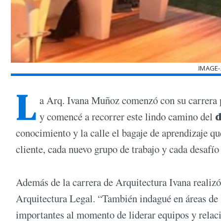
IMAGE-
L
a Arq. Ivana Muñoz comenzó con su carrera p
y comencé a recorrer este lindo camino del
d
conocimiento y la calle el bagaje de aprendizaje q
cliente, cada nuevo grupo de trabajo y cada desafío
Además de la carrera de Arquitectura Ivana realiz
Arquitectura Legal. “También indagué en áreas de
importantes al momento de liderar equipos y relaci