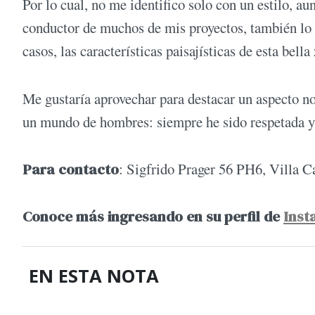
Por lo cual, no me identifico solo con un estilo, a
conductor de muchos de mis proyectos, también lo ha
casos, las características paisajísticas de esta bel
Me gustaría aprovechar para destacar un aspecto n
un mundo de hombres: siempre he sido respetada y
Para contacto
: Sigfrido Prager 56 PH6, Villa C
Conoce más ingresando en su perfil de
Inst
EN ESTA NOTA