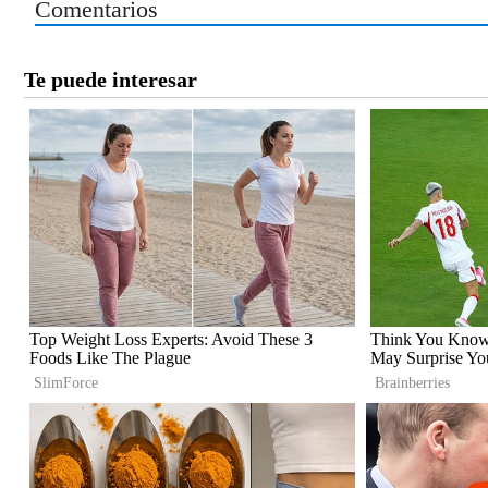
Comentarios