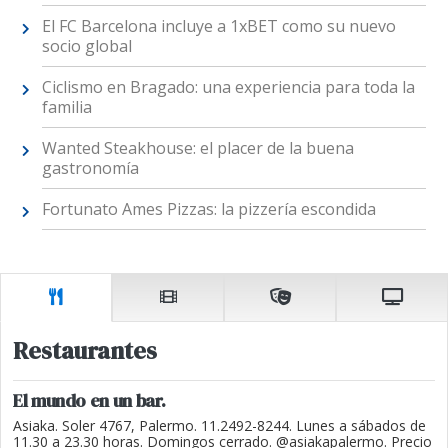
El FC Barcelona incluye a 1xBET como su nuevo
socio global
Ciclismo en Bragado: una experiencia para toda la
familia
Wanted Steakhouse: el placer de la buena
gastronomía
Fortunato Ames Pizzas: la pizzería escondida
Restaurantes
El mundo en un bar.
Asiaka. Soler 4767, Palermo. 11.2492-8244. Lunes a sábados de
11.30 a 23.30 horas. Domingos cerrado. @asiakapalermo. Precio