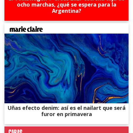
ocho marchas, ¿qué se espera para la
Argentina?
Uñas efecto denim: así es el nailart que será
furor en primavera