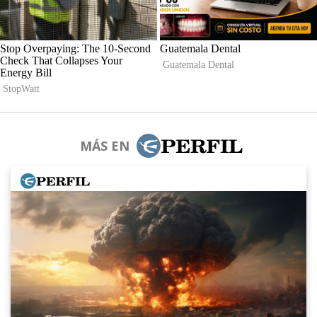
MÁS EN