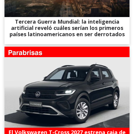
Tercera Guerra Mundial: la inteligencia
artificial reveló cuáles serían los primeros
países latinoamericanos en ser derrotados
El Volkswagen T-Cross 2027 estrena caja de