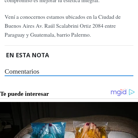
compromiso es mejorar tu estética integral.
Vení a conocernos estamos ubicados en la Ciudad de
Buenos Aires Av. Raúl Scalabrini Ortiz 2084 entre
Paraguay y Guatemala, barrio Palermo.
EN ESTA NOTA
Comentarios