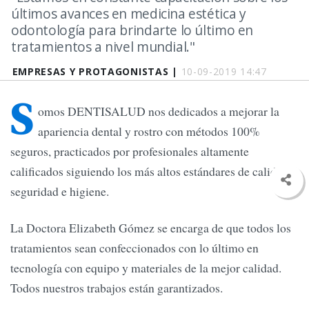
últimos avances en medicina estética y
odontología para brindarte lo último en
tratamientos a nivel mundial."
EMPRESAS Y PROTAGONISTAS |
10-09-2019 14:47
S
omos DENTISALUD nos dedicados a mejorar la
apariencia dental y rostro con métodos 100%
seguros, practicados por profesionales altamente
calificados siguiendo los más altos estándares de calidad,
seguridad e higiene.
La Doctora Elizabeth Gómez se encarga de que todos los
tratamientos sean confeccionados con lo último en
tecnología con equipo y materiales de la mejor calidad.
Todos nuestros trabajos están garantizados.