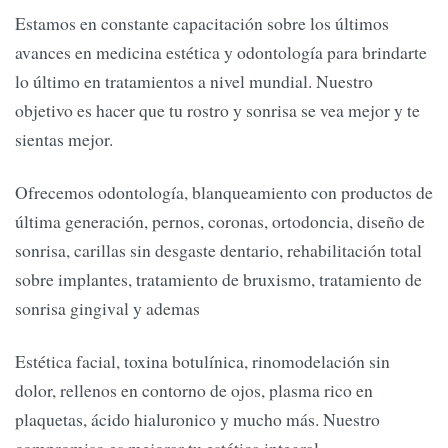
Estamos en constante capacitación sobre los últimos
avances en medicina estética y odontología para brindarte
lo último en tratamientos a nivel mundial. Nuestro
objetivo es hacer que tu rostro y sonrisa se vea mejor y te
sientas mejor.
Ofrecemos odontología, blanqueamiento con productos de
última generación, pernos, coronas, ortodoncia, diseño de
sonrisa, carillas sin desgaste dentario, rehabilitación total
sobre implantes, tratamiento de bruxismo, tratamiento de
sonrisa gingival y ademas
Estética facial, toxina botulínica, rinomodelación sin
dolor, rellenos en contorno de ojos, plasma rico en
plaquetas, ácido hialuronico y mucho más. Nuestro