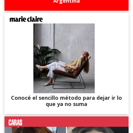
Argentina
Conocé el sencillo método para dejar ir lo
que ya no suma