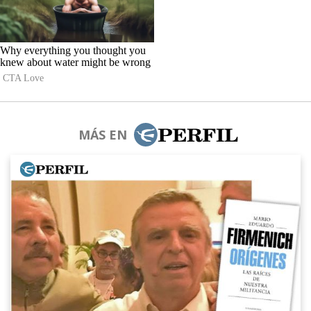
MÁS EN