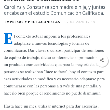
Carolina y Constanza son madre e hija, y juntas
encabezan el estudio Comunicación Calificada.
EMPRESAS Y PROTAGONISTAS |
07-04-2020 12:38
E
l contexto actual impone a los profesionales
adaptarse a nuevas tecnologías y formas de
comunicarse. Dar clases o cursos, participar de reuniones
de equipo de trabajo, dictar conferencias o promocionar
un producto eran actividades que para la mayoría de las
personas se realizaban "face to face", hoy el contexto para
esas actividades se modifica y es necesario adaptarse para
comunicarse con las personas a través de una pantalla, y
hacerlo bien porque el rendimiento no puede disminuir.
Hasta hace un mes, utilizar internet para dar asesorías,