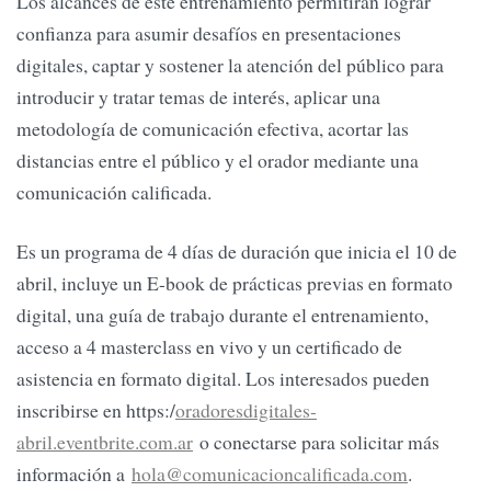
Los alcances de este entrenamiento permitirán lograr
confianza para asumir desafíos en presentaciones
digitales, captar y sostener la atención del público para
introducir y tratar temas de interés, aplicar una
metodología de comunicación efectiva, acortar las
distancias entre el público y el orador mediante una
comunicación calificada.
Es un programa de 4 días de duración que inicia el 10 de
abril, incluye un E-book de prácticas previas en formato
digital, una guía de trabajo durante el entrenamiento,
acceso a 4 masterclass en vivo y un certificado de
asistencia en formato digital. Los interesados pueden
inscribirse en https:/
oradoresdigitales-
abril.eventbrite.com.ar
o conectarse para solicitar más
información a
hola@comunicacioncalificada.com
.