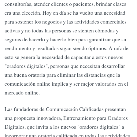
consultorías, atender clientes o pacientes, brindar clases
era una elección. Hoy en día se ha vuelto una necesidad
para sostener los negocios y las actividades comerciales
activas y no todas las personas se sienten cómodas y
seguras de hacerlo y hacerlo bien para garantizar que su
rendimiento y resultados sigan siendo óptimos. A raíz de
esto se genera la necesidad de capacitar a estos nuevos
"oradores digitales", personas que necesitan desarrollar
una buena oratoria para eliminar las distancias que la
comunicación online implica y ser mejor valorados en el
mercado online.
Las fundadoras de Comunicación Calificadas presentan
una propuesta innovadora, Entrenamiento para Oradores
Digitales, que invita a los nuevos "oradores digitales" a
incorporar una oratoria calificada en todas las actividades