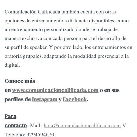
Comunicación Calificada también cuenta con otras
opciones de entrenamiento a distancia disponibles, como
un entrenamiento personalizado donde se trabaja de
manera exclusiva con cada persona para el desarrollo de
su perfil de speaker. Y por otro lado, los entrenamientos en
oratoria grupales, adaptando la modalidad presencial a la
digital.
Conoce más
en
www.comunicacioncalificada.com
o en sus
perfiles de
Instagram
y
Facebook
.
Para
: Mail:
hola@comunicacioncalificada.com
//
contacto
Teléfono: 3794594670.