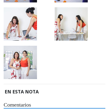
EN ESTA NOTA
Comentarios