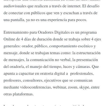
audiovisuales que realicen a través de internet. El desafío
de conectar con públicos que ven y escuchan a través de
una pantalla, ya no es una experiencia para pocos.
Entrenamiento para Oradores Digitales es un programa
Online de 4 días de duración donde se trabaja sobre 4 ejes
generales: orador, público, comportamiento escénico y
mensaje, donde se trabajan temas como: la estructuración
de mensajes, la comunicación no verbal, la presentación
del orador/a, el manejo del tiempo, luces y cámaras. Que
apunta a capacitar en oratoria digital a profesionales,
profesores, consultores, ejecutivos que se comunican
mediante videoconferencias, webinar, zoom, skype, entre
otras plataformas.