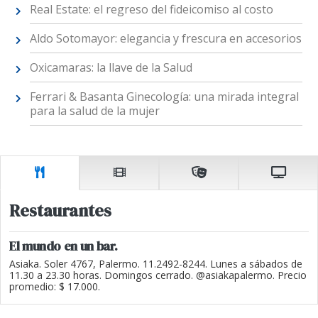
Real Estate: el regreso del fideicomiso al costo
Aldo Sotomayor: elegancia y frescura en accesorios
Oxicamaras: la llave de la Salud
Ferrari & Basanta Ginecología: una mirada integral
para la salud de la mujer
Restaurantes
El mundo en un bar.
Asiaka. Soler 4767, Palermo. 11.2492-8244. Lunes a sábados de
11.30 a 23.30 horas. Domingos cerrado. @asiakapalermo. Precio
promedio: $ 17.000.