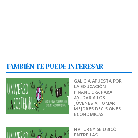
TAMBIÉN TE PUEDE INTERESAR
GALICIA APUESTA POR
LA EDUCACIÓN
FINANCIERA PARA
AYUDAR A LOS
JÓVENES A TOMAR
MEJORES DECISIONES
ECONÓMICAS
NATURGY SE UBICÓ
ENTRE LAS