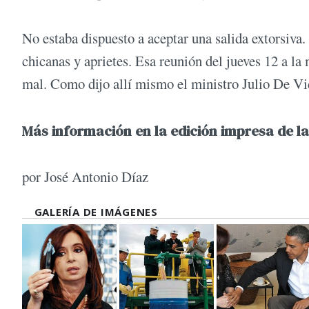
No estaba dispuesto a aceptar una salida extorsiva.
chicanas y aprietes. Esa reunión del jueves 12 a l
mal. Como dijo allí mismo el ministro Julio De Vid
Más información en la edición impresa de la
por José Antonio Díaz
GALERÍA DE IMÁGENES