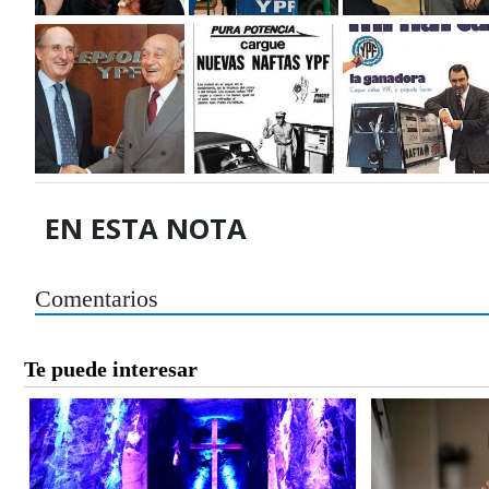
EN ESTA NOTA
Comentarios