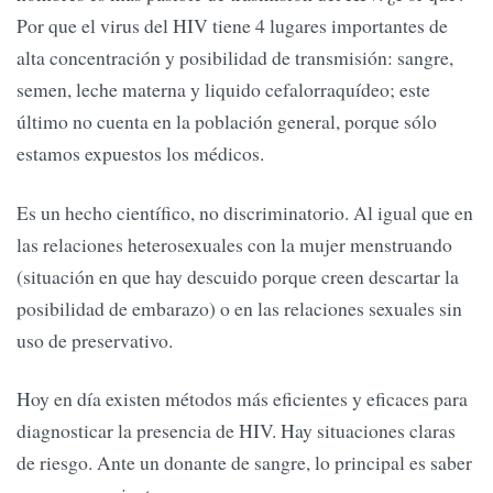
Por que el virus del HIV tiene 4 lugares importantes de
alta concentración y posibilidad de transmisión: sangre,
semen, leche materna y liquido cefalorraquídeo; este
último no cuenta en la población general, porque sólo
estamos expuestos los médicos.
Es un hecho científico, no discriminatorio. Al igual que en
las relaciones heterosexuales con la mujer menstruando
(situación en que hay descuido porque creen descartar la
posibilidad de embarazo) o en las relaciones sexuales sin
uso de preservativo.
Hoy en día existen métodos más eficientes y eficaces para
diagnosticar la presencia de HIV. Hay situaciones claras
de riesgo. Ante un donante de sangre, lo principal es saber