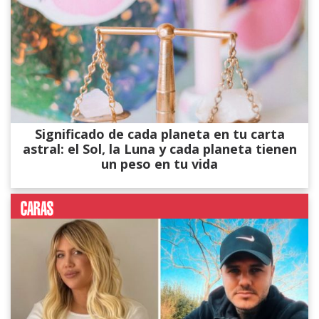
Significado de cada planeta en tu carta
astral: el Sol, la Luna y cada planeta tienen
un peso en tu vida