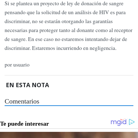
Si se plantea un proyecto de ley de donación de sangre
pensando que la solicitud de un análisis de HIV es para
discriminar, no se estarán otorgando las garantías
necesarias para proteger tanto al donante como al receptor
de sangre. En ese caso no estaremos intentando dejar de
discriminar. Estaremos incurriendo en negligencia.
por usuario
EN ESTA NOTA
Comentarios