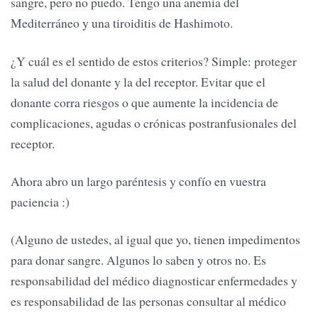
sangre, pero no puedo. Tengo una anemia del
Mediterráneo y una tiroiditis de Hashimoto.
¿Y cuál es el sentido de estos criterios? Simple: proteger
la salud del donante y la del receptor. Evitar que el
donante corra riesgos o que aumente la incidencia de
complicaciones, agudas o crónicas postranfusionales del
receptor.
Ahora abro un largo paréntesis y confío en vuestra
paciencia :)
(Alguno de ustedes, al igual que yo, tienen impedimentos
para donar sangre. Algunos lo saben y otros no. Es
responsabilidad del médico diagnosticar enfermedades y
es responsabilidad de las personas consultar al médico