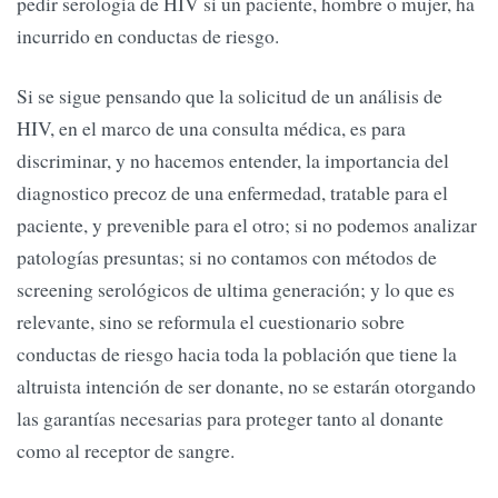
pedir serología de HIV si un paciente, hombre o mujer, ha
incurrido en conductas de riesgo.
Si se sigue pensando que la solicitud de un análisis de
HIV, en el marco de una consulta médica, es para
discriminar, y no hacemos entender, la importancia del
diagnostico precoz de una enfermedad, tratable para el
paciente, y prevenible para el otro; si no podemos analizar
patologías presuntas; si no contamos con métodos de
screening serológicos de ultima generación; y lo que es
relevante, sino se reformula el cuestionario sobre
conductas de riesgo hacia toda la población que tiene la
altruista intención de ser donante, no se estarán otorgando
las garantías necesarias para proteger tanto al donante
como al receptor de sangre.