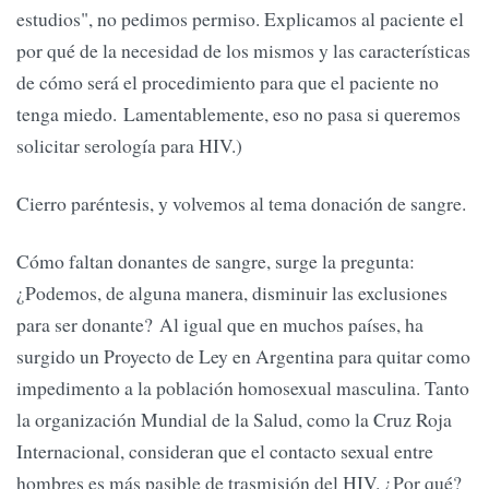
estudios", no pedimos permiso. Explicamos al paciente el
por qué de la necesidad de los mismos y las características
de cómo será el procedimiento para que el paciente no
tenga miedo. Lamentablemente, eso no pasa si queremos
solicitar serología para HIV.)
Cierro paréntesis, y volvemos al tema donación de sangre.
Cómo faltan donantes de sangre, surge la pregunta:
¿Podemos, de alguna manera, disminuir las exclusiones
para ser donante? Al igual que en muchos países, ha
surgido un Proyecto de Ley en Argentina para quitar como
impedimento a la población homosexual masculina. Tanto
la organización Mundial de la Salud, como la Cruz Roja
Internacional, consideran que el contacto sexual entre
hombres es más pasible de trasmisión del HIV. ¿Por qué?