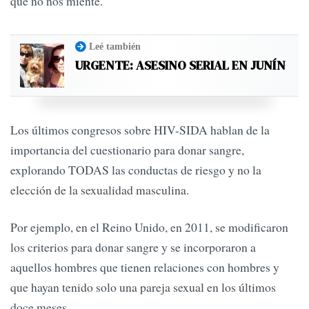
que no nos miente.
Leé también
URGENTE: ASESINO SERIAL EN JUNÍN
Los últimos congresos sobre HIV-SIDA hablan de la
importancia del cuestionario para donar sangre,
explorando TODAS las conductas de riesgo y no la
elección de la sexualidad masculina.
Por ejemplo, en el Reino Unido, en 2011, se modificaron
los criterios para donar sangre y se incorporaron a
aquellos hombres que tienen relaciones con hombres y
que hayan tenido solo una pareja sexual en los últimos
doce meses.