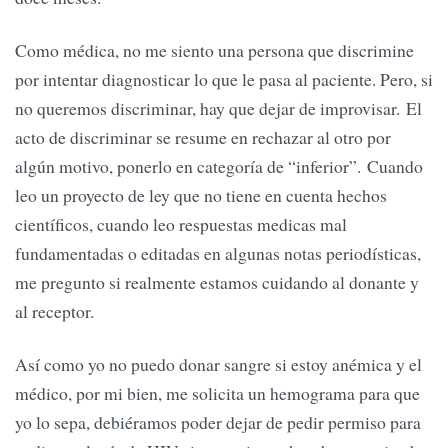
Como médica, no me siento una persona que discrimine
por intentar diagnosticar lo que le pasa al paciente. Pero, si
no queremos discriminar, hay que dejar de improvisar. El
acto de discriminar se resume en rechazar al otro por
algún motivo, ponerlo en categoría de “inferior”. Cuando
leo un proyecto de ley que no tiene en cuenta hechos
científicos, cuando leo respuestas medicas mal
fundamentadas o editadas en algunas notas periodísticas,
me pregunto si realmente estamos cuidando al donante y
al receptor.
Así como yo no puedo donar sangre si estoy anémica y el
médico, por mi bien, me solicita un hemograma para que
yo lo sepa, debiéramos poder dejar de pedir permiso para