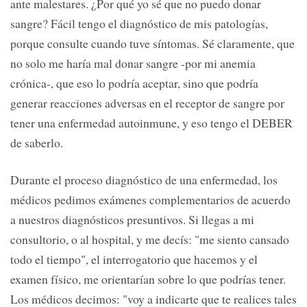
ante malestares. ¿Por qué yo sé que no puedo donar
sangre? Fácil tengo el diagnóstico de mis patologías,
porque consulte cuando tuve síntomas. Sé claramente, que
no solo me haría mal donar sangre -por mi anemia
crónica-, que eso lo podría aceptar, sino que podría
generar reacciones adversas en el receptor de sangre por
tener una enfermedad autoinmune, y eso tengo el DEBER
de saberlo.
Durante el proceso diagnóstico de una enfermedad, los
médicos pedimos exámenes complementarios de acuerdo
a nuestros diagnósticos presuntivos. Si llegas a mi
consultorio, o al hospital, y me decís: "me siento cansado
todo el tiempo", el interrogatorio que hacemos y el
examen físico, me orientarían sobre lo que podrías tener.
Los médicos decimos: "voy a indicarte que te realices tales