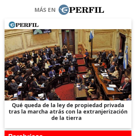
MÁS EN
Qué queda de la ley de propiedad privada
tras la marcha atrás con la extranjerización
de la tierra