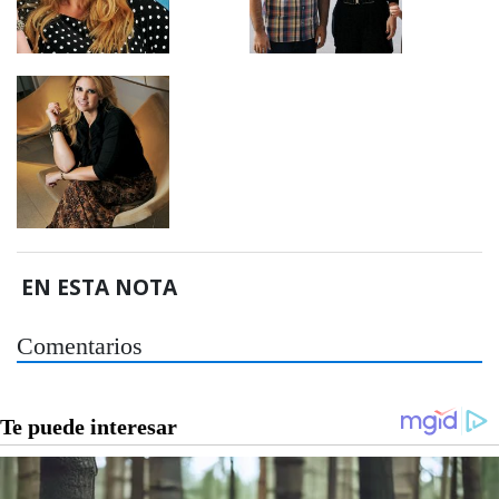
EN ESTA NOTA
Comentarios