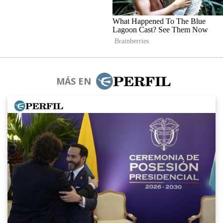
MÁS EN