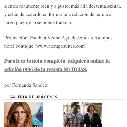
sientes realmente bien y a gusto, más allá del tema sexual,
y están de acuerdo en formar una relación de pareja a
largo plazo, eso se puede trabajar.
Producción: Esteban Vedia. Agradecemos a Atempo,
hotel boutique (www.atemposuites.com)
Para leer la nota completa, adquiera online la
edición 1906 de la revista NOTICIAS.
por Fernanda Sandez
GALERÍA DE IMÁGENES