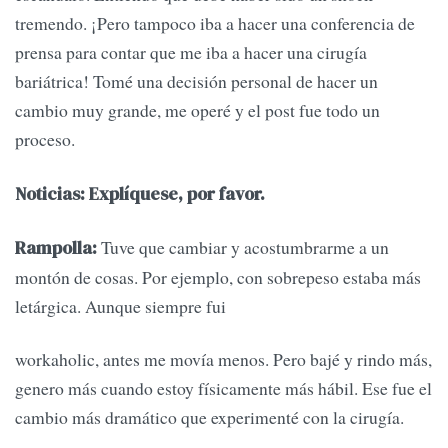
tremendo. ¡Pero tampoco iba a hacer una conferencia de
prensa para contar que me iba a hacer una cirugía
bariátrica! Tomé una decisión personal de hacer un
cambio muy grande, me operé y el post fue todo un
proceso.
Noticias: Explíquese, por favor.
Tuve que cambiar y acostumbrarme a un
Rampolla:
montón de cosas. Por ejemplo, con sobrepeso estaba más
letárgica. Aunque siempre fui
workaholic, antes me movía menos. Pero bajé y rindo más,
genero más cuando estoy físicamente más hábil. Ese fue el
cambio más dramático que experimenté con la cirugía.