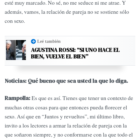
esté muy marcado. No sé, no me seduce ni me atrae. Y
además, vamos, la relación de pareja no se sostiene sólo
con sexo.
Leé también
AGUSTINA ROSSI: “SI UNO HACE EL
BIEN, VUELVE EL BIEN”
Noticias: Qué bueno que sea usted la que lo diga.
Es que es así. Tienes que tener un contexto de
Rampolla:
muchas otras cosas para que entonces pueda florecer el
sexo. Así que en “Juntos y revueltos”, mi último libro,
invito a los lectores a armar la relación de pareja con la
que soñaron siempre, y no conformarse con la que todo el