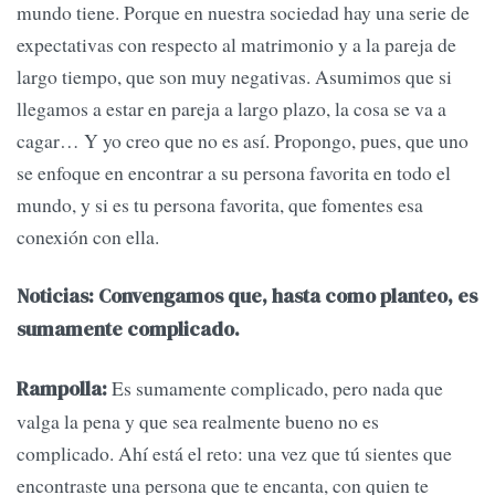
mundo tiene. Porque en nuestra sociedad hay una serie de
expectativas con respecto al matrimonio y a la pareja de
largo tiempo, que son muy negativas. Asumimos que si
llegamos a estar en pareja a largo plazo, la cosa se va a
cagar… Y yo creo que no es así. Propongo, pues, que uno
se enfoque en encontrar a su persona favorita en todo el
mundo, y si es tu persona favorita, que fomentes esa
conexión con ella.
Noticias: Convengamos que, hasta como planteo, es
sumamente complicado.
Es sumamente complicado, pero nada que
Rampolla:
valga la pena y que sea realmente bueno no es
complicado. Ahí está el reto: una vez que tú sientes que
encontraste una persona que te encanta, con quien te