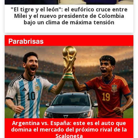
"El tigre y el león": el eufórico cruce entre
Milei y el nuevo presidente de Colombia
bajo un clima de máxima tensión
Argentina vs. España: este es el auto que
domina el mercado del próximo rival de la
Scaloneta