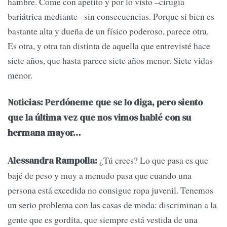
hambre. Come con apetito y por lo visto –cirugía
bariátrica mediante– sin consecuencias. Porque si bien es
bastante alta y dueña de un físico poderoso, parece otra.
Es otra, y otra tan distinta de aquella que entrevisté hace
siete años, que hasta parece siete años menor. Siete vidas
menor.
Noticias: Perdóneme que se lo diga, pero siento
que la última vez que nos vimos hablé con su
hermana mayor…
¿Tú crees? Lo que pasa es que
Alessandra Rampolla:
bajé de peso y muy a menudo pasa que cuando una
persona está excedida no consigue ropa juvenil. Tenemos
un serio problema con las casas de moda: discriminan a la
gente que es gordita, que siempre está vestida de una