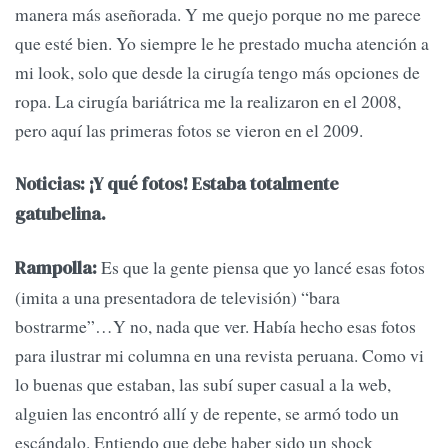
manera más aseñorada. Y me quejo porque no me parece
que esté bien. Yo siempre le he prestado mucha atención a
mi look, solo que desde la cirugía tengo más opciones de
ropa. La cirugía bariátrica me la realizaron en el 2008,
pero aquí las primeras fotos se vieron en el 2009.
Noticias: ¡Y qué fotos! Estaba totalmente
gatubelina.
Es que la gente piensa que yo lancé esas fotos
Rampolla:
(imita a una presentadora de televisión) “bara
bostrarme”…Y no, nada que ver. Había hecho esas fotos
para ilustrar mi columna en una revista peruana. Como vi
lo buenas que estaban, las subí super casual a la web,
alguien las encontró allí y de repente, se armó todo un
escándalo. Entiendo que debe haber sido un shock