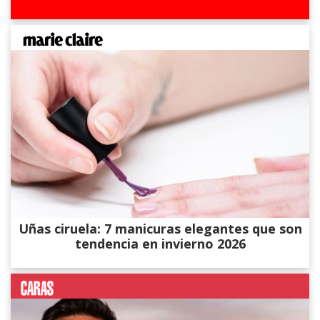
Uñas ciruela: 7 manicuras elegantes que son
tendencia en invierno 2026