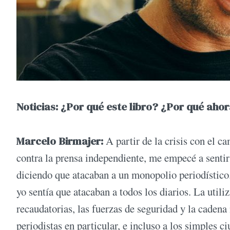
Noticias: ¿Por qué este libro? ¿Por qué aho
Marcelo Birmajer:
A partir de la crisis con el c
contra la prensa independiente, me empecé a senti
diciendo que atacaban a un monopolio periodístico.
yo sentía que atacaban a todos los diarios. La utiliz
recaudatorias, las fuerzas de seguridad y la cadena
periodistas en particular, e incluso a los simples 