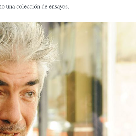
ino una colección de ensayos.