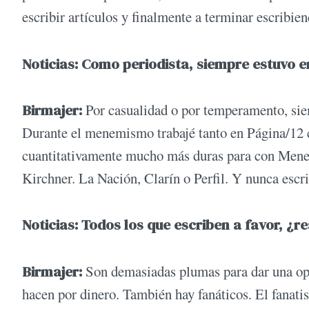
escribir artículos y finalmente a terminar escribien
Noticias: Como periodista, siempre estuvo en
Birmajer:
Por casualidad o por temperamento, siem
Durante el menemismo trabajé tanto en Página/12 co
cuantitativamente mucho más duras para con Menem 
Kirchner. La Nación, Clarín o Perfil. Y nunca escri
Noticias: Todos los que escriben a favor, ¿
Birmajer:
Son demasiadas plumas para dar una opin
hacen por dinero. También hay fanáticos. El fanatis