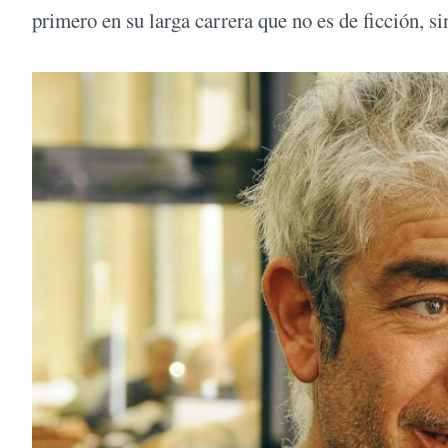
primero en su larga carrera que no es de ficción, s