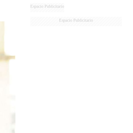
DERROTADOS
Espacio Publicitario
Espacio Publicitario