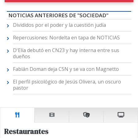
NOTICIAS ANTERIORES DE "SOCIEDAD"
Divididos por el poder y la cuestión judía
Repercusiones: Nordelta en tapa de NOTICIAS
D'Elía debutó en CN23 y hay interna entre sus
dueños
Fabián Doman deja C5N y se va con Magnetto
El perfil psicológico de Jesús Olivera, un oscuro
pastor
Restaurantes