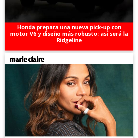
Honda prepara una nueva pick-up con
motor V6 y diseño más robusto: así será la
Ridgeline