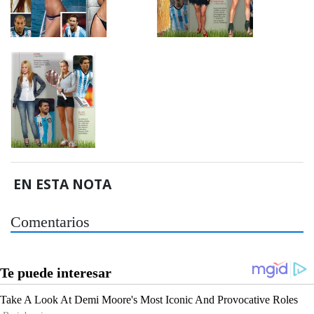
EN ESTA NOTA
Comentarios