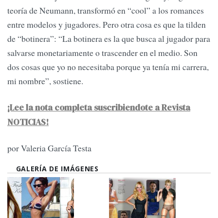
teoría de Neumann, transformó en “cool” a los romances
entre modelos y jugadores. Pero otra cosa es que la tilden
de “botinera”: “La botinera es la que busca al jugador para
salvarse monetariamente o trascender en el medio. Son
dos cosas que yo no necesitaba porque ya tenía mi carrera,
mi nombre”, sostiene.
¡Lee la nota completa suscribiendote a Revista
NOTICIAS!
por Valeria García Testa
GALERÍA DE IMÁGENES