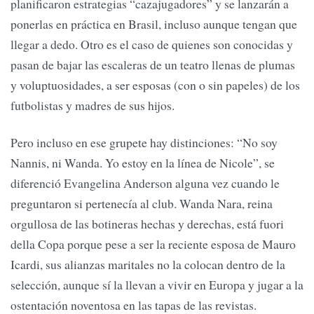
planificaron estrategias “cazajugadores” y se lanzarán a
ponerlas en práctica en Brasil, incluso aunque tengan que
llegar a dedo. Otro es el caso de quienes son conocidas y
pasan de bajar las escaleras de un teatro llenas de plumas
y voluptuosidades, a ser esposas (con o sin papeles) de los
futbolistas y madres de sus hijos.
Pero incluso en ese grupete hay distinciones: “No soy
Nannis, ni Wanda. Yo estoy en la línea de Nicole”, se
diferenció Evangelina Anderson alguna vez cuando le
preguntaron si pertenecía al club. Wanda Nara, reina
orgullosa de las botineras hechas y derechas, está fuori
della Copa porque pese a ser la reciente esposa de Mauro
Icardi, sus alianzas maritales no la colocan dentro de la
selección, aunque sí la llevan a vivir en Europa y jugar a la
ostentación noventosa en las tapas de las revistas.