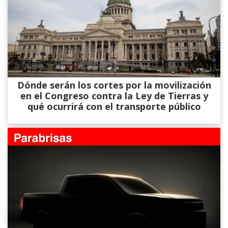
Dónde serán los cortes por la movilización
en el Congreso contra la Ley de Tierras y
qué ocurrirá con el transporte público