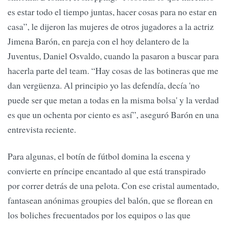
es estar todo el tiempo juntas, hacer cosas para no estar en
casa”, le dijeron las mujeres de otros jugadores a la actriz
Jimena Barón, en pareja con el hoy delantero de la
Juventus, Daniel Osvaldo, cuando la pasaron a buscar para
hacerla parte del team. “Hay cosas de las botineras que me
dan vergüenza. Al principio yo las defendía, decía 'no
puede ser que metan a todas en la misma bolsa' y la verdad
es que un ochenta por ciento es así”, aseguró Barón en una
entrevista reciente.
Para algunas, el botín de fútbol domina la escena y
convierte en príncipe encantado al que está transpirado
por correr detrás de una pelota. Con ese cristal aumentado,
fantasean anónimas groupies del balón, que se florean en
los boliches frecuentados por los equipos o las que