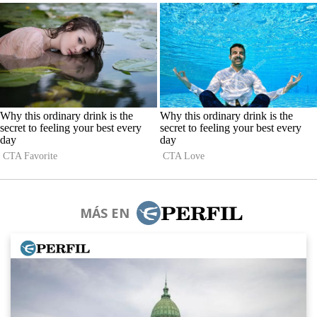
MÁS EN