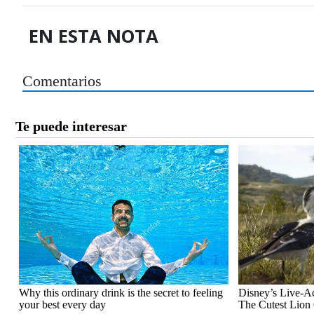
EN ESTA NOTA
Comentarios