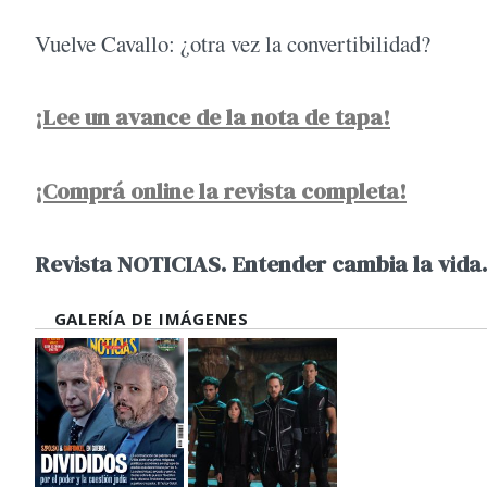
Vuelve Cavallo: ¿otra vez la convertibilidad?
¡Lee un avance de la nota de tapa!
¡Comprá online la revista completa!
Revista NOTICIAS. Entender cambia la vida.
GALERÍA DE IMÁGENES