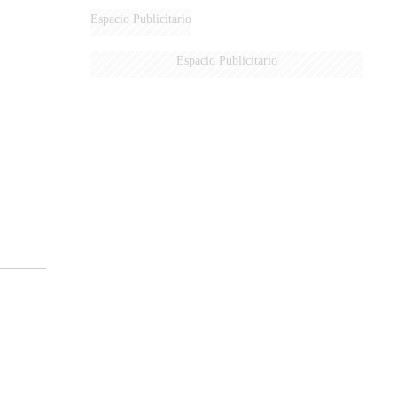
Espacio Publicitario
Espacio Publicitario