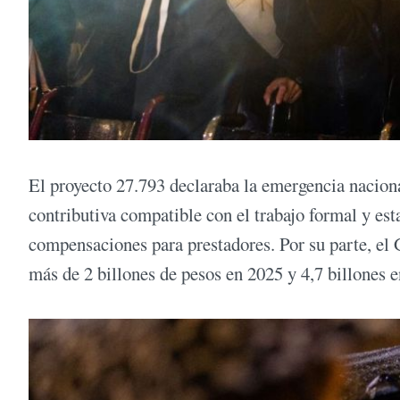
El proyecto 27.793 declaraba la emergencia nacion
contributiva compatible con el trabajo formal y est
compensaciones para prestadores. Por su parte, el
más de 2 billones de pesos en 2025 y 4,7 billones 