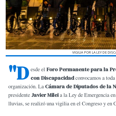
VIGILIA POR LA LEY DE DI
"D
esde el
Foro Permanente para la Pr
con Discapacidad
convocamos a toda l
organización. La
Cámara de Diputados de la 
presidente
Javier Milei
a la Ley de Emergencia en 
lluvias, se realizó una vigilia en el Congreso y en