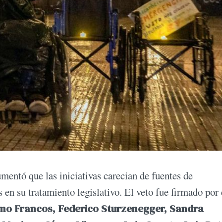
umentó que las iniciativas carecian de fuentes de
 en su tratamiento legislativo. El veto fue firmado por 
rmo Francos, Federico Sturzenegger, Sandra