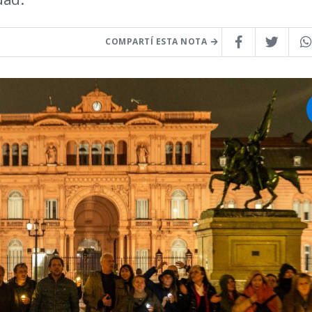
COMPARTÍ ESTA NOTA