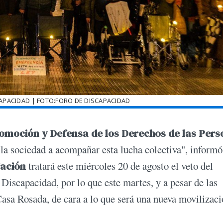
SCAPACIDAD | FOTO:FORO DE DISCAPACIDAD
omoción y Defensa de los Derechos de las Pers
a sociedad a acompañar esta lucha colectiva", informó
Nación
tratará este miércoles 20 de agosto el veto del
Discapacidad, por lo que este martes, y a pesar de las
 Casa Rosada, de cara a lo que será una nueva movilizaci