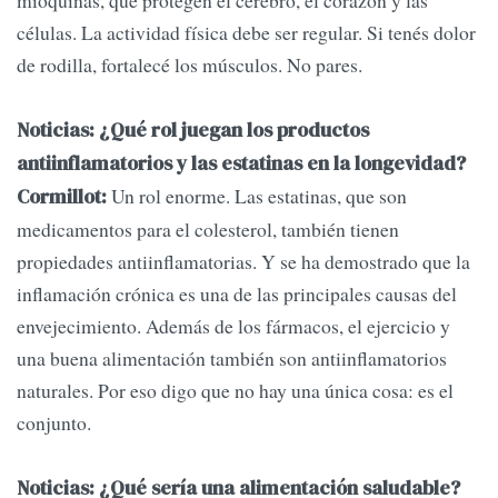
mioquinas, que protegen el cerebro, el corazón y las
células. La actividad física debe ser regular. Si tenés dolor
de rodilla, fortalecé los músculos. No pares.
Noticias: ¿Qué rol juegan los productos
antiinflamatorios y las estatinas en la longevidad?
Un rol enorme. Las estatinas, que son
Cormillot:
medicamentos para el colesterol, también tienen
propiedades antiinflamatorias. Y se ha demostrado que la
inflamación crónica es una de las principales causas del
envejecimiento. Además de los fármacos, el ejercicio y
una buena alimentación también son antiinflamatorios
naturales. Por eso digo que no hay una única cosa: es el
conjunto.
Noticias: ¿Qué sería una alimentación saludable?