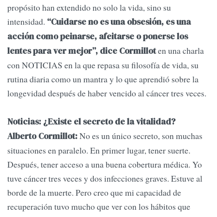
propósito han extendido no solo la vida, sino su
intensidad.
“Cuidarse no es una obsesión, es una
acción como peinarse, afeitarse o ponerse los
en una charla
lentes para ver mejor”, dice Cormillot
con NOTICIAS en la que repasa su filosofía de vida, su
rutina diaria como un mantra y lo que aprendió sobre la
longevidad después de haber vencido al cáncer tres veces.
Noticias: ¿Existe el secreto de la vitalidad?
No es un único secreto, son muchas
Alberto Cormillot:
situaciones en paralelo. En primer lugar, tener suerte.
Después, tener acceso a una buena cobertura médica. Yo
tuve cáncer tres veces y dos infecciones graves. Estuve al
borde de la muerte. Pero creo que mi capacidad de
recuperación tuvo mucho que ver con los hábitos que