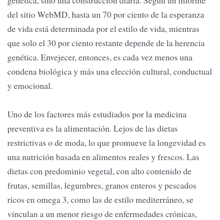
genética, sino una construcción diaria. Según un informe
del sitio WebMD, hasta un 70 por ciento de la esperanza
de vida está determinada por el estilo de vida, mientras
que solo el 30 por ciento restante depende de la herencia
genética. Envejecer, entonces, es cada vez menos una
condena biológica y más una elección cultural, conductual
y emocional.
Uno de los factores más estudiados por la medicina
preventiva es la alimentación. Lejos de las dietas
restrictivas o de moda, lo que promueve la longevidad es
una nutrición basada en alimentos reales y frescos. Las
dietas con predominio vegetal, con alto contenido de
frutas, semillas, legumbres, granos enteros y pescados
ricos en omega 3, como las de estilo mediterráneo, se
vinculan a un menor riesgo de enfermedades crónicas,