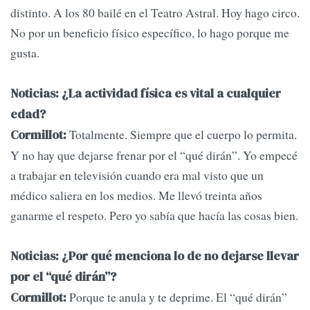
distinto. A los 80 bailé en el Teatro Astral. Hoy hago circo.
No por un beneficio físico específico, lo hago porque me
gusta.
Noticias: ¿La actividad física es vital a cualquier
edad?
Totalmente. Siempre que el cuerpo lo permita.
Cormillot:
Y no hay que dejarse frenar por el “qué dirán”. Yo empecé
a trabajar en televisión cuando era mal visto que un
médico saliera en los medios. Me llevó treinta años
ganarme el respeto. Pero yo sabía que hacía las cosas bien.
Noticias: ¿Por qué menciona lo de no dejarse llevar
por el “qué dirán”?
Porque te anula y te deprime. El “qué dirán”
Cormillot: