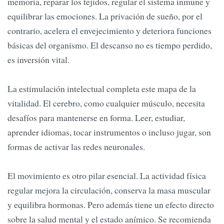
memoria, reparar los tejidos, regular el sistema inmune y
equilibrar las emociones. La privación de sueño, por el
contrario, acelera el envejecimiento y deteriora funciones
básicas del organismo. El descanso no es tiempo perdido,
es inversión vital.
La estimulación intelectual completa este mapa de la
vitalidad. El cerebro, como cualquier músculo, necesita
desafíos para mantenerse en forma. Leer, estudiar,
aprender idiomas, tocar instrumentos o incluso jugar, son
formas de activar las redes neuronales.
El movimiento es otro pilar esencial. La actividad física
regular mejora la circulación, conserva la masa muscular
y equilibra hormonas. Pero además tiene un efecto directo
sobre la salud mental y el estado anímico. Se recomienda