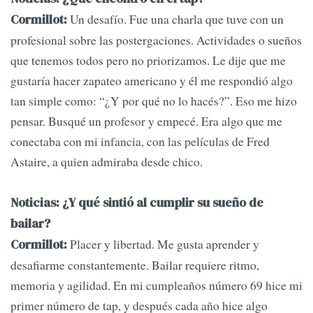
Un desafío. Fue una charla que tuve con un
Cormillot:
profesional sobre las postergaciones. Actividades o sueños
que tenemos todos pero no priorizamos. Le dije que me
gustaría hacer zapateo americano y él me respondió algo
tan simple como: “¿Y por qué no lo hacés?”. Eso me hizo
pensar. Busqué un profesor y empecé. Era algo que me
conectaba con mi infancia, con las películas de Fred
Astaire, a quien admiraba desde chico.
Noticias: ¿Y qué sintió al cumplir su sueño de
bailar?
Placer y libertad. Me gusta aprender y
Cormillot:
desafiarme constantemente. Bailar requiere ritmo,
memoria y agilidad. En mi cumpleaños número 69 hice mi
primer número de tap, y después cada año hice algo