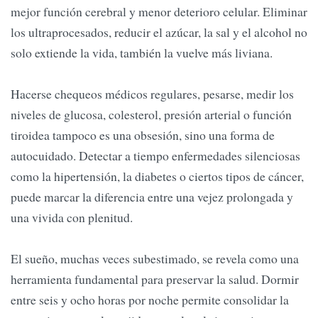
mejor función cerebral y menor deterioro celular. Eliminar
los ultraprocesados, reducir el azúcar, la sal y el alcohol no
solo extiende la vida, también la vuelve más liviana.
Hacerse chequeos médicos regulares, pesarse, medir los
niveles de glucosa, colesterol, presión arterial o función
tiroidea tampoco es una obsesión, sino una forma de
autocuidado. Detectar a tiempo enfermedades silenciosas
como la hipertensión, la diabetes o ciertos tipos de cáncer,
puede marcar la diferencia entre una vejez prolongada y
una vivida con plenitud.
El sueño, muchas veces subestimado, se revela como una
herramienta fundamental para preservar la salud. Dormir
entre seis y ocho horas por noche permite consolidar la