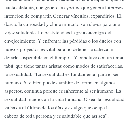
hacia adelante, que genera proyectos, que genera intereses,
intención de compartir. Generar vínculos, expandirlos. El
deseo, la curiosidad y el movimiento son claves para una
vejez saludable. La pasividad es la gran enemiga del
envejecimiento. Y enfrentar las pérdidas o los duelos con
nuevos proyectos es vital para no detener la cabeza ni
dejarla suspendida en el tiempo”. Y concluye con un tema
tabú, que tiene tantas aristas como modos de satisfacerlas,
la sexualidad. “La sexualidad es fundamental para el ser
humano. Y si bien puede cambiar de forma en algunos
aspectos, continúa porque es inherente al ser humano. La
sexualidad muere con la vida humana. O sea, la sexualidad
va hasta el último de los días y es algo que ocupa la
cabeza de toda persona y es saludable que así sea”.