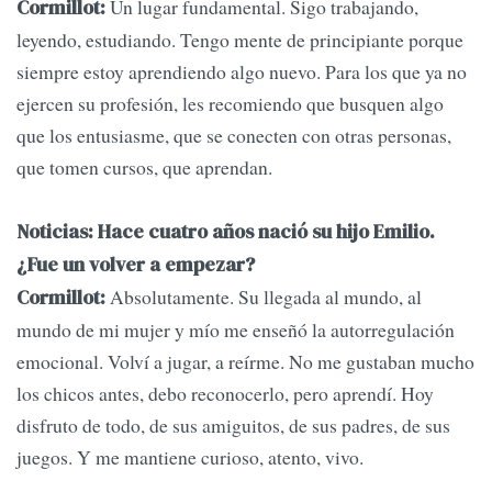
Un lugar fundamental. Sigo trabajando,
Cormillot:
leyendo, estudiando. Tengo mente de principiante porque
siempre estoy aprendiendo algo nuevo. Para los que ya no
ejercen su profesión, les recomiendo que busquen algo
que los entusiasme, que se conecten con otras personas,
que tomen cursos, que aprendan.
Noticias: Hace cuatro años nació su hijo Emilio.
¿Fue un volver a empezar?
Absolutamente. Su llegada al mundo, al
Cormillot:
mundo de mi mujer y mío me enseñó la autorregulación
emocional. Volví a jugar, a reírme. No me gustaban mucho
los chicos antes, debo reconocerlo, pero aprendí. Hoy
disfruto de todo, de sus amiguitos, de sus padres, de sus
juegos. Y me mantiene curioso, atento, vivo.