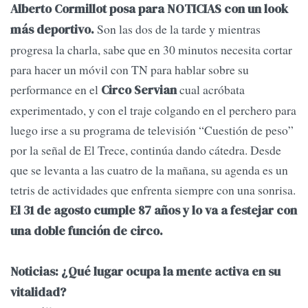
Alberto Cormillot posa para NOTICIAS con un look
Son las dos de la tarde y mientras
más deportivo.
progresa la charla, sabe que en 30 minutos necesita cortar
para hacer un móvil con TN para hablar sobre su
performance en el
cual acróbata
Circo Servian
experimentado, y con el traje colgando en el perchero para
luego irse a su programa de televisión “Cuestión de peso”
por la señal de El Trece, continúa dando cátedra. Desde
que se levanta a las cuatro de la mañana, su agenda es un
tetris de actividades que enfrenta siempre con una sonrisa.
El 31 de agosto cumple 87 años y lo va a festejar con
una doble función de circo.
Noticias: ¿Qué lugar ocupa la mente activa en su
vitalidad?