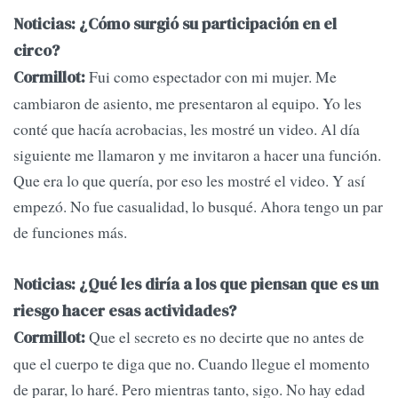
Noticias: ¿Cómo surgió su participación en el
circo?
Fui como espectador con mi mujer. Me
Cormillot:
cambiaron de asiento, me presentaron al equipo. Yo les
conté que hacía acrobacias, les mostré un video. Al día
siguiente me llamaron y me invitaron a hacer una función.
Que era lo que quería, por eso les mostré el video. Y así
empezó. No fue casualidad, lo busqué. Ahora tengo un par
de funciones más.
Noticias: ¿Qué les diría a los que piensan que es un
riesgo hacer esas actividades?
Que el secreto es no decirte que no antes de
Cormillot:
que el cuerpo te diga que no. Cuando llegue el momento
de parar, lo haré. Pero mientras tanto, sigo. No hay edad