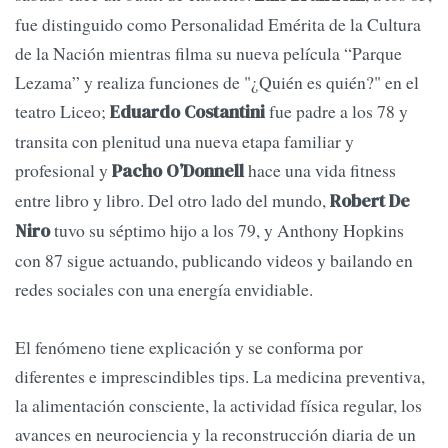
fue distinguido como Personalidad Emérita de la Cultura
de la Nación mientras filma su nueva película “Parque
Lezama” y realiza funciones de "¿Quién es quién?" en el
teatro Liceo;
fue padre a los 78 y
Eduardo Costantini
transita con plenitud una nueva etapa familiar y
profesional y
hace una vida fitness
Pacho O’Donnell
entre libro y libro. Del otro lado del mundo,
Robert De
tuvo su séptimo hijo a los 79, y Anthony Hopkins
Niro
con 87 sigue actuando, publicando videos y bailando en
redes sociales con una energía envidiable.
El fenómeno tiene explicación y se conforma por
diferentes e imprescindibles tips. La medicina preventiva,
la alimentación consciente, la actividad física regular, los
avances en neurociencia y la reconstrucción diaria de un