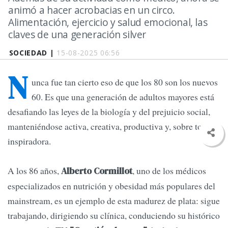
animó a hacer acrobacias en un circo.
Alimentación, ejercicio y salud emocional, las
claves de una generación silver
SOCIEDAD |
15-08-2025 06:56
N
unca fue tan cierto eso de que los 80 son los nuevos
60. Es que una generación de adultos mayores está
desafiando las leyes de la biología y del prejuicio social,
manteniéndose activa, creativa, productiva y, sobre todo,
inspiradora.
A los 86 años,
, uno de los médicos
Alberto Cormillot
especializados en nutrición y obesidad más populares del
mainstream, es un ejemplo de esta madurez de plata: sigue
trabajando, dirigiendo su clínica, conduciendo su histórico