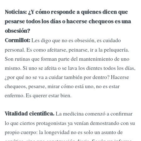
Noticias: ¿Y cómo responde a quienes dicen que
pesarse todos los días o hacerse chequeos es una
obsesión?
Les digo que no es obsesión, es cuidado
Cormillot:
personal. Es como afeitarse, peinarse, ir a la peluquería.
Son rutinas que forman parte del mantenimiento de uno
mismo. Si uno se afeita o se lava los dientes todos los días,
¿por qué no se va a cuidar también por dentro? Hacerse
chequeos, pesarse, mirar cómo está uno, no es estar
enfermo. Es querer estar bien.
La medicina comenzó a confirmar
Vitalidad científica.
lo que ciertos protagonistas ya venían demostrando con su
propio cuerpo: la longevidad no es solo un asunto de