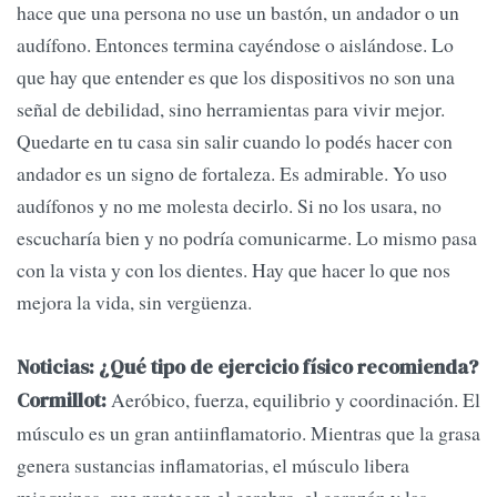
hace que una persona no use un bastón, un andador o un
audífono. Entonces termina cayéndose o aislándose. Lo
que hay que entender es que los dispositivos no son una
señal de debilidad, sino herramientas para vivir mejor.
Quedarte en tu casa sin salir cuando lo podés hacer con
andador es un signo de fortaleza. Es admirable. Yo uso
audífonos y no me molesta decirlo. Si no los usara, no
escucharía bien y no podría comunicarme. Lo mismo pasa
con la vista y con los dientes. Hay que hacer lo que nos
mejora la vida, sin vergüenza.
Noticias: ¿Qué tipo de ejercicio físico recomienda?
Aeróbico, fuerza, equilibrio y coordinación. El
Cormillot:
músculo es un gran antiinflamatorio. Mientras que la grasa
genera sustancias inflamatorias, el músculo libera