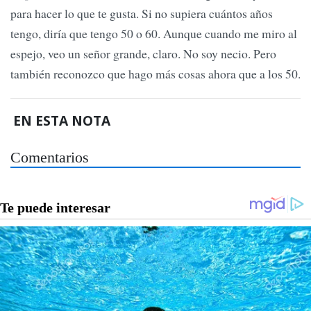
para hacer lo que te gusta. Si no supiera cuántos años
tengo, diría que tengo 50 o 60. Aunque cuando me miro al
espejo, veo un señor grande, claro. No soy necio. Pero
también reconozco que hago más cosas ahora que a los 50.
EN ESTA NOTA
Comentarios