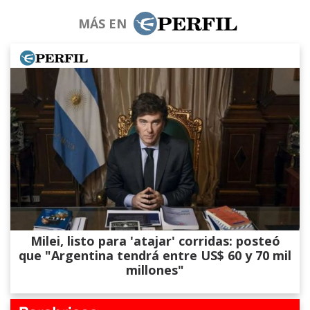
MÁS EN
Milei, listo para 'atajar' corridas: posteó
que "Argentina tendrá entre US$ 60 y 70 mil
millones"