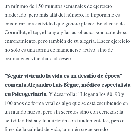
un mínimo de 150 minutos semanales de ejercicio
moderado, pero más allá del número, lo importante es
encontrar una actividad que genere placer. En el caso de
Cormillot, el tap, el tango y las acrobacias son parte de su
entrenamiento, pero también de su alegría. Hacer ejercicio
no solo es una forma de mantenerse activo, sino de
permanecer vinculado al deseo.
“Seguir viviendo la vida es un desafío de época”
comenta Alejandro Luis Bègue, médico especialista
. Y desarrolla: “Llegar a los 80, 90 y
en Psicogeriatría
100 años de forma vital es algo que se está escribiendo en
un mundo nuevo, pero sin secretos sino con certezas: la
actividad física y la nutrición son fundamentales, pero a
fines de la calidad de vida, también sigue siendo