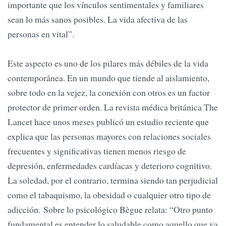
importante que los vínculos sentimentales y familiares
sean lo más sanos posibles. La vida afectiva de las
personas en vital”.
Este aspecto es uno de los pilares más débiles de la vida
contemporánea. En un mundo que tiende al aislamiento,
sobre todo en la vejez, la conexión con otros es un factor
protector de primer orden. La revista médica británica The
Lancet hace unos meses publicó un estudio reciente que
explica que las personas mayores con relaciones sociales
frecuentes y significativas tienen menos riesgo de
depresión, enfermedades cardíacas y deterioro cognitivo.
La soledad, por el contrario, termina siendo tan perjudicial
como el tabaquismo, la obesidad o cualquier otro tipo de
adicción. Sobre lo psicológico Bègue relata: “Otro punto
fundamental es entender lo saludable como aquello que va