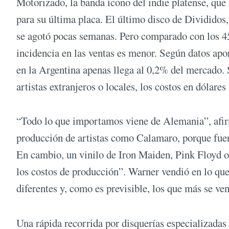
Motorizado, la banda ícono del indie platense, que 
para su última placa. El último disco de Divididos
se agotó pocas semanas. Pero comparado con los 4
incidencia en las ventas es menor. Según datos apo
en la Argentina apenas llega al 0,2% del mercado.
artistas extranjeros o locales, los costos en dólares
“Todo lo que importamos viene de Alemania”, afir
producción de artistas como Calamaro, porque fuera
En cambio, un vinilo de Iron Maiden, Pink Floyd o
los costos de producción”. Warner vendió en lo que 
diferentes y, como es previsible, los que más se ven
Una rápida recorrida por disquerías especializadas 