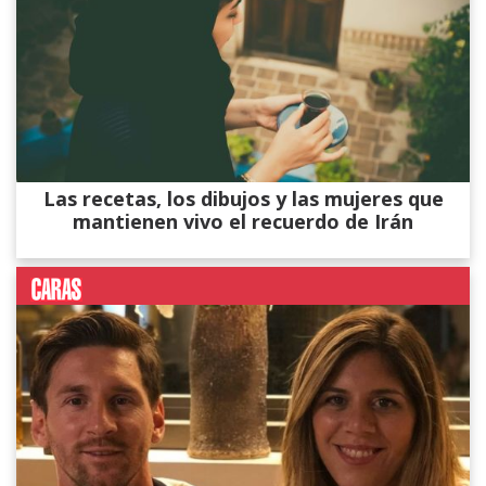
Las recetas, los dibujos y las mujeres que
mantienen vivo el recuerdo de Irán