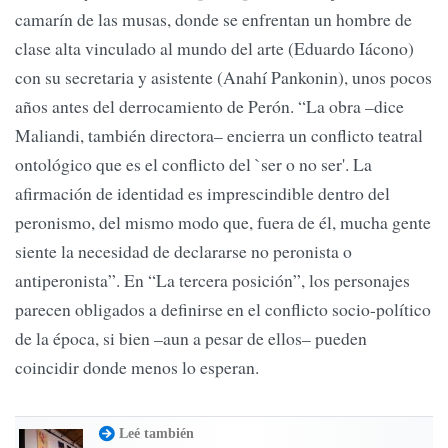
camarín de las musas, donde se enfrentan un hombre de
clase alta vinculado al mundo del arte (Eduardo Iácono)
con su secretaria y asistente (Anahí Pankonin), unos pocos
años antes del derrocamiento de Perón. “La obra –dice
Maliandi, también directora– encierra un conflicto teatral
ontológico que es el conflicto del `ser o no ser'. La
afirmación de identidad es imprescindible dentro del
peronismo, del mismo modo que, fuera de él, mucha gente
siente la necesidad de declararse no peronista o
antiperonista”. En “La tercera posición”, los personajes
parecen obligados a definirse en el conflicto socio-político
de la época, si bien –aun a pesar de ellos– pueden
coincidir donde menos lo esperan.
Leé también