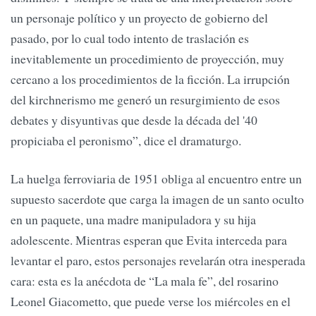
un personaje político y un proyecto de gobierno del
pasado, por lo cual todo intento de traslación es
inevitablemente un procedimiento de proyección, muy
cercano a los procedimientos de la ficción. La irrupción
del kirchnerismo me generó un resurgimiento de esos
debates y disyuntivas que desde la década del '40
propiciaba el peronismo”, dice el dramaturgo.
La huelga ferroviaria de 1951 obliga al encuentro entre un
supuesto sacerdote que carga la imagen de un santo oculto
en un paquete, una madre manipuladora y su hija
adolescente. Mientras esperan que Evita interceda para
levantar el paro, estos personajes revelarán otra inesperada
cara: esta es la anécdota de “La mala fe”, del rosarino
Leonel Giacometto, que puede verse los miércoles en el