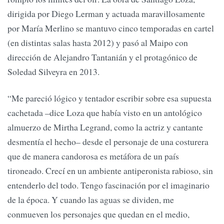
dirigida por Diego Lerman y actuada maravillosamente
por María Merlino se mantuvo cinco temporadas en cartel
(en distintas salas hasta 2012) y pasó al Maipo con
dirección de Alejandro Tantanián y el protagónico de
Soledad Silveyra en 2013.
“Me pareció lógico y tentador escribir sobre esa supuesta
cachetada –dice Loza que había visto en un antológico
almuerzo de Mirtha Legrand, como la actriz y cantante
desmentía el hecho– desde el personaje de una costurera
que de manera candorosa es metáfora de un país
tironeado. Crecí en un ambiente antiperonista rabioso, sin
entenderlo del todo. Tengo fascinación por el imaginario
de la época. Y cuando las aguas se dividen, me
conmueven los personajes que quedan en el medio,