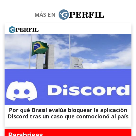
MÁS EN
Por qué Brasil evalúa bloquear la aplicación
Discord tras un caso que conmocionó al país