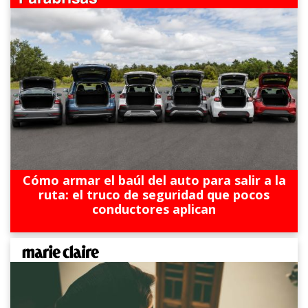
Cómo armar el baúl del auto para salir a la
ruta: el truco de seguridad que pocos
conductores aplican