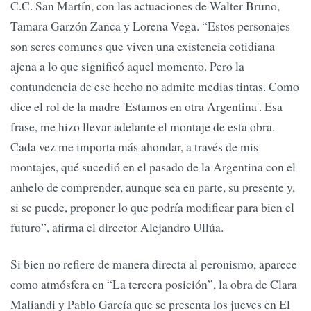
C.C. San Martín, con las actuaciones de Walter Bruno,
Tamara Garzón Zanca y Lorena Vega. “Estos personajes
son seres comunes que viven una existencia cotidiana
ajena a lo que significó aquel momento. Pero la
contundencia de ese hecho no admite medias tintas. Como
dice el rol de la madre 'Estamos en otra Argentina'. Esa
frase, me hizo llevar adelante el montaje de esta obra.
Cada vez me importa más ahondar, a través de mis
montajes, qué sucedió en el pasado de la Argentina con el
anhelo de comprender, aunque sea en parte, su presente y,
si se puede, proponer lo que podría modificar para bien el
futuro”, afirma el director Alejandro Ullúa.
Si bien no refiere de manera directa al peronismo, aparece
como atmósfera en “La tercera posición”, la obra de Clara
Maliandi y Pablo García que se presenta los jueves en El