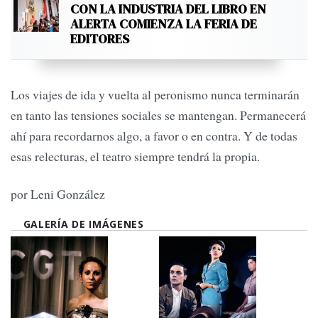
CON LA INDUSTRIA DEL LIBRO EN
ALERTA COMIENZA LA FERIA DE
EDITORES
Los viajes de ida y vuelta al peronismo nunca terminarán
en tanto las tensiones sociales se mantengan. Permanecerá
ahí para recordarnos algo, a favor o en contra. Y de todas
esas relecturas, el teatro siempre tendrá la propia.
por Leni González
GALERÍA DE IMÁGENES