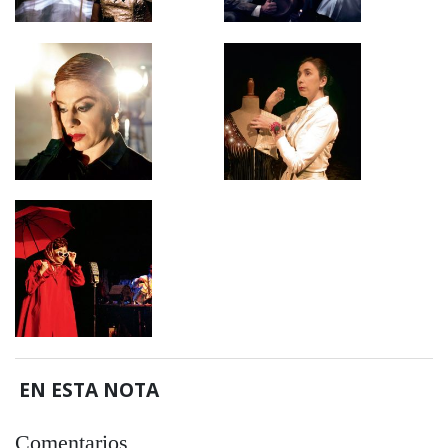
EN ESTA NOTA
Comentarios