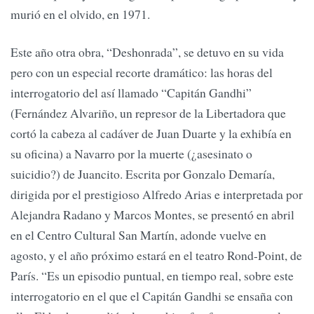
murió en el olvido, en 1971.
Este año otra obra, “Deshonrada”, se detuvo en su vida
pero con un especial recorte dramático: las horas del
interrogatorio del así llamado “Capitán Gandhi”
(Fernández Alvariño, un represor de la Libertadora que
cortó la cabeza al cadáver de Juan Duarte y la exhibía en
su oficina) a Navarro por la muerte (¿asesinato o
suicidio?) de Juancito. Escrita por Gonzalo Demaría,
dirigida por el prestigioso Alfredo Arias e interpretada por
Alejandra Radano y Marcos Montes, se presentó en abril
en el Centro Cultural San Martín, adonde vuelve en
agosto, y el año próximo estará en el teatro Rond-Point, de
París. “Es un episodio puntual, en tiempo real, sobre este
interrogatorio en el que el Capitán Gandhi se ensaña con