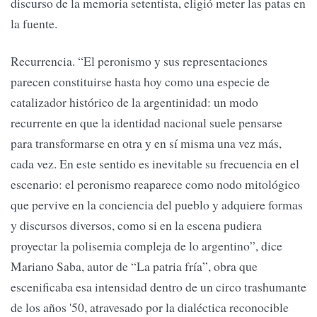
discurso de la memoria setentista, eligió meter las patas en
la fuente.
Recurrencia. “El peronismo y sus representaciones
parecen constituirse hasta hoy como una especie de
catalizador histórico de la argentinidad: un modo
recurrente en que la identidad nacional suele pensarse
para transformarse en otra y en sí misma una vez más,
cada vez. En este sentido es inevitable su frecuencia en el
escenario: el peronismo reaparece como nodo mitológico
que pervive en la conciencia del pueblo y adquiere formas
y discursos diversos, como si en la escena pudiera
proyectar la polisemia compleja de lo argentino”, dice
Mariano Saba, autor de “La patria fría”, obra que
escenificaba esa intensidad dentro de un circo trashumante
de los años '50, atravesado por la dialéctica reconocible