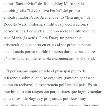
como “Santa Evita” de Tomás Eloy Martínez, la
autobiografía “El caso Eva Perón” del propio
embalsamador Pedro Ara, el cuento “Esa mujer” de
Rodolfo Walsh, informes militares y declaraciones
periodísticas, Fernández Chappo recrea la situación de
Ana María (la actriz Clara Díaz), un personaje
aristocrático que entra en crisis al ser prácticamente
abandonada por su marido inmerso durante más de tres
años en la tarea que le había encomendado el General.
“El peronismo sigue siendo el principal punto de
referencia sobre el cual se organiza (tanto en adhesión
como en rechazo) la experiencia política del país. Es un
movimiento con rasgos tan particulares que logra vincular
conceptos, ideologías y programas políticos muy
disímiles. Y siempre se trata de una interpretación sobre