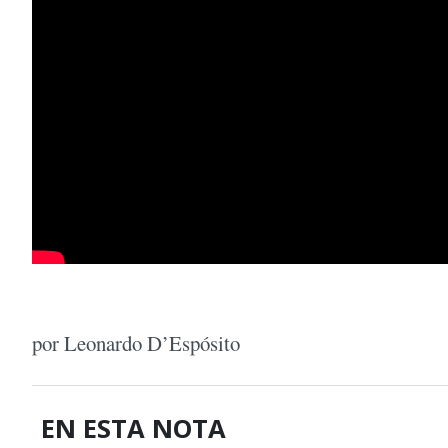
por Leonardo D’Espósito
EN ESTA NOTA