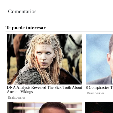
Comentarios