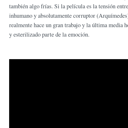
también algo frías. Si la película es la tensión ent
inhumano y absolutamente corruptor (Arquímedes),
realmente hace un gran trabajo y la última media h
y esterilizado parte de la emoción.