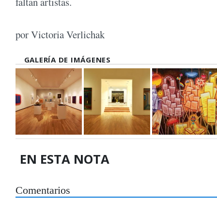
faltan artistas.
por Victoria Verlichak
GALERÍA DE IMÁGENES
EN ESTA NOTA
Comentarios