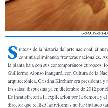
LAS-NUEVAS-SAL
S
íntesis de la historia del arte nacional, el 
continúa eliminando fronteras nacionales. As
la planta baja con sus contemporáneos europeos, l
Guillermo Alonso inauguró, con Cultura de la Naci
arquitectónica, Cristina Kirchner era presidenta y 
las salas; dispuestas ya en diciembre de 2012 por 
Es insatisfactoria la explicación por la demora y el
director que realizó las reformas no fue invitado