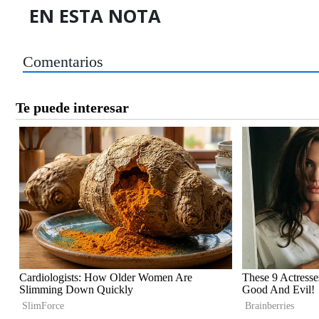
EN ESTA NOTA
Comentarios