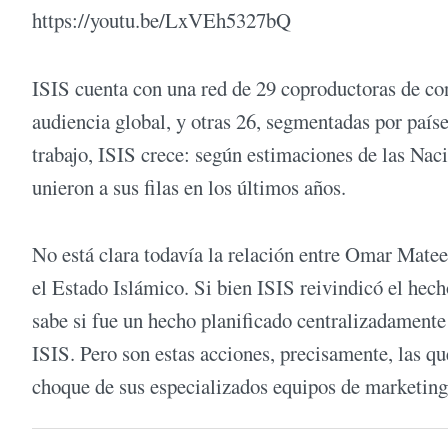
https://youtu.be/LxVEh5327bQ
ISIS cuenta con una red de 29 coproductoras de con
audiencia global, y otras 26, segmentadas por país
trabajo, ISIS crece: según estimaciones de las Nac
unieron a sus filas en los últimos años.
No está clara todavía la relación entre Omar Matee
el Estado Islámico. Si bien ISIS reivindicó el hech
sabe si fue un hecho planificado centralizadamente 
ISIS. Pero son estas acciones, precisamente, las qu
choque de sus especializados equipos de marketing