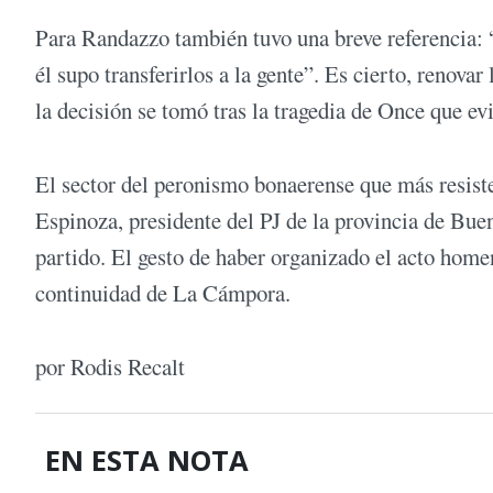
Para Randazzo también tuvo una breve referencia: 
él supo transferirlos a la gente”. Es cierto, renovar
la decisión se tomó tras la tragedia de Once que evi
El sector del peronismo bonaerense que más resis
Espinoza, presidente del PJ de la provincia de B
partido. El gesto de haber organizado el acto home
continuidad de La Cámpora.
por Rodis Recalt
EN ESTA NOTA