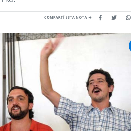
COMPARTÍ ESTA NOTA