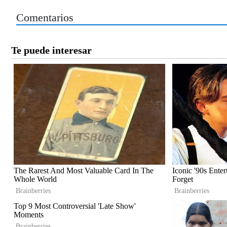
Comentarios