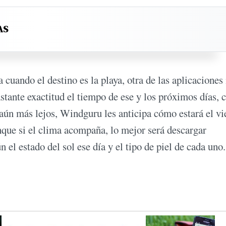
AS
cuando el destino es la playa, otra de las aplicaciones
tante exactitud el tiempo de ese y los próximos días, 
 aún más lejos, Windguru les anticipa cómo estará el vi
que si el clima acompaña, lo mejor será descargar
el estado del sol ese día y el tipo de piel de cada un