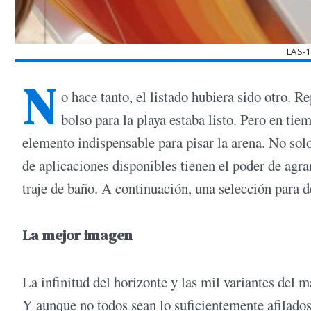
LAS-
N
o hace tanto, el listado hubiera sido otro. Re
bolso para la playa estaba listo. Pero en tie
elemento indispensable para pisar la arena. No so
de aplicaciones disponibles tienen el poder de agra
traje de baño. A continuación, una selección para d
La mejor imagen
La infinitud del horizonte y las mil variantes del m
Y aunque no todos sean lo suficientemente afilados 