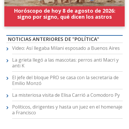
Horóscopo de hoy 8 de agosto de 2026:
signo por signo, qué dicen los astros
NOTICIAS ANTERIORES DE "POLÍTICA"
Video: Así llegaba Milani esposado a Buenos Aires
La grieta llegó a las mascotas: perros anti Macri y
anti K
El jefe del bloque PRO se casa con la secretaria de
Emilio Monzó
La misteriosa visita de Elisa Carrió a Comodoro Py
Políticos, dirigentes y hasta un juez en el homenaje
a Francisco