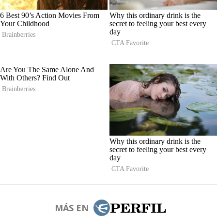
MÁS EN