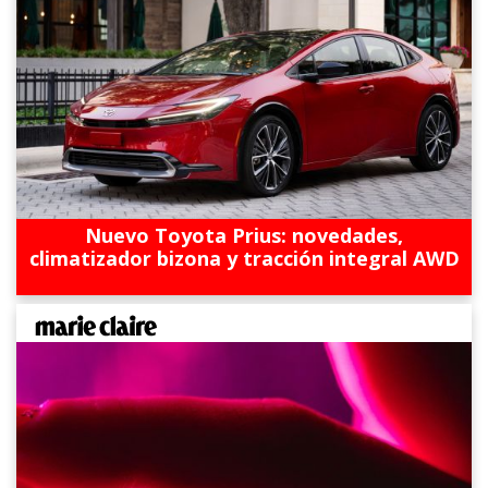
Nuevo Toyota Prius: novedades,
climatizador bizona y tracción integral AWD