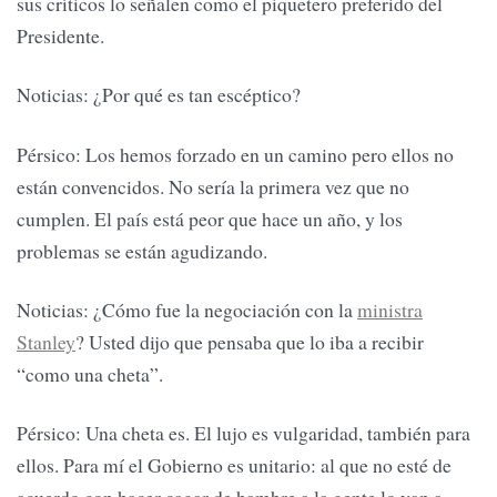
sus críticos lo señalen como el piquetero preferido del
Presidente.
Noticias: ¿Por qué es tan escéptico?
Pérsico: Los hemos forzado en un camino pero ellos no
están convencidos. No sería la primera vez que no
cumplen. El país está peor que hace un año, y los
problemas se están agudizando.
Noticias: ¿Cómo fue la negociación con la
ministra
Stanley
? Usted dijo que pensaba que lo iba a recibir
“como una cheta”.
Pérsico: Una cheta es. El lujo es vulgaridad, también para
ellos. Para mí el Gobierno es unitario: al que no esté de