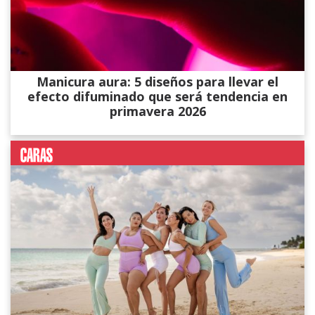
Manicura aura: 5 diseños para llevar el
efecto difuminado que será tendencia en
primavera 2026