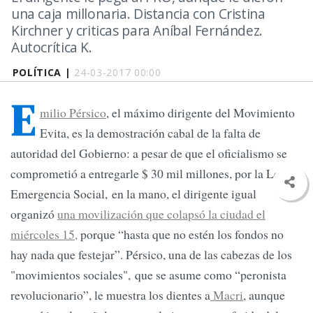
una caja millonaria. Distancia con Cristina
Kirchner y criticas para Aníbal Fernández.
Autocrítica K.
POLÍTICA |
24-03-2017 00:00
E
milio Pérsico
, el máximo dirigente del Movimiento
Evita, es la demostración cabal de la falta de
autoridad del Gobierno: a pesar de que el oficialismo se
comprometió a entregarle $ 30 mil millones, por la Ley de
Emergencia Social, en la mano, el dirigente igual
organizó
una movilización que colapsó la ciudad el
miércoles 15,
porque “hasta que no estén los fondos no
hay nada que festejar”. Pérsico, una de las cabezas de los
"movimientos sociales", que se asume como “peronista
revolucionario”, le muestra los dientes a
Macri
, aunque