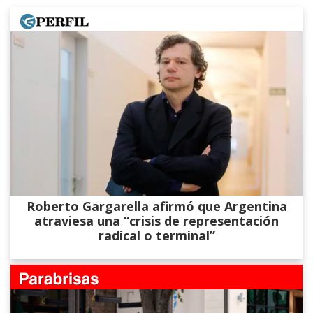
Roberto Gargarella afirmó que Argentina
atraviesa una “crisis de representación
radical o terminal”