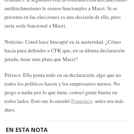
antikirchnerismo le somos funcionales a Macri. Si se
presenta en las elecciones es una decisión de ella, pero
sería serle funcional a Macri.
Noticias: Usted hace hincapié en la austeridad. ¿Cómo
hacía para defender a CFK que, en su última declaración
jurada, tiene más plata que Macri?
Pérsico: Ella ponía todo en su declaración, algo que no
todos los políticos hacen y los empresarios menos. No
juzgo a nadie por lo que tiene, conocí gente buena en
todos lados. Esto me lo enseñó
Francisco
: antes era más
duro.
EN ESTA NOTA