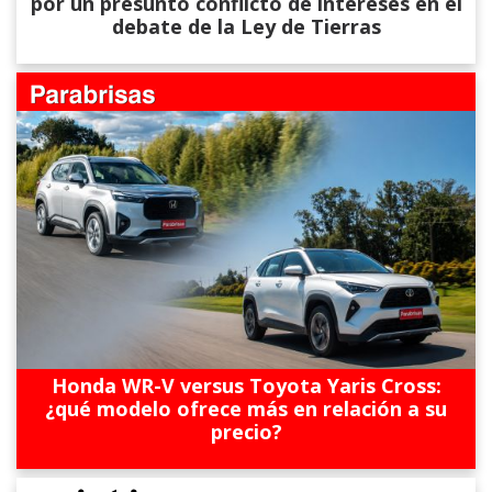
por un presunto conflicto de intereses en el
debate de la Ley de Tierras
Honda WR-V versus Toyota Yaris Cross:
¿qué modelo ofrece más en relación a su
precio?