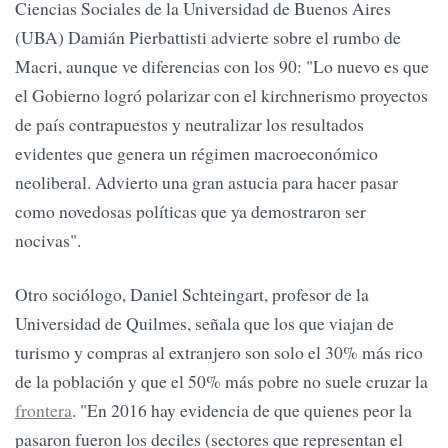
Ciencias Sociales de la Universidad de Buenos Aires
(UBA) Damián Pierbattisti advierte sobre el rumbo de
Macri, aunque ve diferencias con los 90: "Lo nuevo es que
el Gobierno logró polarizar con el kirchnerismo proyectos
de país contrapuestos y neutralizar los resultados
evidentes que genera un régimen macroeconómico
neoliberal. Advierto una gran astucia para hacer pasar
como novedosas políticas que ya demostraron ser
nocivas".
Otro sociólogo, Daniel Schteingart, profesor de la
Universidad de Quilmes, señala que los que viajan de
turismo y compras al extranjero son solo el 30% más rico
de la población y que el 50% más pobre no suele cruzar la
frontera
. "En 2016 hay evidencia de que quienes peor la
pasaron fueron los deciles (sectores que representan el