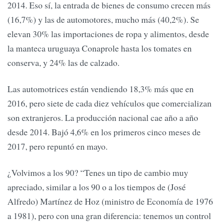
2014. Eso sí, la entrada de bienes de consumo crecen más
(16,7%) y las de automotores, mucho más (40,2%). Se
elevan 30% las importaciones de ropa y alimentos, desde
la manteca uruguaya Conaprole hasta los tomates en
conserva, y 24% las de calzado.
Las automotrices están vendiendo 18,3% más que en
2016, pero siete de cada diez vehículos que comercializan
son extranjeros. La producción nacional cae año a año
desde 2014. Bajó 4,6% en los primeros cinco meses de
2017, pero repuntó en mayo.
¿Volvimos a los 90? “Tenes un tipo de cambio muy
apreciado, similar a los 90 o a los tiempos de (José
Alfredo) Martínez de Hoz (ministro de Economía de 1976
a 1981), pero con una gran diferencia: tenemos un control