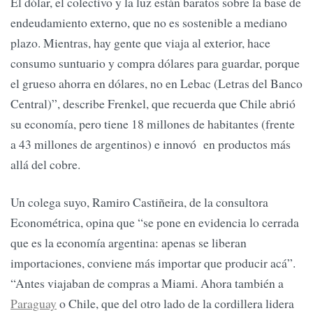
El dólar, el colectivo y la luz están baratos sobre la base de
endeudamiento externo, que no es sostenible a mediano
plazo. Mientras, hay gente que viaja al exterior, hace
consumo suntuario y compra dólares para guardar, porque
el grueso ahorra en dólares, no en Lebac (Letras del Banco
Central)”, describe Frenkel, que recuerda que Chile abrió
su economía, pero tiene 18 millones de habitantes (frente
a 43 millones de argentinos) e innovó en productos más
allá del cobre.
Un colega suyo, Ramiro Castiñeira, de la consultora
Econométrica, opina que “se pone en evidencia lo cerrada
que es la economía argentina: apenas se liberan
importaciones, conviene más importar que producir acá”.
“Antes viajaban de compras a Miami. Ahora también a
Paraguay
o Chile, que del otro lado de la cordillera lidera