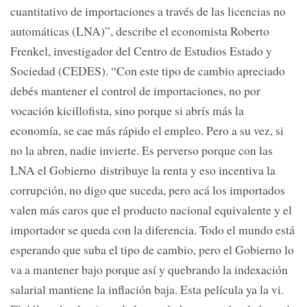
cuantitativo de importaciones a través de las licencias no
automáticas (LNA)”, describe el economista Roberto
Frenkel, investigador del Centro de Estudios Estado y
Sociedad (CEDES). “Con este tipo de cambio apreciado
debés mantener el control de importaciones, no por
vocación kicillofista, sino porque si abrís más la
economía, se cae más rápido el empleo. Pero a su vez, si
no la abren, nadie invierte. Es perverso porque con las
LNA el Gobierno distribuye la renta y eso incentiva la
corrupción, no digo que suceda, pero acá los importados
valen más caros que el producto nacional equivalente y el
importador se queda con la diferencia. Todo el mundo está
esperando que suba el tipo de cambio, pero el Gobierno lo
va a mantener bajo porque así y quebrando la indexación
salarial mantiene la inflación baja. Esta película ya la vi.